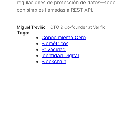
regulaciones de protección de datos—todo
con simples llamadas a REST API.
Miguel Treviño
CTO & Co-founder at Verifik
Tags:
Conocimiento Cero
Biométricos
Privacidad
Identidad Digital
Blockchain