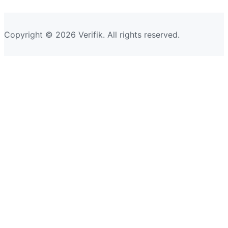
Copyright © 2026 Verifik. All rights reserved.