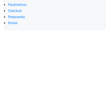
Parámetros
Solicitud
Respuesta
Notas