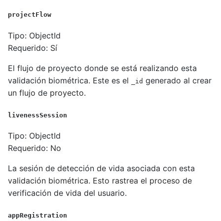
projectFlow
Tipo: ObjectId
Requerido: Sí
El flujo de proyecto donde se está realizando esta
validación biométrica. Este es el
generado al crear
_id
un flujo de proyecto.
livenessSession
Tipo: ObjectId
Requerido: No
La sesión de detección de vida asociada con esta
validación biométrica. Esto rastrea el proceso de
verificación de vida del usuario.
appRegistration