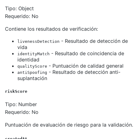
Tipo: Object
Requerido: No
Contiene los resultados de verificación:
- Resultado de detección de
livenessDetection
vida
- Resultado de coincidencia de
identityMatch
identidad
- Puntuación de calidad general
qualityScore
- Resultado de detección anti-
antiSpoofing
suplantación
riskScore
Tipo: Number
Requerido: No
Puntuación de evaluación de riesgo para la validación.
createdAt