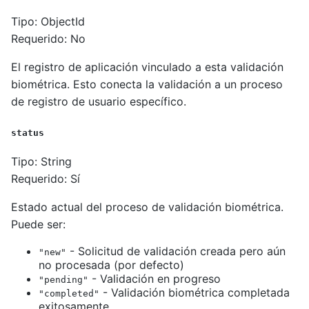
Tipo: ObjectId
Requerido: No
El registro de aplicación vinculado a esta validación
biométrica. Esto conecta la validación a un proceso
de registro de usuario específico.
status
Tipo: String
Requerido: Sí
Estado actual del proceso de validación biométrica.
Puede ser:
- Solicitud de validación creada pero aún
"new"
no procesada (por defecto)
- Validación en progreso
"pending"
- Validación biométrica completada
"completed"
exitosamente