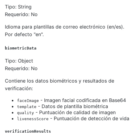
Tipo: String
Requerido: No
Idioma para plantillas de correo electrónico (en/es).
Por defecto "en".
biometricData
Tipo: Object
Requerido: No
Contiene los datos biométricos y resultados de
verificación:
- Imagen facial codificada en Base64
faceImage
- Datos de plantilla biométrica
template
- Puntuación de calidad de imagen
quality
- Puntuación de detección de vida
livenessScore
verificationResults