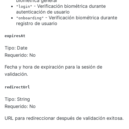
biométrica general
- Verificación biométrica durante
"login"
autenticación de usuario
- Verificación biométrica durante
"onboarding"
registro de usuario
expiresAt
Tipo: Date
Requerido: No
Fecha y hora de expiración para la sesión de
validación.
redirectUrl
Tipo: String
Requerido: No
URL para redireccionar después de validación exitosa.