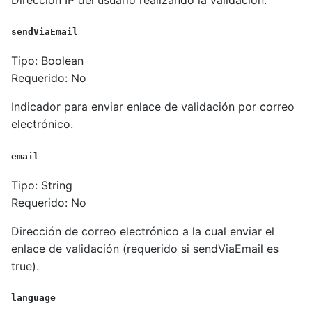
sendViaEmail
Tipo: Boolean
Requerido: No
Indicador para enviar enlace de validación por correo
electrónico.
email
Tipo: String
Requerido: No
Dirección de correo electrónico a la cual enviar el
enlace de validación (requerido si sendViaEmail es
true).
language