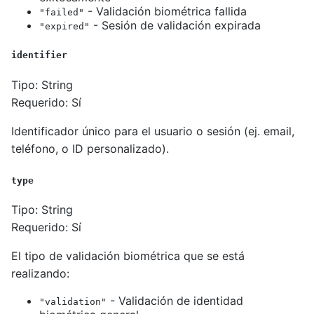
- Validación biométrica fallida
"failed"
- Sesión de validación expirada
"expired"
identifier
Tipo: String
Requerido: Sí
Identificador único para el usuario o sesión (ej. email,
teléfono, o ID personalizado).
type
Tipo: String
Requerido: Sí
El tipo de validación biométrica que se está
realizando:
- Validación de identidad
"validation"