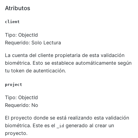
Atributos
client
Tipo: ObjectId
Requerido: Solo Lectura
La cuenta del cliente propietaria de esta validación
biométrica. Esto se establece automáticamente según
tu token de autenticación.
project
Tipo: ObjectId
Requerido: No
El proyecto donde se está realizando esta validación
biométrica. Este es el
generado al crear un
_id
proyecto.