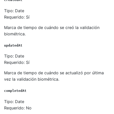
Tipo: Date
Requerido: Sí
Marca de tiempo de cuándo se creó la validación
biométrica.
updatedAt
Tipo: Date
Requerido: Sí
Marca de tiempo de cuándo se actualizó por última
vez la validación biométrica.
completedAt
Tipo: Date
Requerido: No