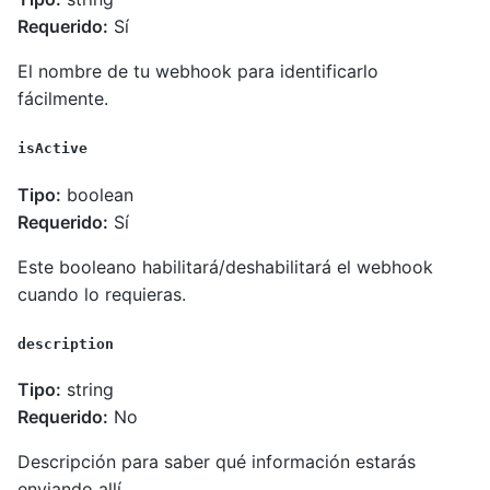
Requerido:
Sí
El nombre de tu webhook para identificarlo
fácilmente.
isActive
Tipo:
boolean
Requerido:
Sí
Este booleano habilitará/deshabilitará el webhook
cuando lo requieras.
description
Tipo:
string
Requerido:
No
Descripción para saber qué información estarás
enviando allí.