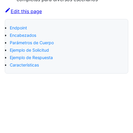
Edit this page
Endpoint
Encabezados
Parámetros de Cuerpo
Ejemplo de Solicitud
Ejemplo de Respuesta
Características