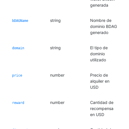
generada
string
Nombre de
bDAGName
dominio BDAG
generado
string
El tipo de
domain
dominio
utilizado
number
Precio de
price
alquiler en
USD
number
Cantidad de
reward
recompensa
en USD