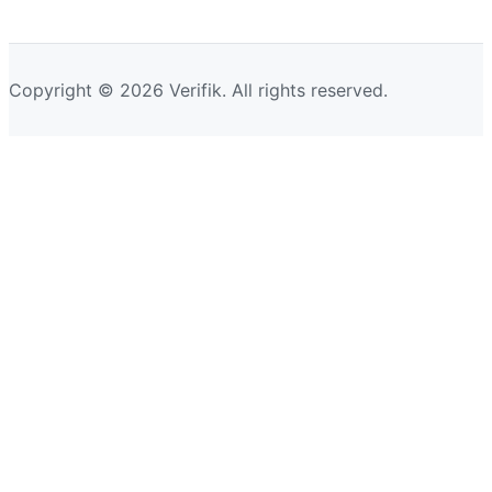
Copyright © 2026 Verifik. All rights reserved.