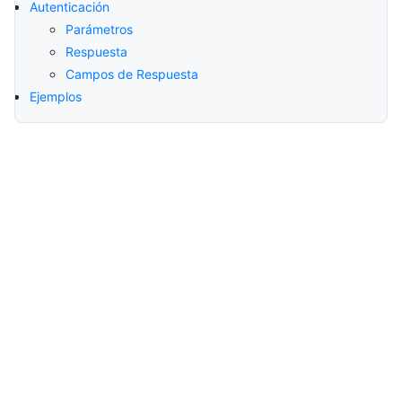
Autenticación
Parámetros
Respuesta
Campos de Respuesta
Ejemplos