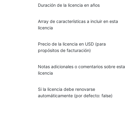
Duración de la licencia en años
Array de características a incluir en esta
licencia
Precio de la licencia en USD (para
propósitos de facturación)
Notas adicionales o comentarios sobre esta
licencia
Si la licencia debe renovarse
automáticamente (por defecto: false)