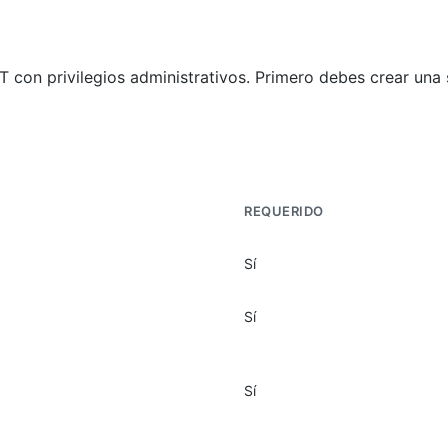
 con privilegios administrativos. Primero debes crear una
REQUERIDO
Sí
Sí
Sí