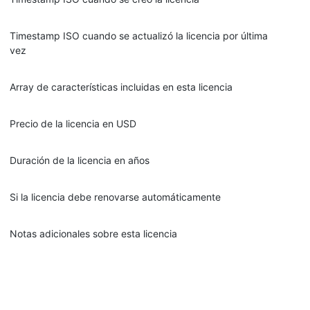
Timestamp ISO cuando se actualizó la licencia por última
vez
Array de características incluidas en esta licencia
Precio de la licencia en USD
Duración de la licencia en años
Si la licencia debe renovarse automáticamente
Notas adicionales sobre esta licencia