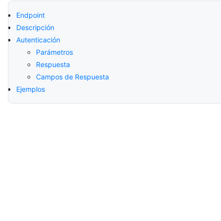
Endpoint
Descripción
Autenticación
Parámetros
Respuesta
Campos de Respuesta
Ejemplos