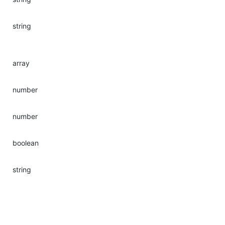
string
array
number
number
boolean
string