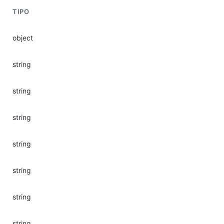
TIPO
object
string
string
string
string
string
string
string