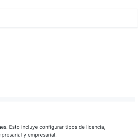
s. Esto incluye configurar tipos de licencia,
presarial y empresarial.