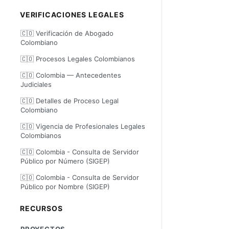
VERIFICACIONES LEGALES
🇨🇴 Verificación de Abogado
Colombiano
🇨🇴 Procesos Legales Colombianos
🇨🇴 Colombia — Antecedentes
Judiciales
🇨🇴 Detalles de Proceso Legal
Colombiano
🇨🇴 Vigencia de Profesionales Legales
Colombianos
🇨🇴 Colombia - Consulta de Servidor
Público por Número (SIGEP)
🇨🇴 Colombia - Consulta de Servidor
Público por Nombre (SIGEP)
RECURSOS
PROYECTOS