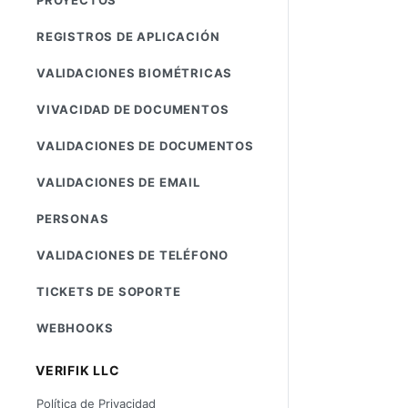
REGISTROS DE APLICACIÓN
VALIDACIONES BIOMÉTRICAS
VIVACIDAD DE DOCUMENTOS
VALIDACIONES DE DOCUMENTOS
VALIDACIONES DE EMAIL
PERSONAS
VALIDACIONES DE TELÉFONO
TICKETS DE SOPORTE
WEBHOOKS
VERIFIK LLC
Política de Privacidad