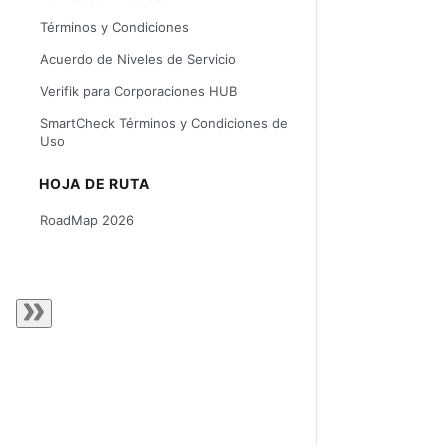
Términos y Condiciones
Acuerdo de Niveles de Servicio
Verifik para Corporaciones HUB
SmartCheck Términos y Condiciones de
Uso
HOJA DE RUTA
RoadMap 2026