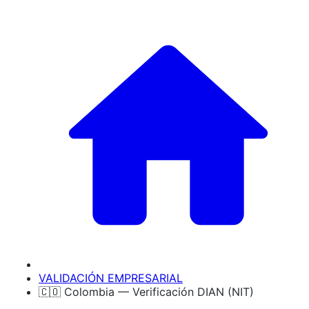
VALIDACIÓN EMPRESARIAL
🇨🇴 Colombia — Verificación DIAN (NIT)