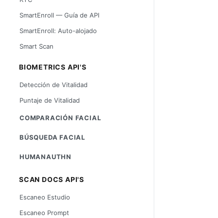
SmartEnroll — Guía de API
SmartEnroll: Auto-alojado
Smart Scan
BIOMETRICS API'S
Detección de Vitalidad
Puntaje de Vitalidad
COMPARACIÓN FACIAL
BÚSQUEDA FACIAL
HUMANAUTHN
SCAN DOCS API'S
Escaneo Estudio
Escaneo Prompt