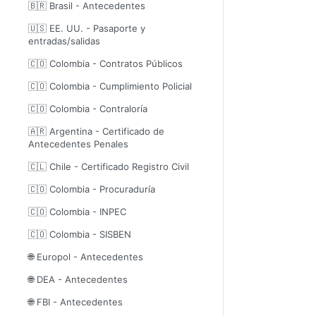
🇧🇷 Brasil - Antecedentes
🇺🇸 EE. UU. - Pasaporte y
entradas/salidas
🇨🇴 Colombia - Contratos Públicos
🇨🇴 Colombia - Cumplimiento Policial
🇨🇴 Colombia - Contraloría
🇦🇷 Argentina - Certificado de
Antecedentes Penales
🇨🇱 Chile - Certificado Registro Civil
🇨🇴 Colombia - Procuraduría
🇨🇴 Colombia - INPEC
🇨🇴 Colombia - SISBEN
🌐 Europol - Antecedentes
🌐 DEA - Antecedentes
🌐 FBI - Antecedentes