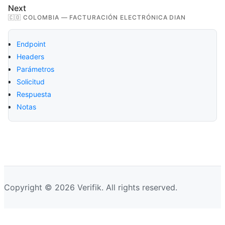
Next
🇨🇴 COLOMBIA — FACTURACIÓN ELECTRÓNICA DIAN
Endpoint
Headers
Parámetros
Solicitud
Respuesta
Notas
Copyright © 2026 Verifik. All rights reserved.