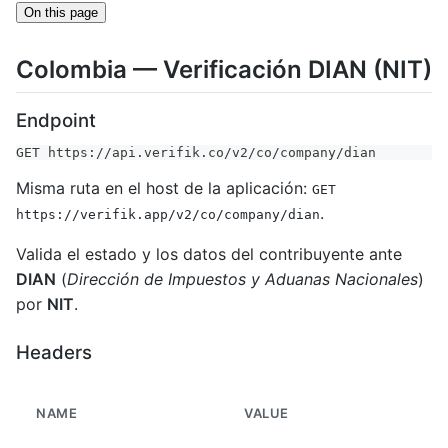
On this page
Colombia — Verificación DIAN (NIT)
Endpoint
GET https://api.verifik.co/v2/co/company/dian
Misma ruta en el host de la aplicación:
GET
.
https://verifik.app/v2/co/company/dian
Valida el estado y los datos del contribuyente ante
DIAN
(
Dirección de Impuestos y Aduanas Nacionales
)
por
NIT
.
Headers
NAME
VALUE