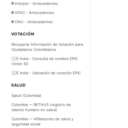
🌐 Interpol - Antecedentes
🌐 OFAC - Antecedentes
🌐 ONU - Antecedentes
VOTACIÓN
Recuperar Información de Votación para
Ciudadanos Colombianos
🇮🇳 India - Consulta de nombre EPIC
(Voter ID)
🇮🇳 India - Ubicación de votación EPIC
SALUD
Salud (Colombia)
Colombia — RETHUS (registro de
talento humano en salud)
Colombia — Afiliaciones de salud y
seguridad social