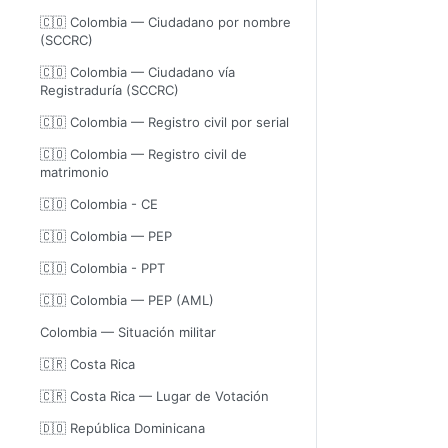
🇨🇴 Colombia — Ciudadano por nombre
(SCCRC)
🇨🇴 Colombia — Ciudadano vía
Registraduría (SCCRC)
🇨🇴 Colombia — Registro civil por serial
🇨🇴 Colombia — Registro civil de
matrimonio
🇨🇴 Colombia - CE
🇨🇴 Colombia — PEP
🇨🇴 Colombia - PPT
🇨🇴 Colombia — PEP (AML)
Colombia — Situación militar
🇨🇷 Costa Rica
🇨🇷 Costa Rica — Lugar de Votación
🇩🇴 República Dominicana