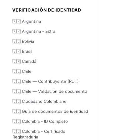
VERIFICACIÓN DE IDENTIDAD
🇦🇷 Argentina
🇦🇷 Argentina - Extra
🇧🇴 Bolivia
🇧🇷 Brasil
🇨🇦 Canadá
🇨🇱 Chile
🇨🇱 Chile — Contribuyente (RUT)
🇨🇱 Chile — Validación de documento
🇨🇴 Ciudadano Colombiano
🇨🇴 Guía de documentos de identidad
🇨🇴 Colombia - ID Completo
🇨🇴 Colombia - Certificado
Registraduría