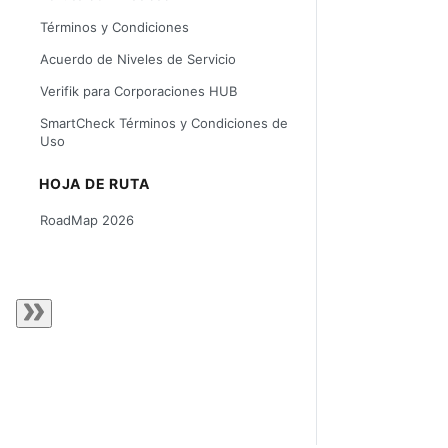
Términos y Condiciones
Acuerdo de Niveles de Servicio
Verifik para Corporaciones HUB
SmartCheck Términos y Condiciones de
Uso
HOJA DE RUTA
RoadMap 2026