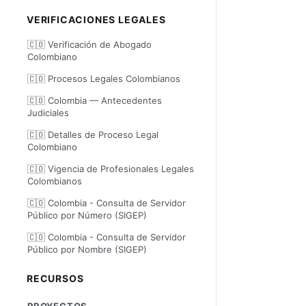
VERIFICACIONES LEGALES
🇨🇴 Verificación de Abogado
Colombiano
🇨🇴 Procesos Legales Colombianos
🇨🇴 Colombia — Antecedentes
Judiciales
🇨🇴 Detalles de Proceso Legal
Colombiano
🇨🇴 Vigencia de Profesionales Legales
Colombianos
🇨🇴 Colombia - Consulta de Servidor
Público por Número (SIGEP)
🇨🇴 Colombia - Consulta de Servidor
Público por Nombre (SIGEP)
RECURSOS
PROYECTOS