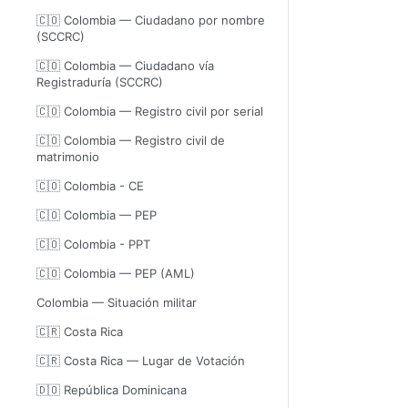
🇨🇴 Colombia — Ciudadano por nombre
(SCCRC)
🇨🇴 Colombia — Ciudadano vía
Registraduría (SCCRC)
🇨🇴 Colombia — Registro civil por serial
🇨🇴 Colombia — Registro civil de
matrimonio
🇨🇴 Colombia - CE
🇨🇴 Colombia — PEP
🇨🇴 Colombia - PPT
🇨🇴 Colombia — PEP (AML)
Colombia — Situación militar
🇨🇷 Costa Rica
🇨🇷 Costa Rica — Lugar de Votación
🇩🇴 República Dominicana