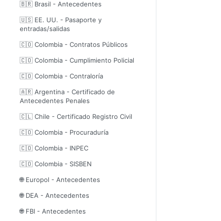
🇧🇷 Brasil - Antecedentes
🇺🇸 EE. UU. - Pasaporte y
entradas/salidas
🇨🇴 Colombia - Contratos Públicos
🇨🇴 Colombia - Cumplimiento Policial
🇨🇴 Colombia - Contraloría
🇦🇷 Argentina - Certificado de
Antecedentes Penales
🇨🇱 Chile - Certificado Registro Civil
🇨🇴 Colombia - Procuraduría
🇨🇴 Colombia - INPEC
🇨🇴 Colombia - SISBEN
🌐 Europol - Antecedentes
🌐 DEA - Antecedentes
🌐 FBI - Antecedentes