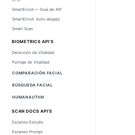
SmartEnroll — Guía de API
SmartEnroll: Auto-alojado
Smart Scan
BIOMETRICS API'S
Detección de Vitalidad
Puntaje de Vitalidad
COMPARACIÓN FACIAL
BÚSQUEDA FACIAL
HUMANAUTHN
SCAN DOCS API'S
Escaneo Estudio
Escaneo Prompt