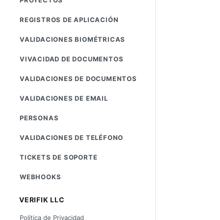
REGISTROS DE APLICACIÓN
VALIDACIONES BIOMÉTRICAS
VIVACIDAD DE DOCUMENTOS
VALIDACIONES DE DOCUMENTOS
VALIDACIONES DE EMAIL
PERSONAS
VALIDACIONES DE TELÉFONO
TICKETS DE SOPORTE
WEBHOOKS
VERIFIK LLC
Política de Privacidad