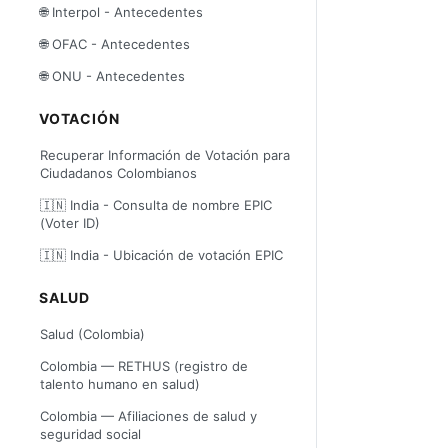
🌐 Interpol - Antecedentes
🌐 OFAC - Antecedentes
🌐 ONU - Antecedentes
VOTACIÓN
Recuperar Información de Votación para
Ciudadanos Colombianos
🇮🇳 India - Consulta de nombre EPIC
(Voter ID)
🇮🇳 India - Ubicación de votación EPIC
SALUD
Salud (Colombia)
Colombia — RETHUS (registro de
talento humano en salud)
Colombia — Afiliaciones de salud y
seguridad social