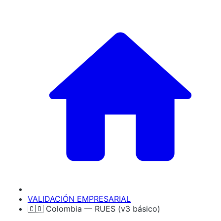
VALIDACIÓN EMPRESARIAL
🇨🇴 Colombia — RUES (v3 básico)