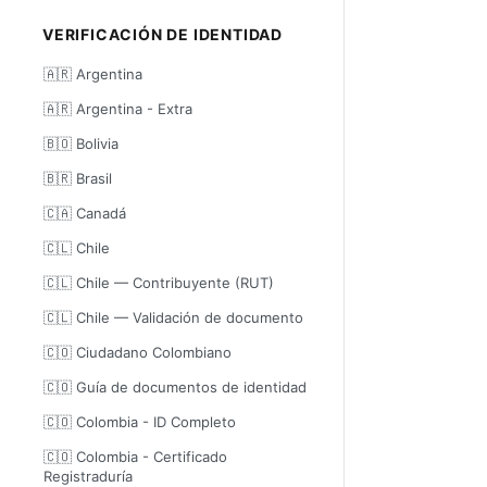
VERIFICACIÓN DE IDENTIDAD
🇦🇷 Argentina
🇦🇷 Argentina - Extra
🇧🇴 Bolivia
🇧🇷 Brasil
🇨🇦 Canadá
🇨🇱 Chile
🇨🇱 Chile — Contribuyente (RUT)
🇨🇱 Chile — Validación de documento
🇨🇴 Ciudadano Colombiano
🇨🇴 Guía de documentos de identidad
🇨🇴 Colombia - ID Completo
🇨🇴 Colombia - Certificado
Registraduría