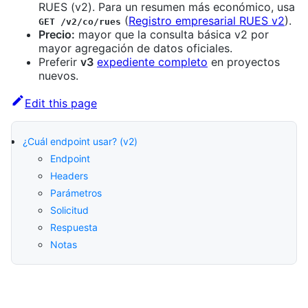
RUES (v2). Para un resumen más económico, usa
(
Registro empresarial RUES v2
).
GET /v2/co/rues
Precio:
mayor que la consulta básica v2 por
mayor agregación de datos oficiales.
Preferir
v3
expediente completo
en proyectos
nuevos.
Edit this page
¿Cuál endpoint usar? (v2)
Endpoint
Headers
Parámetros
Solicitud
Respuesta
Notas