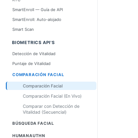
SmartEnroll — Guía de API
SmartEnroll: Auto-alojado
Smart Scan
BIOMETRICS API'S
Detección de Vitalidad
Puntaje de Vitalidad
COMPARACIÓN FACIAL
Comparación Facial
Comparación Facial (En Vivo)
Comparar con Detección de
Vitalidad (Secuencial)
BÚSQUEDA FACIAL
HUMANAUTHN