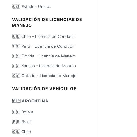
🇺🇸 Estados Unidos
VALIDACIÓN DE LICENCIAS DE
MANEJO
🇨🇱 Chile - Licencia de Conducir
🇵🇪 Perú - Licencia de Conducir
🇺🇸 Florida - Licencia de Manejo
🇺🇸 Kansas - Licencia de Manejo
🇨🇦 Ontario - Licencia de Manejo
VALIDACIÓN DE VEHÍCULOS
🇦🇷 ARGENTINA
🇧🇴 Bolivia
🇧🇷 Brasil
🇨🇱 Chile