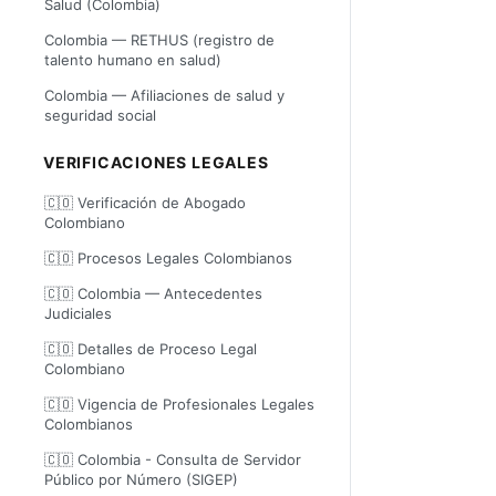
Salud (Colombia)
Colombia — RETHUS (registro de
talento humano en salud)
Colombia — Afiliaciones de salud y
seguridad social
VERIFICACIONES LEGALES
🇨🇴 Verificación de Abogado
Colombiano
🇨🇴 Procesos Legales Colombianos
🇨🇴 Colombia — Antecedentes
Judiciales
🇨🇴 Detalles de Proceso Legal
Colombiano
🇨🇴 Vigencia de Profesionales Legales
Colombianos
🇨🇴 Colombia - Consulta de Servidor
Público por Número (SIGEP)