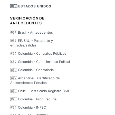
🇺🇸 ESTADOS UNIDOS
VERIFICACIÓN DE
ANTECEDENTES
🇧🇷 Brasil - Antecedentes
🇺🇸 EE. UU. - Pasaporte y
entradas/salidas
🇨🇴 Colombia - Contratos Públicos
🇨🇴 Colombia - Cumplimiento Policial
🇨🇴 Colombia - Contraloría
🇦🇷 Argentina - Certificado de
Antecedentes Penales
🇨🇱 Chile - Certificado Registro Civil
🇨🇴 Colombia - Procuraduría
🇨🇴 Colombia - INPEC