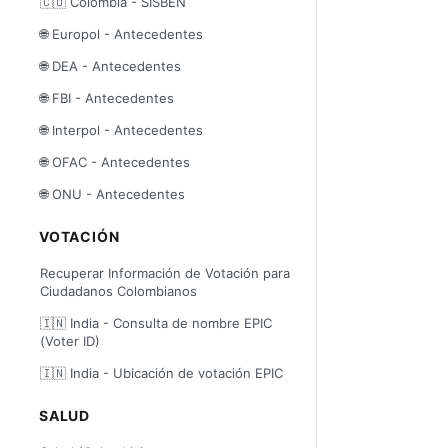
🇨🇴 Colombia - SISBEN
🌐 Europol - Antecedentes
🌐 DEA - Antecedentes
🌐 FBI - Antecedentes
🌐 Interpol - Antecedentes
🌐 OFAC - Antecedentes
🌐 ONU - Antecedentes
VOTACIÓN
Recuperar Información de Votación para
Ciudadanos Colombianos
🇮🇳 India - Consulta de nombre EPIC
(Voter ID)
🇮🇳 India - Ubicación de votación EPIC
SALUD