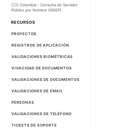
🇨🇴 Colombia - Consulta de Servidor
Público por Nombre (SIGEP)
RECURSOS
PROYECTOS
REGISTROS DE APLICACIÓN
VALIDACIONES BIOMÉTRICAS
VIVACIDAD DE DOCUMENTOS
VALIDACIONES DE DOCUMENTOS
VALIDACIONES DE EMAIL
PERSONAS
VALIDACIONES DE TELÉFONO
TICKETS DE SOPORTE