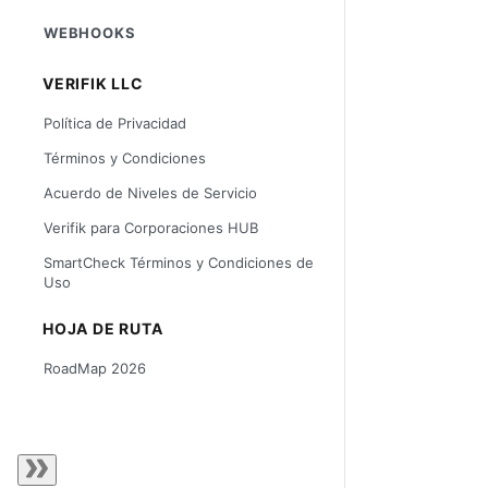
WEBHOOKS
VERIFIK LLC
Política de Privacidad
Términos y Condiciones
Acuerdo de Niveles de Servicio
Verifik para Corporaciones HUB
SmartCheck Términos y Condiciones de
Uso
HOJA DE RUTA
RoadMap 2026