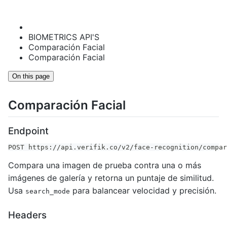
BIOMETRICS API'S
Comparación Facial
Comparación Facial
On this page
Comparación Facial
Endpoint
POST https://api.verifik.co/v2/face-recognition/compar
Compara una imagen de prueba contra una o más
imágenes de galería y retorna un puntaje de similitud.
Usa
para balancear velocidad y precisión.
search_mode
Headers