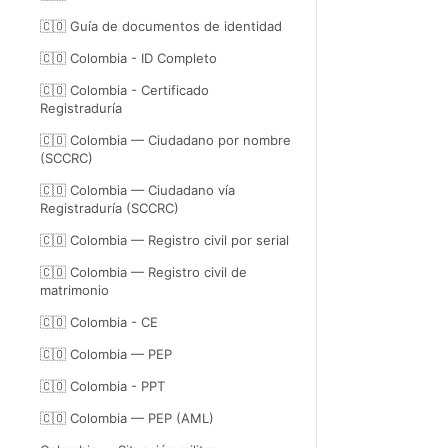
🇨🇴 Guía de documentos de identidad
🇨🇴 Colombia - ID Completo
🇨🇴 Colombia - Certificado
Registraduría
🇨🇴 Colombia — Ciudadano por nombre
(SCCRC)
🇨🇴 Colombia — Ciudadano vía
Registraduría (SCCRC)
🇨🇴 Colombia — Registro civil por serial
🇨🇴 Colombia — Registro civil de
matrimonio
🇨🇴 Colombia - CE
🇨🇴 Colombia — PEP
🇨🇴 Colombia - PPT
🇨🇴 Colombia — PEP (AML)