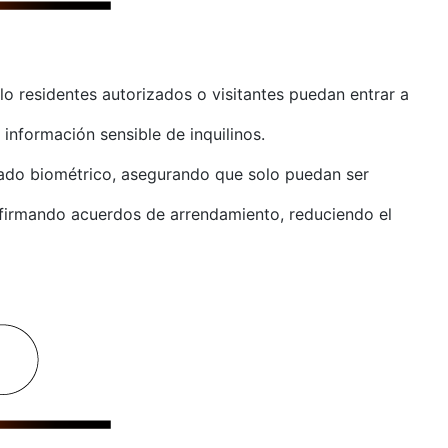
lo residentes autorizados o visitantes puedan entrar a
información sensible de inquilinos.
rado biométrico, asegurando que solo puedan ser
os firmando acuerdos de arrendamiento, reduciendo el