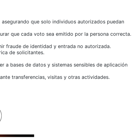
s, asegurando que solo individuos autorizados puedan
gurar que cada voto sea emitido por la persona correcta.
nir fraude de identidad y entrada no autorizada.
ica de solicitantes.
er a bases de datos y sistemas sensibles de aplicación
ante transferencias, visitas y otras actividades.