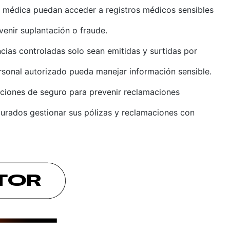
n médica puedan acceder a registros médicos sensibles
venir suplantación o fraude.
ncias controladas solo sean emitidas y surtidas por
rsonal autorizado pueda manejar información sensible.
maciones de seguro para prevenir reclamaciones
gurados gestionar sus pólizas y reclamaciones con