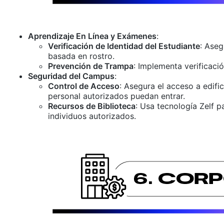
Aprendizaje En Línea y Exámenes
:
Verificación de Identidad del Estudiante
: Aseg
basada en rostro.
Prevención de Trampa
: Implementa verificaci
Seguridad del Campus
:
Control de Acceso
: Asegura el acceso a edifi
personal autorizados puedan entrar.
Recursos de Biblioteca
: Usa tecnología Zelf 
individuos autorizados.