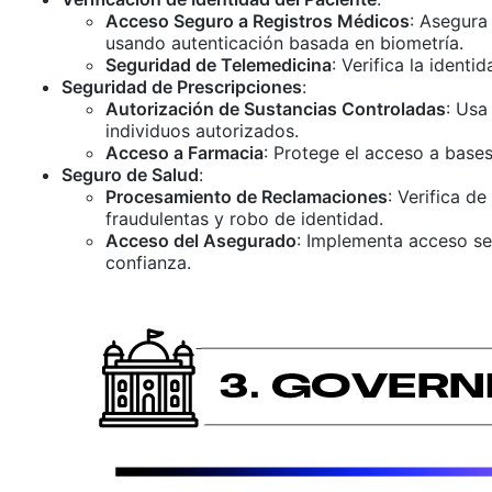
Acceso Seguro a Registros Médicos
: Asegura
usando autenticación basada en biometría.
Seguridad de Telemedicina
: Verifica la ident
Seguridad de Prescripciones
:
Autorización de Sustancias Controladas
: Usa
individuos autorizados.
Acceso a Farmacia
: Protege el acceso a base
Seguro de Salud
:
Procesamiento de Reclamaciones
: Verifica d
fraudulentas y robo de identidad.
Acceso del Asegurado
: Implementa acceso se
confianza.