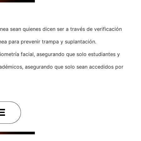
ea sean quienes dicen ser a través de verificación
nea para prevenir trampa y suplantación.
iometría facial, asegurando que solo estudiantes y
 académicos, asegurando que solo sean accedidos por