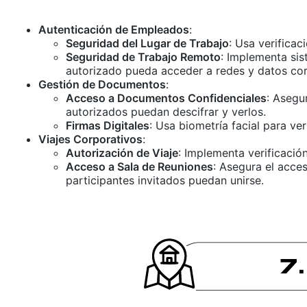
Autenticación de Empleados
:
Seguridad del Lugar de Trabajo
: Usa verificac
Seguridad de Trabajo Remoto
: Implementa si
autorizado pueda acceder a redes y datos cor
Gestión de Documentos
:
Acceso a Documentos Confidenciales
: Asegu
autorizados puedan descifrar y verlos.
Firmas Digitales
: Usa biometría facial para ve
Viajes Corporativos
:
Autorización de Viaje
: Implementa verificació
Acceso a Sala de Reuniones
: Asegura el acce
participantes invitados puedan unirse.