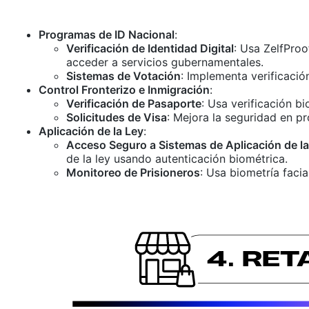
Programas de ID Nacional
:
Verificación de Identidad Digital
: Usa ZelfPro
acceder a servicios gubernamentales.
Sistemas de Votación
: Implementa verificació
Control Fronterizo e Inmigración
:
Verificación de Pasaporte
: Usa verificación b
Solicitudes de Visa
: Mejora la seguridad en pr
Aplicación de la Ley
:
Acceso Seguro a Sistemas de Aplicación de la
de la ley usando autenticación biométrica.
Monitoreo de Prisioneros
: Usa biometría facia