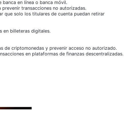
de banca en línea o banca móvil.
 prevenir transacciones no autorizadas.
 que solo los titulares de cuenta puedan retirar
en billeteras digitales.
eras de criptomonedas y prevenir acceso no autorizado.
ansacciones en plataformas de finanzas descentralizadas.