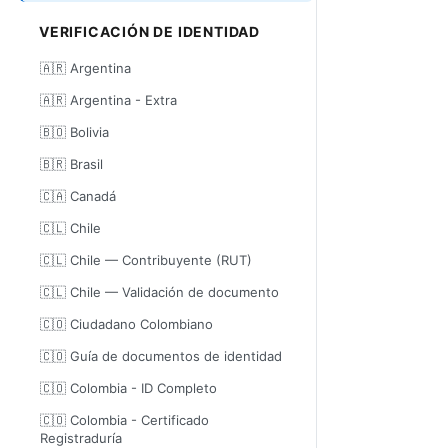
VERIFICACIÓN DE IDENTIDAD
🇦🇷 Argentina
🇦🇷 Argentina - Extra
🇧🇴 Bolivia
🇧🇷 Brasil
🇨🇦 Canadá
🇨🇱 Chile
🇨🇱 Chile — Contribuyente (RUT)
🇨🇱 Chile — Validación de documento
🇨🇴 Ciudadano Colombiano
🇨🇴 Guía de documentos de identidad
🇨🇴 Colombia - ID Completo
🇨🇴 Colombia - Certificado
Registraduría