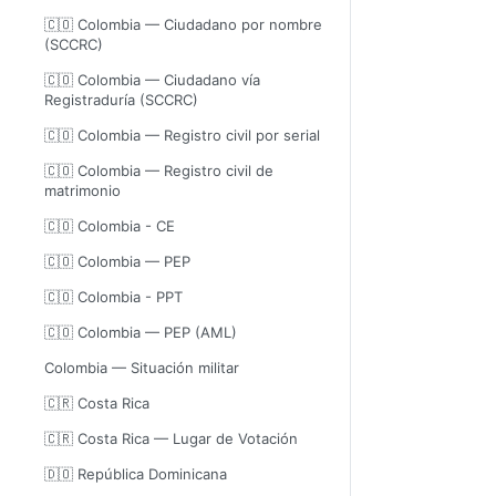
🇨🇴 Colombia — Ciudadano por nombre
(SCCRC)
🇨🇴 Colombia — Ciudadano vía
Registraduría (SCCRC)
🇨🇴 Colombia — Registro civil por serial
🇨🇴 Colombia — Registro civil de
matrimonio
🇨🇴 Colombia - CE
🇨🇴 Colombia — PEP
🇨🇴 Colombia - PPT
🇨🇴 Colombia — PEP (AML)
Colombia — Situación militar
🇨🇷 Costa Rica
🇨🇷 Costa Rica — Lugar de Votación
🇩🇴 República Dominicana