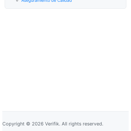
Aseguramiento de Calidad
Copyright © 2026 Verifik. All rights reserved.