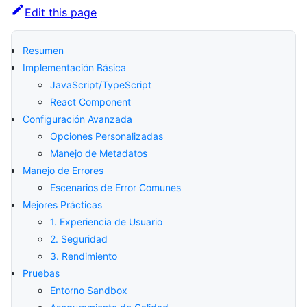
Edit this page
Resumen
Implementación Básica
JavaScript/TypeScript
React Component
Configuración Avanzada
Opciones Personalizadas
Manejo de Metadatos
Manejo de Errores
Escenarios de Error Comunes
Mejores Prácticas
1. Experiencia de Usuario
2. Seguridad
3. Rendimiento
Pruebas
Entorno Sandbox