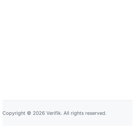
Copyright © 2026 Verifik. All rights reserved.