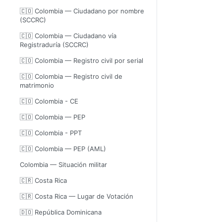
🇨🇴 Colombia — Ciudadano por nombre
(SCCRC)
🇨🇴 Colombia — Ciudadano vía
Registraduría (SCCRC)
🇨🇴 Colombia — Registro civil por serial
🇨🇴 Colombia — Registro civil de
matrimonio
🇨🇴 Colombia - CE
🇨🇴 Colombia — PEP
🇨🇴 Colombia - PPT
🇨🇴 Colombia — PEP (AML)
Colombia — Situación militar
🇨🇷 Costa Rica
🇨🇷 Costa Rica — Lugar de Votación
🇩🇴 República Dominicana