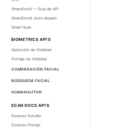
SmartEnroll — Guía de API
SmartEnroll: Auto-alojado
Smart Scan
BIOMETRICS API'S
Detección de Vitalidad
Puntaje de Vitalidad
COMPARACIÓN FACIAL
BÚSQUEDA FACIAL
HUMANAUTHN
SCAN DOCS API'S
Escaneo Estudio
Escaneo Prompt