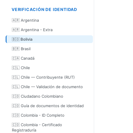
VERIFICACIÓN DE IDENTIDAD
🇦🇷 Argentina
🇦🇷 Argentina - Extra
🇧🇴 Bolivia
🇧🇷 Brasil
🇨🇦 Canadá
🇨🇱 Chile
🇨🇱 Chile — Contribuyente (RUT)
🇨🇱 Chile — Validación de documento
🇨🇴 Ciudadano Colombiano
🇨🇴 Guía de documentos de identidad
🇨🇴 Colombia - ID Completo
🇨🇴 Colombia - Certificado
Registraduría