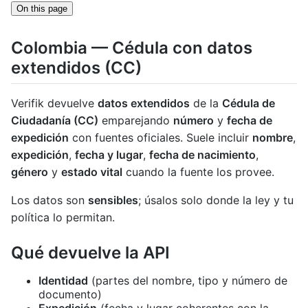
On this page
Colombia — Cédula con datos
extendidos (CC)
Verifik devuelve
datos extendidos
de la
Cédula de
Ciudadanía (CC)
emparejando
número
y
fecha de
expedición
con fuentes oficiales. Suele incluir
nombre
,
expedición
,
fecha y lugar
,
fecha de nacimiento
,
género
y
estado vital
cuando la fuente los provee.
Los datos son
sensibles
; úsalos solo donde la ley y tu
política lo permitan.
Qué devuelve la API
Identidad
(partes del nombre, tipo y número de
documento)