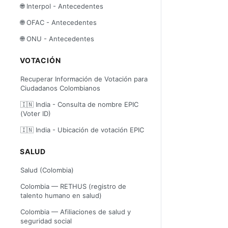
🌐 Interpol - Antecedentes
🌐 OFAC - Antecedentes
🌐 ONU - Antecedentes
VOTACIÓN
Recuperar Información de Votación para
Ciudadanos Colombianos
🇮🇳 India - Consulta de nombre EPIC
(Voter ID)
🇮🇳 India - Ubicación de votación EPIC
SALUD
Salud (Colombia)
Colombia — RETHUS (registro de
talento humano en salud)
Colombia — Afiliaciones de salud y
seguridad social