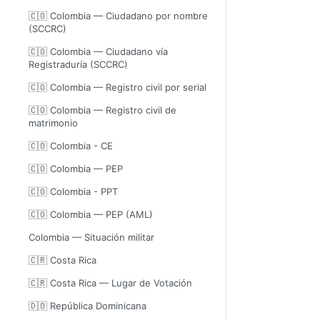
🇨🇴 Colombia — Ciudadano por nombre
(SCCRC)
🇨🇴 Colombia — Ciudadano vía
Registraduría (SCCRC)
🇨🇴 Colombia — Registro civil por serial
🇨🇴 Colombia — Registro civil de
matrimonio
🇨🇴 Colombia - CE
🇨🇴 Colombia — PEP
🇨🇴 Colombia - PPT
🇨🇴 Colombia — PEP (AML)
Colombia — Situación militar
🇨🇷 Costa Rica
🇨🇷 Costa Rica — Lugar de Votación
🇩🇴 República Dominicana