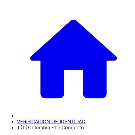
VERIFICACIÓN DE IDENTIDAD
🇨🇴 Colombia - ID Completo