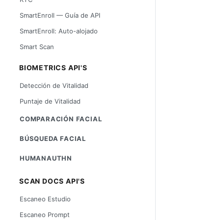
SmartEnroll — Guía de API
SmartEnroll: Auto-alojado
Smart Scan
BIOMETRICS API'S
Detección de Vitalidad
Puntaje de Vitalidad
COMPARACIÓN FACIAL
BÚSQUEDA FACIAL
HUMANAUTHN
SCAN DOCS API'S
Escaneo Estudio
Escaneo Prompt