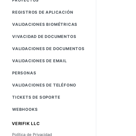
REGISTROS DE APLICACIÓN
VALIDACIONES BIOMÉTRICAS
VIVACIDAD DE DOCUMENTOS
VALIDACIONES DE DOCUMENTOS
VALIDACIONES DE EMAIL
PERSONAS
VALIDACIONES DE TELÉFONO
TICKETS DE SOPORTE
WEBHOOKS
VERIFIK LLC
Política de Privacidad