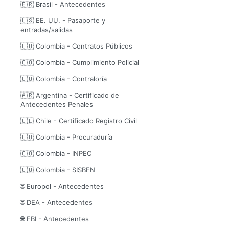
🇧🇷 Brasil - Antecedentes
🇺🇸 EE. UU. - Pasaporte y
entradas/salidas
🇨🇴 Colombia - Contratos Públicos
🇨🇴 Colombia - Cumplimiento Policial
🇨🇴 Colombia - Contraloría
🇦🇷 Argentina - Certificado de
Antecedentes Penales
🇨🇱 Chile - Certificado Registro Civil
🇨🇴 Colombia - Procuraduría
🇨🇴 Colombia - INPEC
🇨🇴 Colombia - SISBEN
🌐 Europol - Antecedentes
🌐 DEA - Antecedentes
🌐 FBI - Antecedentes