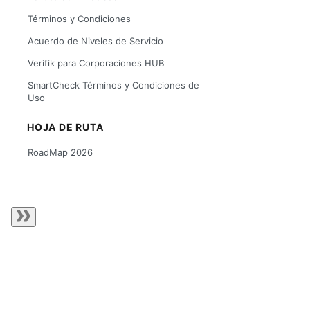
Términos y Condiciones
Acuerdo de Niveles de Servicio
Verifik para Corporaciones HUB
SmartCheck Términos y Condiciones de
Uso
HOJA DE RUTA
RoadMap 2026