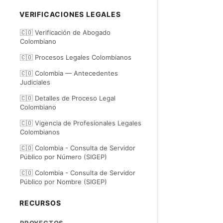
VERIFICACIONES LEGALES
🇨🇴 Verificación de Abogado
Colombiano
🇨🇴 Procesos Legales Colombianos
🇨🇴 Colombia — Antecedentes
Judiciales
🇨🇴 Detalles de Proceso Legal
Colombiano
🇨🇴 Vigencia de Profesionales Legales
Colombianos
🇨🇴 Colombia - Consulta de Servidor
Público por Número (SIGEP)
🇨🇴 Colombia - Consulta de Servidor
Público por Nombre (SIGEP)
RECURSOS
PROYECTOS