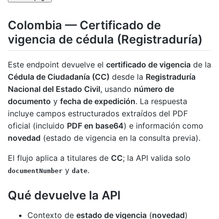
Colombia — Certificado de
vigencia de cédula (Registraduría)
Este endpoint devuelve el
certificado de vigencia
de la
Cédula de Ciudadanía (CC)
desde la
Registraduría
Nacional del Estado Civil
, usando
número de
documento
y
fecha de expedición
. La respuesta
incluye campos estructurados extraídos del PDF
oficial (incluido
PDF en base64
) e información como
novedad
(estado de vigencia en la consulta previa).
El flujo aplica a titulares de
CC
; la API valida solo
y
.
documentNumber
date
Qué devuelve la API
Contexto de
estado de vigencia
(
novedad
)