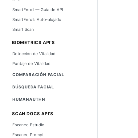
SmartEnroll — Guía de API
SmartEnroll: Auto-alojado
Smart Scan
BIOMETRICS API'S
Detección de Vitalidad
Puntaje de Vitalidad
COMPARACIÓN FACIAL
BÚSQUEDA FACIAL
HUMANAUTHN
SCAN DOCS API'S
Escaneo Estudio
Escaneo Prompt