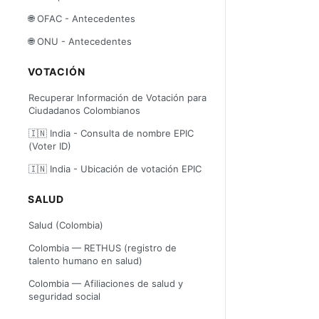
🌐 OFAC - Antecedentes
🌐 ONU - Antecedentes
VOTACIÓN
Recuperar Información de Votación para
Ciudadanos Colombianos
🇮🇳 India - Consulta de nombre EPIC
(Voter ID)
🇮🇳 India - Ubicación de votación EPIC
SALUD
Salud (Colombia)
Colombia — RETHUS (registro de
talento humano en salud)
Colombia — Afiliaciones de salud y
seguridad social