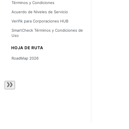
Términos y Condiciones
Acuerdo de Niveles de Servicio
Verifik para Corporaciones HUB
SmartCheck Términos y Condiciones de
Uso
HOJA DE RUTA
RoadMap 2026