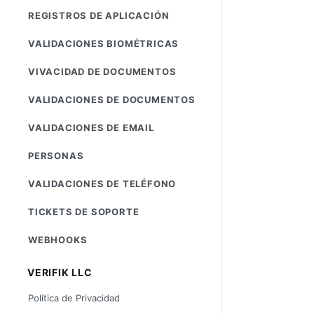
REGISTROS DE APLICACIÓN
VALIDACIONES BIOMÉTRICAS
VIVACIDAD DE DOCUMENTOS
VALIDACIONES DE DOCUMENTOS
VALIDACIONES DE EMAIL
PERSONAS
VALIDACIONES DE TELÉFONO
TICKETS DE SOPORTE
WEBHOOKS
VERIFIK LLC
Política de Privacidad