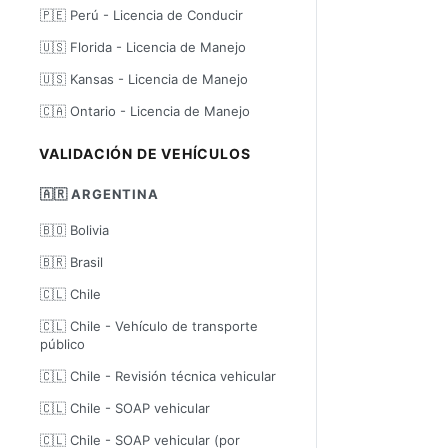
🇵🇪 Perú - Licencia de Conducir
🇺🇸 Florida - Licencia de Manejo
🇺🇸 Kansas - Licencia de Manejo
🇨🇦 Ontario - Licencia de Manejo
VALIDACIÓN DE VEHÍCULOS
🇦🇷 ARGENTINA
🇧🇴 Bolivia
🇧🇷 Brasil
🇨🇱 Chile
🇨🇱 Chile - Vehículo de transporte
público
🇨🇱 Chile - Revisión técnica vehicular
🇨🇱 Chile - SOAP vehicular
🇨🇱 Chile - SOAP vehicular (por