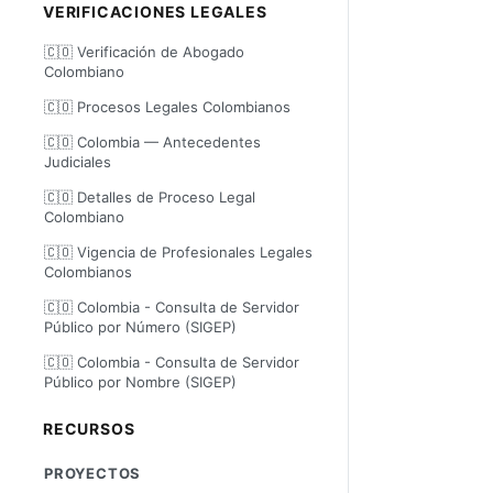
VERIFICACIONES LEGALES
🇨🇴 Verificación de Abogado
Colombiano
🇨🇴 Procesos Legales Colombianos
🇨🇴 Colombia — Antecedentes
Judiciales
🇨🇴 Detalles de Proceso Legal
Colombiano
🇨🇴 Vigencia de Profesionales Legales
Colombianos
🇨🇴 Colombia - Consulta de Servidor
Público por Número (SIGEP)
🇨🇴 Colombia - Consulta de Servidor
Público por Nombre (SIGEP)
RECURSOS
PROYECTOS