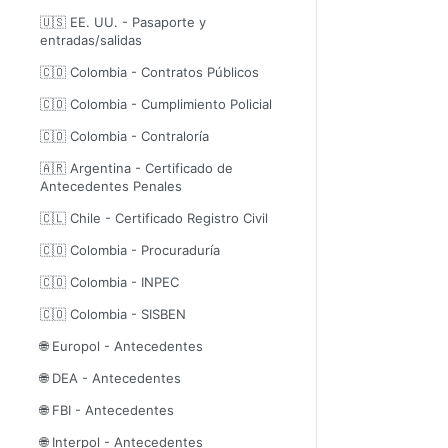
🇺🇸 EE. UU. - Pasaporte y
entradas/salidas
🇨🇴 Colombia - Contratos Públicos
🇨🇴 Colombia - Cumplimiento Policial
🇨🇴 Colombia - Contraloría
🇦🇷 Argentina - Certificado de
Antecedentes Penales
🇨🇱 Chile - Certificado Registro Civil
🇨🇴 Colombia - Procuraduría
🇨🇴 Colombia - INPEC
🇨🇴 Colombia - SISBEN
🌐 Europol - Antecedentes
🌐 DEA - Antecedentes
🌐 FBI - Antecedentes
🌐 Interpol - Antecedentes