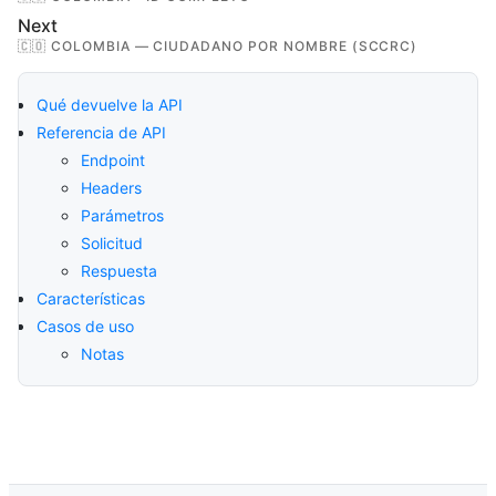
Next
🇨🇴 COLOMBIA — CIUDADANO POR NOMBRE (SCCRC)
Qué devuelve la API
Referencia de API
Endpoint
Headers
Parámetros
Solicitud
Respuesta
Características
Casos de uso
Notas