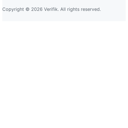
Copyright © 2026 Verifik. All rights reserved.