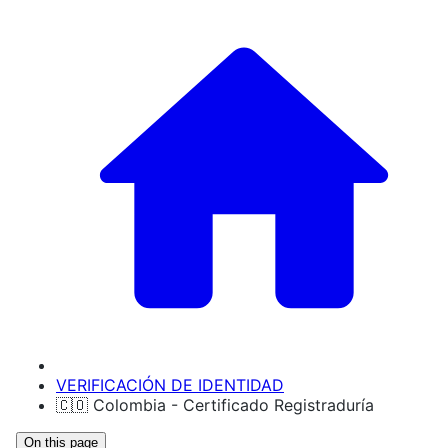
VERIFICACIÓN DE IDENTIDAD
🇨🇴 Colombia - Certificado Registraduría
On this page