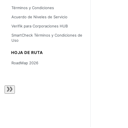
Términos y Condiciones
Acuerdo de Niveles de Servicio
Verifik para Corporaciones HUB
SmartCheck Términos y Condiciones de
Uso
HOJA DE RUTA
RoadMap 2026