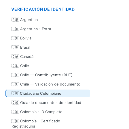
VERIFICACIÓN DE IDENTIDAD
🇦🇷 Argentina
🇦🇷 Argentina - Extra
🇧🇴 Bolivia
🇧🇷 Brasil
🇨🇦 Canadá
🇨🇱 Chile
🇨🇱 Chile — Contribuyente (RUT)
🇨🇱 Chile — Validación de documento
🇨🇴 Ciudadano Colombiano
🇨🇴 Guía de documentos de identidad
🇨🇴 Colombia - ID Completo
🇨🇴 Colombia - Certificado
Registraduría