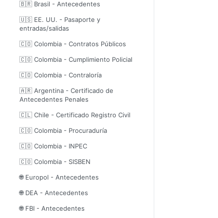
🇧🇷 Brasil - Antecedentes
🇺🇸 EE. UU. - Pasaporte y
entradas/salidas
🇨🇴 Colombia - Contratos Públicos
🇨🇴 Colombia - Cumplimiento Policial
🇨🇴 Colombia - Contraloría
🇦🇷 Argentina - Certificado de
Antecedentes Penales
🇨🇱 Chile - Certificado Registro Civil
🇨🇴 Colombia - Procuraduría
🇨🇴 Colombia - INPEC
🇨🇴 Colombia - SISBEN
🌐 Europol - Antecedentes
🌐 DEA - Antecedentes
🌐 FBI - Antecedentes