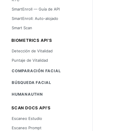
SmartEnroll — Guía de API
SmartEnroll: Auto-alojado
Smart Scan
BIOMETRICS API'S
Detección de Vitalidad
Puntaje de Vitalidad
COMPARACIÓN FACIAL
BÚSQUEDA FACIAL
HUMANAUTHN
SCAN DOCS API'S
Escaneo Estudio
Escaneo Prompt