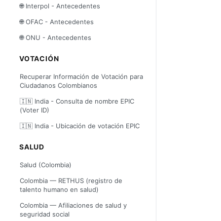
🌐 Interpol - Antecedentes
🌐 OFAC - Antecedentes
🌐 ONU - Antecedentes
VOTACIÓN
Recuperar Información de Votación para
Ciudadanos Colombianos
🇮🇳 India - Consulta de nombre EPIC
(Voter ID)
🇮🇳 India - Ubicación de votación EPIC
SALUD
Salud (Colombia)
Colombia — RETHUS (registro de
talento humano en salud)
Colombia — Afiliaciones de salud y
seguridad social