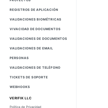
REGISTROS DE APLICACIÓN
VALIDACIONES BIOMÉTRICAS
VIVACIDAD DE DOCUMENTOS
VALIDACIONES DE DOCUMENTOS
VALIDACIONES DE EMAIL
PERSONAS
VALIDACIONES DE TELÉFONO
TICKETS DE SOPORTE
WEBHOOKS
VERIFIK LLC
Política de Privacidad