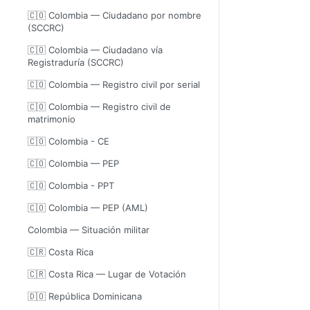
🇨🇴 Colombia — Ciudadano por nombre
(SCCRC)
🇨🇴 Colombia — Ciudadano vía
Registraduría (SCCRC)
🇨🇴 Colombia — Registro civil por serial
🇨🇴 Colombia — Registro civil de
matrimonio
🇨🇴 Colombia - CE
🇨🇴 Colombia — PEP
🇨🇴 Colombia - PPT
🇨🇴 Colombia — PEP (AML)
Colombia — Situación militar
🇨🇷 Costa Rica
🇨🇷 Costa Rica — Lugar de Votación
🇩🇴 República Dominicana