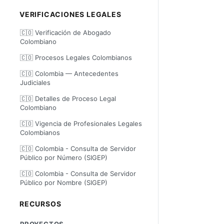
VERIFICACIONES LEGALES
🇨🇴 Verificación de Abogado
Colombiano
🇨🇴 Procesos Legales Colombianos
🇨🇴 Colombia — Antecedentes
Judiciales
🇨🇴 Detalles de Proceso Legal
Colombiano
🇨🇴 Vigencia de Profesionales Legales
Colombianos
🇨🇴 Colombia - Consulta de Servidor
Público por Número (SIGEP)
🇨🇴 Colombia - Consulta de Servidor
Público por Nombre (SIGEP)
RECURSOS
PROYECTOS