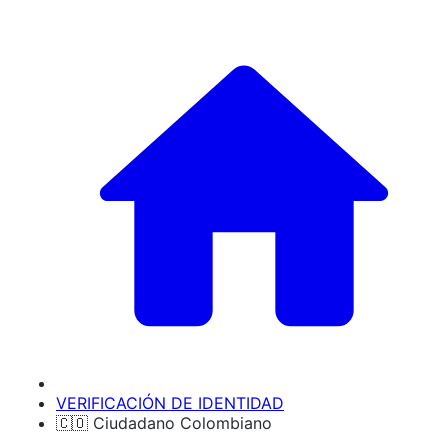
VERIFICACIÓN DE IDENTIDAD
🇨🇴 Ciudadano Colombiano