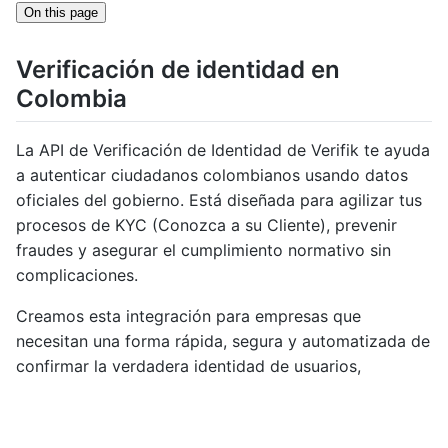
On this page
Verificación de identidad en
Colombia
La API de Verificación de Identidad de Verifik te ayuda
a autenticar ciudadanos colombianos usando datos
oficiales del gobierno. Está diseñada para agilizar tus
procesos de KYC (Conozca a su Cliente), prevenir
fraudes y asegurar el cumplimiento normativo sin
complicaciones.
Creamos esta integración para empresas que
necesitan una forma rápida, segura y automatizada de
confirmar la verdadera identidad de usuarios,
empleados o clientes.
¿Qué valida esta API?