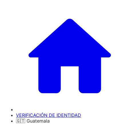
VERIFICACIÓN DE IDENTIDAD
🇬🇹 Guatemala