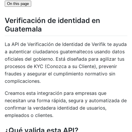
On this page
Verificación de identidad en
Guatemala
La API de Verificación de Identidad de Verifik te ayuda
a autenticar ciudadanos guatemaltecos usando datos
oficiales del gobierno. Está diseñada para agilizar tus
procesos de KYC (Conozca a su Cliente), prevenir
fraudes y asegurar el cumplimiento normativo sin
complicaciones.
Creamos esta integración para empresas que
necesitan una forma rápida, segura y automatizada de
confirmar la verdadera identidad de usuarios,
empleados o clientes.
¿Qué valida esta API?