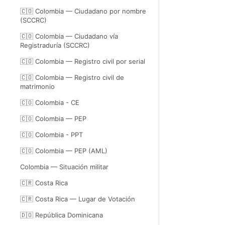
🇨🇴 Colombia — Ciudadano por nombre
(SCCRC)
🇨🇴 Colombia — Ciudadano vía
Registraduría (SCCRC)
🇨🇴 Colombia — Registro civil por serial
🇨🇴 Colombia — Registro civil de
matrimonio
🇨🇴 Colombia - CE
🇨🇴 Colombia — PEP
🇨🇴 Colombia - PPT
🇨🇴 Colombia — PEP (AML)
Colombia — Situación militar
🇨🇷 Costa Rica
🇨🇷 Costa Rica — Lugar de Votación
🇩🇴 República Dominicana