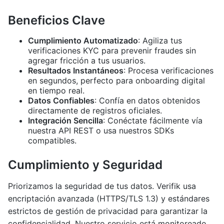
Beneficios Clave
Cumplimiento Automatizado
: Agiliza tus
verificaciones KYC para prevenir fraudes sin
agregar fricción a tus usuarios.
Resultados Instantáneos
: Procesa verificaciones
en segundos, perfecto para onboarding digital
en tiempo real.
Datos Confiables
: Confía en datos obtenidos
directamente de registros oficiales.
Integración Sencilla
: Conéctate fácilmente vía
nuestra API REST o usa nuestros SDKs
compatibles.
Cumplimiento y Seguridad
Priorizamos la seguridad de tus datos. Verifik usa
encriptación avanzada (HTTPS/TLS 1.3) y estándares
estrictos de gestión de privacidad para garantizar la
confidencialidad. Nuestro servicio está monitoreado