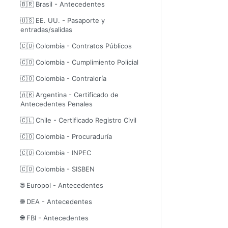
🇧🇷 Brasil - Antecedentes
🇺🇸 EE. UU. - Pasaporte y
entradas/salidas
🇨🇴 Colombia - Contratos Públicos
🇨🇴 Colombia - Cumplimiento Policial
🇨🇴 Colombia - Contraloría
🇦🇷 Argentina - Certificado de
Antecedentes Penales
🇨🇱 Chile - Certificado Registro Civil
🇨🇴 Colombia - Procuraduría
🇨🇴 Colombia - INPEC
🇨🇴 Colombia - SISBEN
🌐 Europol - Antecedentes
🌐 DEA - Antecedentes
🌐 FBI - Antecedentes