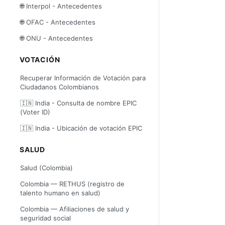
🌐 Interpol - Antecedentes
🌐 OFAC - Antecedentes
🌐 ONU - Antecedentes
VOTACIÓN
Recuperar Información de Votación para
Ciudadanos Colombianos
🇮🇳 India - Consulta de nombre EPIC
(Voter ID)
🇮🇳 India - Ubicación de votación EPIC
SALUD
Salud (Colombia)
Colombia — RETHUS (registro de
talento humano en salud)
Colombia — Afiliaciones de salud y
seguridad social