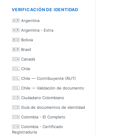
VERIFICACIÓN DE IDENTIDAD
🇦🇷 Argentina
🇦🇷 Argentina - Extra
🇧🇴 Bolivia
🇧🇷 Brasil
🇨🇦 Canadá
🇨🇱 Chile
🇨🇱 Chile — Contribuyente (RUT)
🇨🇱 Chile — Validación de documento
🇨🇴 Ciudadano Colombiano
🇨🇴 Guía de documentos de identidad
🇨🇴 Colombia - ID Completo
🇨🇴 Colombia - Certificado
Registraduría