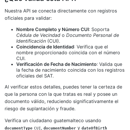
Nuestra API se conecta directamente con registros
oficiales para validar:
Nombre Completo y Número CUI
: Soporta
Cédula de Vecindad
o
Documento Personal de
Identificación
(CUI).
Coincidencia de Identidad
: Verifica que el
nombre proporcionado coincida con el número
CUI.
Verificación de Fecha de Nacimiento
: Valida que
la fecha de nacimiento coincida con los registros
oficiales del SAT.
Al verificar estos detalles, puedes tener la certeza de
que la persona con la que tratas es real y posee un
documento válido, reduciendo significativamente el
riesgo de suplantación y fraude.
Verifica un ciudadano guatemalteco usando
,
y
documentType
CUI
documentNumber
dateOfBirth