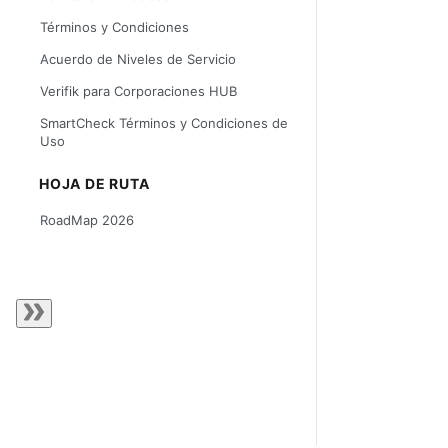
Términos y Condiciones
Acuerdo de Niveles de Servicio
Verifik para Corporaciones HUB
SmartCheck Términos y Condiciones de
Uso
HOJA DE RUTA
RoadMap 2026