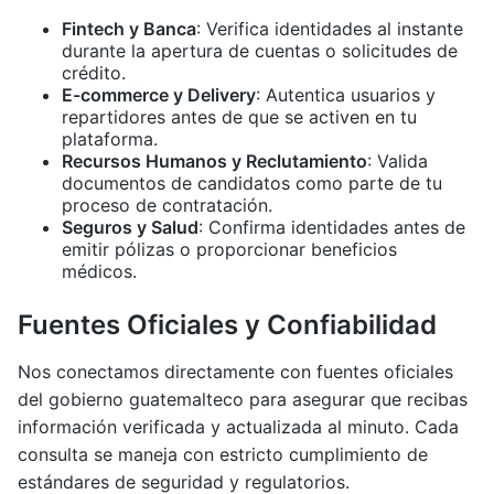
Fintech y Banca
: Verifica identidades al instante
durante la apertura de cuentas o solicitudes de
crédito.
E-commerce y Delivery
: Autentica usuarios y
repartidores antes de que se activen en tu
plataforma.
Recursos Humanos y Reclutamiento
: Valida
documentos de candidatos como parte de tu
proceso de contratación.
Seguros y Salud
: Confirma identidades antes de
emitir pólizas o proporcionar beneficios
médicos.
Fuentes Oficiales y Confiabilidad
Nos conectamos directamente con fuentes oficiales
del gobierno guatemalteco para asegurar que recibas
información verificada y actualizada al minuto. Cada
consulta se maneja con estricto cumplimiento de
estándares de seguridad y regulatorios.