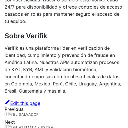
24/7 para disponibilidad y ofrece controles de acceso
basados en roles para mantener seguro el acceso de
tu equipo.
Sobre Verifik
Verifik es una plataforma líder en verificación de
identidad, cumplimiento y prevención de fraude en
América Latina. Nuestras APIs automatizan procesos
de KYC, KYB, AML y validación biométrica,
conectando empresas con fuentes oficiales de datos
en Colombia, México, Perú, Chile, Uruguay, Argentina,
Brasil, Guatemala y más allá.
Edit this page
Previous
🇸🇻 EL SALVADOR
Next
🇬🇹 GUATEMALA - EXTRA