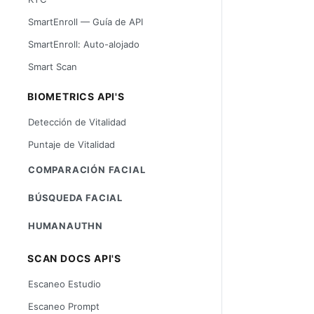
SmartEnroll — Guía de API
SmartEnroll: Auto-alojado
Smart Scan
BIOMETRICS API'S
Detección de Vitalidad
Puntaje de Vitalidad
COMPARACIÓN FACIAL
BÚSQUEDA FACIAL
HUMANAUTHN
SCAN DOCS API'S
Escaneo Estudio
Escaneo Prompt