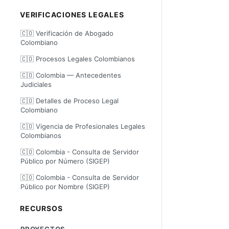
VERIFICACIONES LEGALES
🇨🇴 Verificación de Abogado
Colombiano
🇨🇴 Procesos Legales Colombianos
🇨🇴 Colombia — Antecedentes
Judiciales
🇨🇴 Detalles de Proceso Legal
Colombiano
🇨🇴 Vigencia de Profesionales Legales
Colombianos
🇨🇴 Colombia - Consulta de Servidor
Público por Número (SIGEP)
🇨🇴 Colombia - Consulta de Servidor
Público por Nombre (SIGEP)
RECURSOS
PROYECTOS