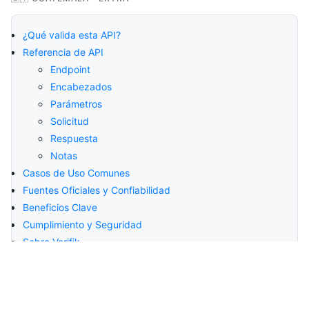
¿Qué valida esta API?
Referencia de API
Endpoint
Encabezados
Parámetros
Solicitud
Respuesta
Notas
Casos de Uso Comunes
Fuentes Oficiales y Confiabilidad
Beneficios Clave
Cumplimiento y Seguridad
Sobre Verifik