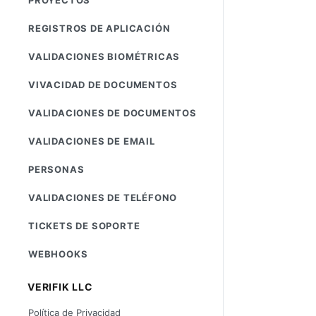
REGISTROS DE APLICACIÓN
VALIDACIONES BIOMÉTRICAS
VIVACIDAD DE DOCUMENTOS
VALIDACIONES DE DOCUMENTOS
VALIDACIONES DE EMAIL
PERSONAS
VALIDACIONES DE TELÉFONO
TICKETS DE SOPORTE
WEBHOOKS
VERIFIK LLC
Política de Privacidad