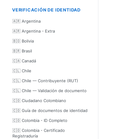
VERIFICACIÓN DE IDENTIDAD
🇦🇷 Argentina
🇦🇷 Argentina - Extra
🇧🇴 Bolivia
🇧🇷 Brasil
🇨🇦 Canadá
🇨🇱 Chile
🇨🇱 Chile — Contribuyente (RUT)
🇨🇱 Chile — Validación de documento
🇨🇴 Ciudadano Colombiano
🇨🇴 Guía de documentos de identidad
🇨🇴 Colombia - ID Completo
🇨🇴 Colombia - Certificado
Registraduría