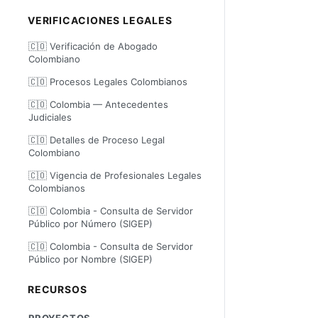
VERIFICACIONES LEGALES
🇨🇴 Verificación de Abogado
Colombiano
🇨🇴 Procesos Legales Colombianos
🇨🇴 Colombia — Antecedentes
Judiciales
🇨🇴 Detalles de Proceso Legal
Colombiano
🇨🇴 Vigencia de Profesionales Legales
Colombianos
🇨🇴 Colombia - Consulta de Servidor
Público por Número (SIGEP)
🇨🇴 Colombia - Consulta de Servidor
Público por Nombre (SIGEP)
RECURSOS
PROYECTOS