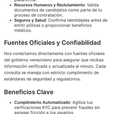
Recursos Humanos y Reclutamiento
: Valida
documentos de candidatos como parte de tu
proceso de contratación.
Seguros y Salud
: Confirma identidades antes de
emitir pólizas o proporcionar beneficios
médicos.
Fuentes Oficiales y Confiabilidad
Nos conectamos directamente con fuentes oficiales
del gobierno venezolano para asegurar que recibas
información verificada y actualizada al minuto. Cada
consulta se maneja con estricto cumplimiento de
estándares de seguridad y regulatorios.
Beneficios Clave
Cumplimiento Automatizado
: Agiliza tus
verificaciones KYC para prevenir fraudes sin
agregar fricción a tus usuarios.