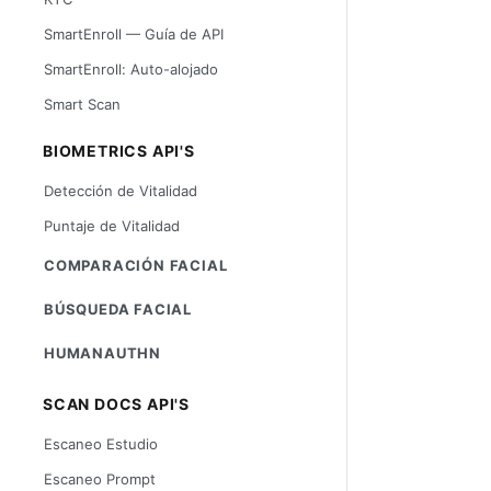
SmartEnroll — Guía de API
SmartEnroll: Auto-alojado
Smart Scan
BIOMETRICS API'S
Detección de Vitalidad
Puntaje de Vitalidad
COMPARACIÓN FACIAL
BÚSQUEDA FACIAL
HUMANAUTHN
SCAN DOCS API'S
Escaneo Estudio
Escaneo Prompt