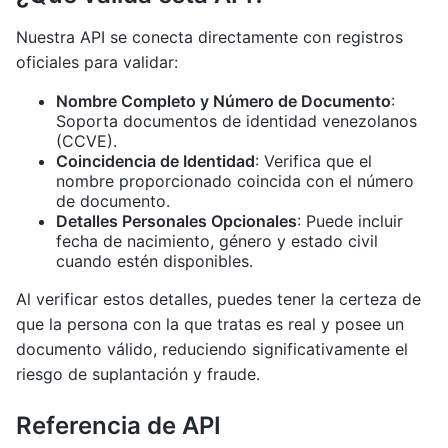
Nuestra API se conecta directamente con registros
oficiales para validar:
Nombre Completo y Número de Documento
:
Soporta documentos de identidad venezolanos
(CCVE).
Coincidencia de Identidad
: Verifica que el
nombre proporcionado coincida con el número
de documento.
Detalles Personales Opcionales
: Puede incluir
fecha de nacimiento, género y estado civil
cuando estén disponibles.
Al verificar estos detalles, puedes tener la certeza de
que la persona con la que tratas es real y posee un
documento válido, reduciendo significativamente el
riesgo de suplantación y fraude.
Referencia de API