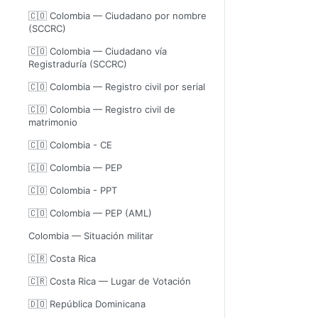
🇨🇴 Colombia — Ciudadano por nombre
(SCCRC)
🇨🇴 Colombia — Ciudadano vía
Registraduría (SCCRC)
🇨🇴 Colombia — Registro civil por serial
🇨🇴 Colombia — Registro civil de
matrimonio
🇨🇴 Colombia - CE
🇨🇴 Colombia — PEP
🇨🇴 Colombia - PPT
🇨🇴 Colombia — PEP (AML)
Colombia — Situación militar
🇨🇷 Costa Rica
🇨🇷 Costa Rica — Lugar de Votación
🇩🇴 República Dominicana