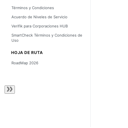
Términos y Condiciones
Acuerdo de Niveles de Servicio
Verifik para Corporaciones HUB
SmartCheck Términos y Condiciones de
Uso
HOJA DE RUTA
RoadMap 2026