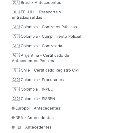
🇧🇷 Brasil - Antecedentes
🇺🇸 EE. UU. - Pasaporte y
entradas/salidas
🇨🇴 Colombia - Contratos Públicos
🇨🇴 Colombia - Cumplimiento Policial
🇨🇴 Colombia - Contraloría
🇦🇷 Argentina - Certificado de
Antecedentes Penales
🇨🇱 Chile - Certificado Registro Civil
🇨🇴 Colombia - Procuraduría
🇨🇴 Colombia - INPEC
🇨🇴 Colombia - SISBEN
🌐 Europol - Antecedentes
🌐 DEA - Antecedentes
🌐 FBI - Antecedentes