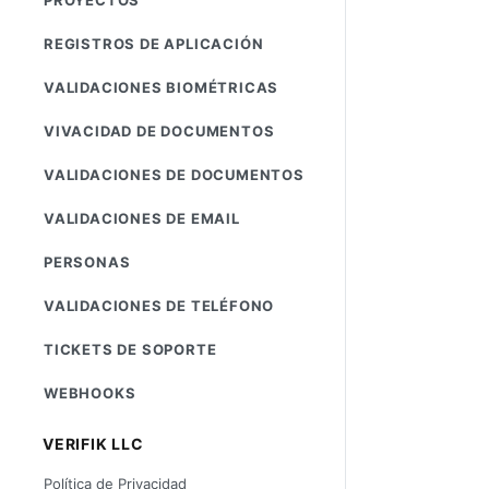
REGISTROS DE APLICACIÓN
VALIDACIONES BIOMÉTRICAS
VIVACIDAD DE DOCUMENTOS
VALIDACIONES DE DOCUMENTOS
VALIDACIONES DE EMAIL
PERSONAS
VALIDACIONES DE TELÉFONO
TICKETS DE SOPORTE
WEBHOOKS
VERIFIK LLC
Política de Privacidad