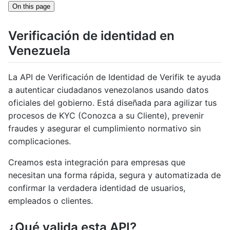
On this page
Verificación de identidad en
Venezuela
La API de Verificación de Identidad de Verifik te ayuda
a autenticar ciudadanos venezolanos usando datos
oficiales del gobierno. Está diseñada para agilizar tus
procesos de KYC (Conozca a su Cliente), prevenir
fraudes y asegurar el cumplimiento normativo sin
complicaciones.
Creamos esta integración para empresas que
necesitan una forma rápida, segura y automatizada de
confirmar la verdadera identidad de usuarios,
empleados o clientes.
¿Qué valida esta API?