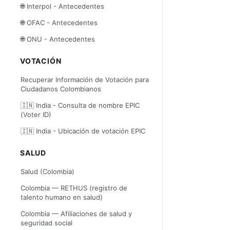
🌐 Interpol - Antecedentes
🌐 OFAC - Antecedentes
🌐 ONU - Antecedentes
VOTACIÓN
Recuperar Información de Votación para
Ciudadanos Colombianos
🇮🇳 India - Consulta de nombre EPIC
(Voter ID)
🇮🇳 India - Ubicación de votación EPIC
SALUD
Salud (Colombia)
Colombia — RETHUS (registro de
talento humano en salud)
Colombia — Afiliaciones de salud y
seguridad social