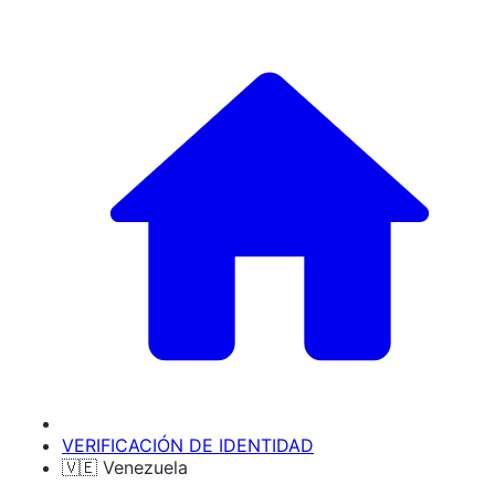
VERIFICACIÓN DE IDENTIDAD
🇻🇪 Venezuela