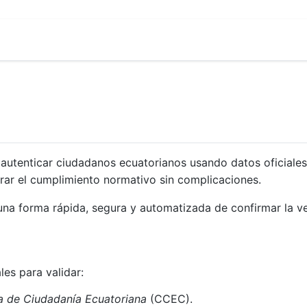
a autenticar ciudadanos ecuatorianos usando datos oficiales
rar el cumplimiento normativo sin complicaciones.
na forma rápida, segura y automatizada de confirmar la ve
les para validar:
a de Ciudadanía Ecuatoriana
(CCEC).