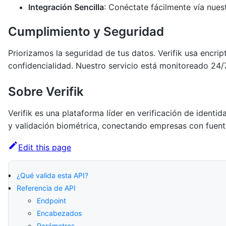
Integración Sencilla
: Conéctate fácilmente vía nue
Cumplimiento y Seguridad
Priorizamos la seguridad de tus datos. Verifik usa encri
confidencialidad. Nuestro servicio está monitoreado 24/
Sobre Verifik
Verifik es una plataforma líder en verificación de iden
y validación biométrica, conectando empresas con fuentes
Edit this page
¿Qué valida esta API?
Referencia de API
Endpoint
Encabezados
Parámetros