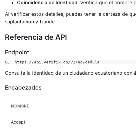
Coincidencia de Identidad
: Verifica que el nombre
Al verificar estos detalles, puedes tener la certeza de q
suplantación y fraude.
Referencia de API
Endpoint
GET https://api.verifik.co/v2/ec/cedula
Consulta la identidad de un ciudadano ecuatoriano con
Encabezados
NOMBRE
Accept