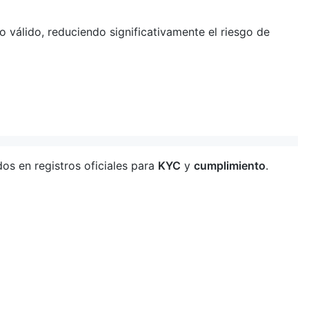
o válido, reduciendo significativamente el riesgo de
s en registros oficiales para
KYC
y
cumplimiento
.