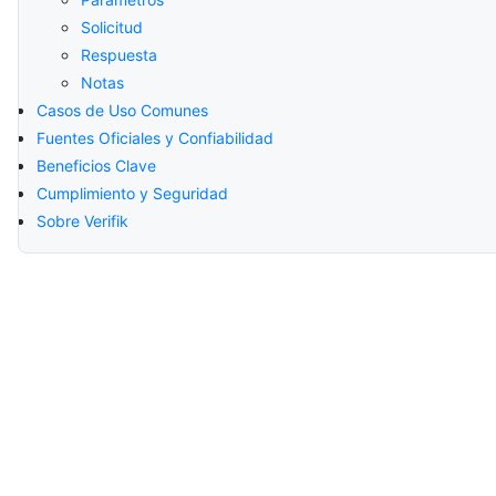
Solicitud
Respuesta
Notas
Casos de Uso Comunes
Fuentes Oficiales y Confiabilidad
Beneficios Clave
Cumplimiento y Seguridad
Sobre Verifik