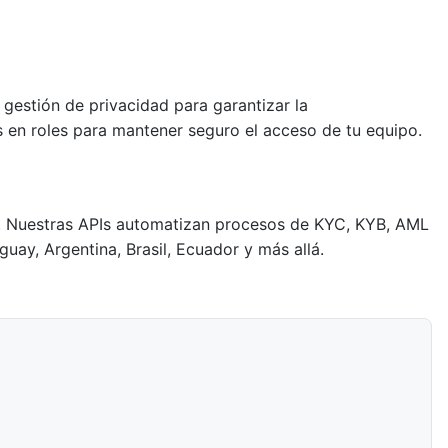
 gestión de privacidad para garantizar la
s en roles para mantener seguro el acceso de tu equipo.
ina. Nuestras APIs automatizan procesos de KYC, KYB, AML
uay, Argentina, Brasil, Ecuador y más allá.