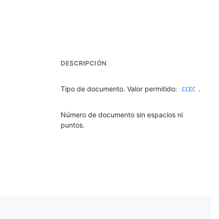
DESCRIPCIÓN
Tipo de documento. Valor permitido:
.
CCEC
Número de documento sin espacios ni
puntos.