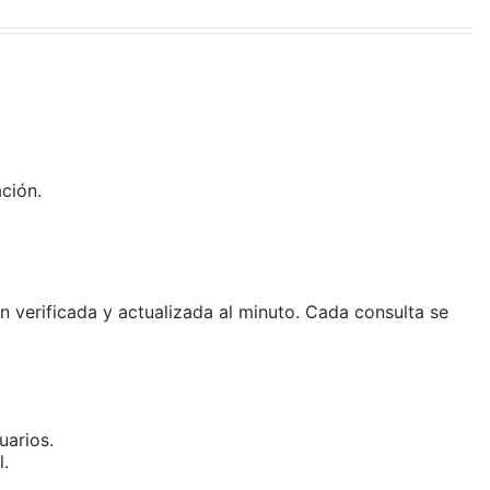
ción.
 verificada y actualizada al minuto. Cada consulta se
uarios.
l.