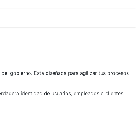
 del gobierno. Está diseñada para agilizar tus procesos
rdadera identidad de usuarios, empleados o clientes.