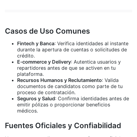
Casos de Uso Comunes
Fintech y Banca
: Verifica identidades al instante
durante la apertura de cuentas o solicitudes de
crédito.
E-commerce y Delivery
: Autentica usuarios y
repartidores antes de que se activen en tu
plataforma.
Recursos Humanos y Reclutamiento
: Valida
documentos de candidatos como parte de tu
proceso de contratación.
Seguros y Salud
: Confirma identidades antes de
emitir pólizas o proporcionar beneficios
médicos.
Fuentes Oficiales y Confiabilidad