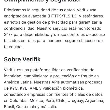
Priorizamos la seguridad de tus datos. Verifik usa
encriptación avanzada (HTTPS/TLS 1.3) y estándares
estrictos de gestión de privacidad para garantizar la
confidencialidad. Nuestro servicio está monitoreado
24/7 para disponibilidad y ofrece controles de acceso
basados en roles para mantener seguro el acceso de
tu equipo.
Sobre Verifik
Verifik es una plataforma líder en verificación de
identidad, cumplimiento y prevención de fraude en
América Latina. Nuestras APIs automatizan procesos
de KYC, KYB, AML y validación biométrica,
conectando empresas con fuentes oficiales de datos
en Colombia, México, Perú, Chile, Uruguay, Argentina,
Brasil, Guatemala y más allá.