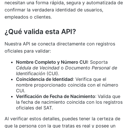
necesitan una forma rápida, segura y automatizada de
confirmar la verdadera identidad de usuarios,
empleados o clientes.
¿Qué valida esta API?
Nuestra API se conecta directamente con registros
oficiales para validar:
Nombre Completo y Número CUI
: Soporta
Cédula de Vecindad
o
Documento Personal de
Identificación
(CUI).
Coincidencia de Identidad
: Verifica que el
nombre proporcionado coincida con el número
CUI.
Verificación de Fecha de Nacimiento
: Valida que
la fecha de nacimiento coincida con los registros
oficiales del SAT.
Al verificar estos detalles, puedes tener la certeza de
que la persona con la que tratas es real y posee un