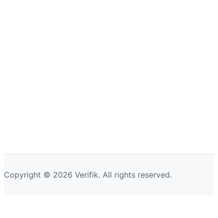
Copyright © 2026 Verifik. All rights reserved.