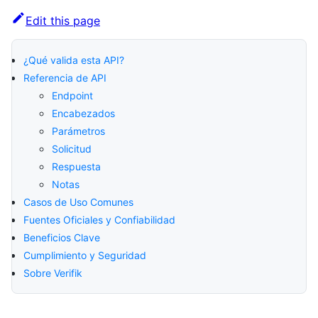
Edit this page
¿Qué valida esta API?
Referencia de API
Endpoint
Encabezados
Parámetros
Solicitud
Respuesta
Notas
Casos de Uso Comunes
Fuentes Oficiales y Confiabilidad
Beneficios Clave
Cumplimiento y Seguridad
Sobre Verifik