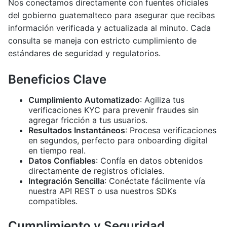
Nos conectamos directamente con fuentes oficiales
del gobierno guatemalteco para asegurar que recibas
información verificada y actualizada al minuto. Cada
consulta se maneja con estricto cumplimiento de
estándares de seguridad y regulatorios.
Beneficios Clave
Cumplimiento Automatizado
: Agiliza tus
verificaciones KYC para prevenir fraudes sin
agregar fricción a tus usuarios.
Resultados Instantáneos
: Procesa verificaciones
en segundos, perfecto para onboarding digital
en tiempo real.
Datos Confiables
: Confía en datos obtenidos
directamente de registros oficiales.
Integración Sencilla
: Conéctate fácilmente vía
nuestra API REST o usa nuestros SDKs
compatibles.
Cumplimiento y Seguridad