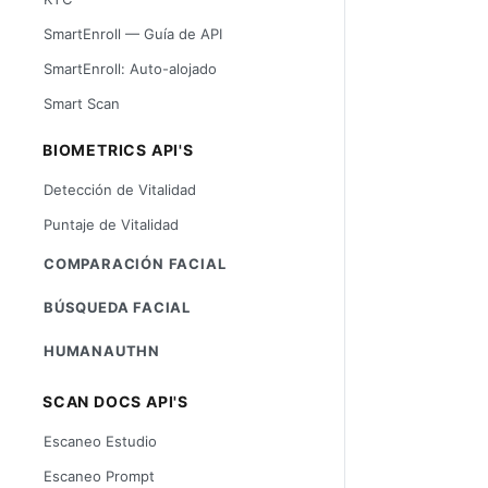
SmartEnroll — Guía de API
SmartEnroll: Auto-alojado
Smart Scan
BIOMETRICS API'S
Detección de Vitalidad
Puntaje de Vitalidad
COMPARACIÓN FACIAL
BÚSQUEDA FACIAL
HUMANAUTHN
SCAN DOCS API'S
Escaneo Estudio
Escaneo Prompt