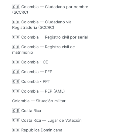
🇨🇴 Colombia — Ciudadano por nombre
(SCCRC)
🇨🇴 Colombia — Ciudadano vía
Registraduría (SCCRC)
🇨🇴 Colombia — Registro civil por serial
🇨🇴 Colombia — Registro civil de
matrimonio
🇨🇴 Colombia - CE
🇨🇴 Colombia — PEP
🇨🇴 Colombia - PPT
🇨🇴 Colombia — PEP (AML)
Colombia — Situación militar
🇨🇷 Costa Rica
🇨🇷 Costa Rica — Lugar de Votación
🇩🇴 República Dominicana