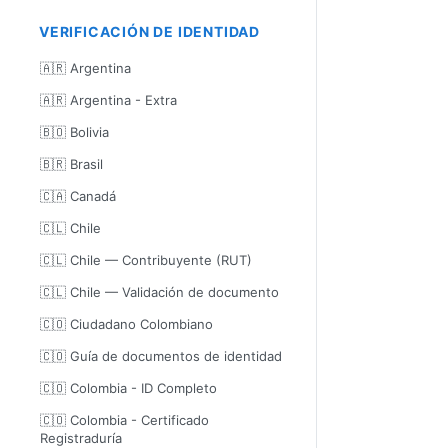
VERIFICACIÓN DE IDENTIDAD
🇦🇷 Argentina
🇦🇷 Argentina - Extra
🇧🇴 Bolivia
🇧🇷 Brasil
🇨🇦 Canadá
🇨🇱 Chile
🇨🇱 Chile — Contribuyente (RUT)
🇨🇱 Chile — Validación de documento
🇨🇴 Ciudadano Colombiano
🇨🇴 Guía de documentos de identidad
🇨🇴 Colombia - ID Completo
🇨🇴 Colombia - Certificado
Registraduría