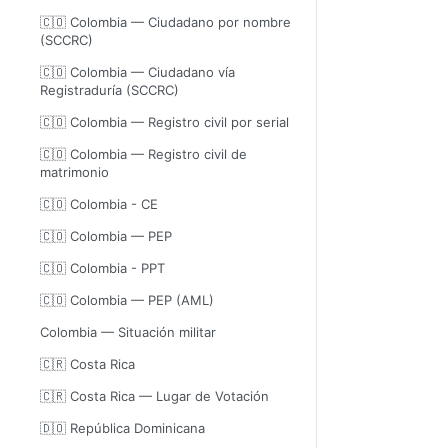
🇨🇴 Colombia — Ciudadano por nombre
(SCCRC)
🇨🇴 Colombia — Ciudadano vía
Registraduría (SCCRC)
🇨🇴 Colombia — Registro civil por serial
🇨🇴 Colombia — Registro civil de
matrimonio
🇨🇴 Colombia - CE
🇨🇴 Colombia — PEP
🇨🇴 Colombia - PPT
🇨🇴 Colombia — PEP (AML)
Colombia — Situación militar
🇨🇷 Costa Rica
🇨🇷 Costa Rica — Lugar de Votación
🇩🇴 República Dominicana