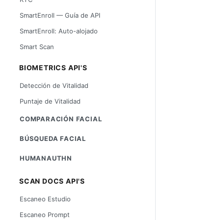
SmartEnroll — Guía de API
SmartEnroll: Auto-alojado
Smart Scan
BIOMETRICS API'S
Detección de Vitalidad
Puntaje de Vitalidad
COMPARACIÓN FACIAL
BÚSQUEDA FACIAL
HUMANAUTHN
SCAN DOCS API'S
Escaneo Estudio
Escaneo Prompt