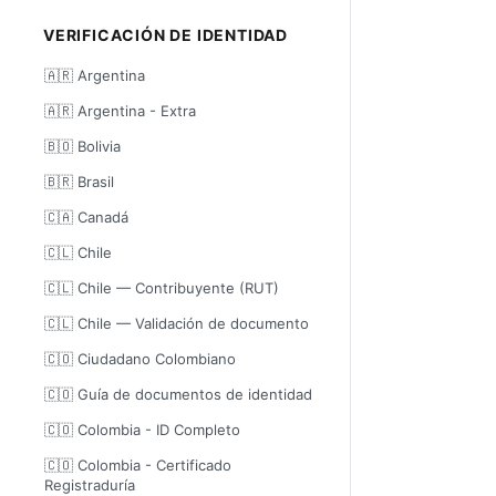
VERIFICACIÓN DE IDENTIDAD
🇦🇷 Argentina
🇦🇷 Argentina - Extra
🇧🇴 Bolivia
🇧🇷 Brasil
🇨🇦 Canadá
🇨🇱 Chile
🇨🇱 Chile — Contribuyente (RUT)
🇨🇱 Chile — Validación de documento
🇨🇴 Ciudadano Colombiano
🇨🇴 Guía de documentos de identidad
🇨🇴 Colombia - ID Completo
🇨🇴 Colombia - Certificado
Registraduría