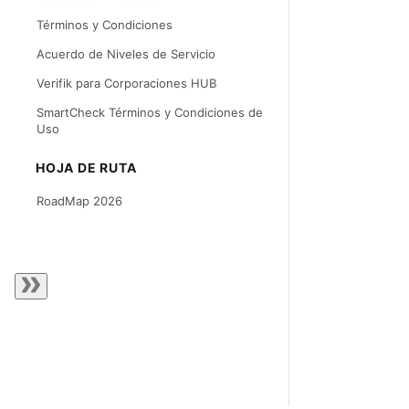
Términos y Condiciones
Acuerdo de Niveles de Servicio
Verifik para Corporaciones HUB
SmartCheck Términos y Condiciones de
Uso
HOJA DE RUTA
RoadMap 2026