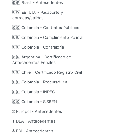
🇧🇷 Brasil - Antecedentes
🇺🇸 EE. UU. - Pasaporte y
entradas/salidas
🇨🇴 Colombia - Contratos Públicos
🇨🇴 Colombia - Cumplimiento Policial
🇨🇴 Colombia - Contraloría
🇦🇷 Argentina - Certificado de
Antecedentes Penales
🇨🇱 Chile - Certificado Registro Civil
🇨🇴 Colombia - Procuraduría
🇨🇴 Colombia - INPEC
🇨🇴 Colombia - SISBEN
🌐 Europol - Antecedentes
🌐 DEA - Antecedentes
🌐 FBI - Antecedentes