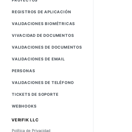
REGISTROS DE APLICACIÓN
VALIDACIONES BIOMÉTRICAS
VIVACIDAD DE DOCUMENTOS
VALIDACIONES DE DOCUMENTOS
VALIDACIONES DE EMAIL
PERSONAS
VALIDACIONES DE TELÉFONO
TICKETS DE SOPORTE
WEBHOOKS
VERIFIK LLC
Política de Privacidad