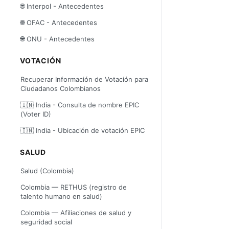
🌐 Interpol - Antecedentes
🌐 OFAC - Antecedentes
🌐 ONU - Antecedentes
VOTACIÓN
Recuperar Información de Votación para
Ciudadanos Colombianos
🇮🇳 India - Consulta de nombre EPIC
(Voter ID)
🇮🇳 India - Ubicación de votación EPIC
SALUD
Salud (Colombia)
Colombia — RETHUS (registro de
talento humano en salud)
Colombia — Afiliaciones de salud y
seguridad social