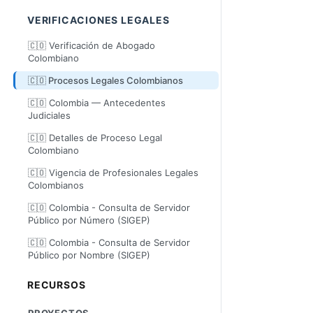
VERIFICACIONES LEGALES
🇨🇴 Verificación de Abogado
Colombiano
🇨🇴 Procesos Legales Colombianos
🇨🇴 Colombia — Antecedentes
Judiciales
🇨🇴 Detalles de Proceso Legal
Colombiano
🇨🇴 Vigencia de Profesionales Legales
Colombianos
🇨🇴 Colombia - Consulta de Servidor
Público por Número (SIGEP)
🇨🇴 Colombia - Consulta de Servidor
Público por Nombre (SIGEP)
RECURSOS
PROYECTOS