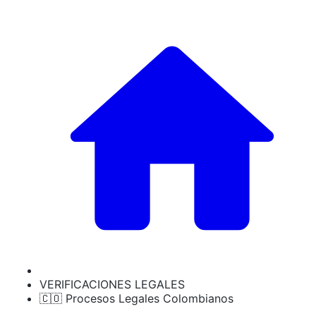
VERIFICACIONES LEGALES
🇨🇴 Procesos Legales Colombianos