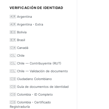
VERIFICACIÓN DE IDENTIDAD
🇦🇷 Argentina
🇦🇷 Argentina - Extra
🇧🇴 Bolivia
🇧🇷 Brasil
🇨🇦 Canadá
🇨🇱 Chile
🇨🇱 Chile — Contribuyente (RUT)
🇨🇱 Chile — Validación de documento
🇨🇴 Ciudadano Colombiano
🇨🇴 Guía de documentos de identidad
🇨🇴 Colombia - ID Completo
🇨🇴 Colombia - Certificado
Registraduría