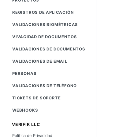
REGISTROS DE APLICACIÓN
VALIDACIONES BIOMÉTRICAS
VIVACIDAD DE DOCUMENTOS
VALIDACIONES DE DOCUMENTOS
VALIDACIONES DE EMAIL
PERSONAS
VALIDACIONES DE TELÉFONO
TICKETS DE SOPORTE
WEBHOOKS
VERIFIK LLC
Política de Privacidad