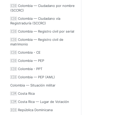
🇨🇴 Colombia — Ciudadano por nombre
(SCCRC)
🇨🇴 Colombia — Ciudadano vía
Registraduría (SCCRC)
🇨🇴 Colombia — Registro civil por serial
🇨🇴 Colombia — Registro civil de
matrimonio
🇨🇴 Colombia - CE
🇨🇴 Colombia — PEP
🇨🇴 Colombia - PPT
🇨🇴 Colombia — PEP (AML)
Colombia — Situación militar
🇨🇷 Costa Rica
🇨🇷 Costa Rica — Lugar de Votación
🇩🇴 República Dominicana