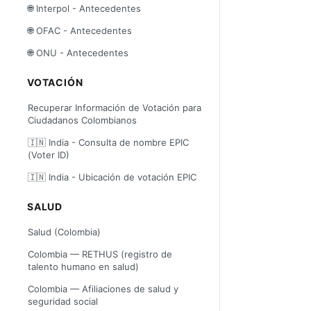
🌐 Interpol - Antecedentes
🌐 OFAC - Antecedentes
🌐 ONU - Antecedentes
VOTACIÓN
Recuperar Información de Votación para
Ciudadanos Colombianos
🇮🇳 India - Consulta de nombre EPIC
(Voter ID)
🇮🇳 India - Ubicación de votación EPIC
SALUD
Salud (Colombia)
Colombia — RETHUS (registro de
talento humano en salud)
Colombia — Afiliaciones de salud y
seguridad social