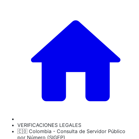
VERIFICACIONES LEGALES
🇨🇴 Colombia - Consulta de Servidor Público
por Número (SIGEP)