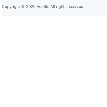
Copyright © 2026 Verifik. All rights reserved.