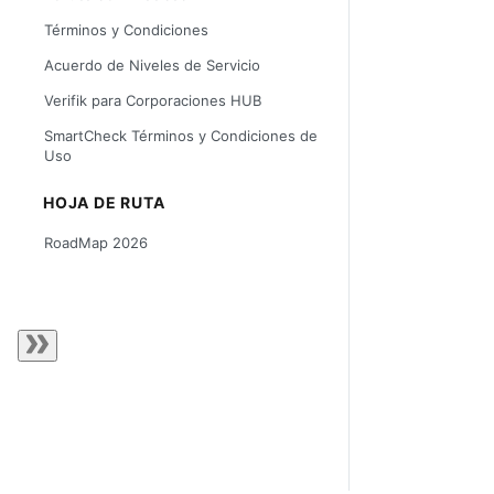
Términos y Condiciones
Acuerdo de Niveles de Servicio
Verifik para Corporaciones HUB
SmartCheck Términos y Condiciones de
Uso
HOJA DE RUTA
RoadMap 2026