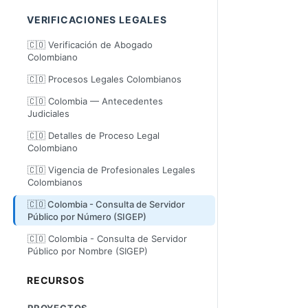
VERIFICACIONES LEGALES
🇨🇴 Verificación de Abogado
Colombiano
🇨🇴 Procesos Legales Colombianos
🇨🇴 Colombia — Antecedentes
Judiciales
🇨🇴 Detalles de Proceso Legal
Colombiano
🇨🇴 Vigencia de Profesionales Legales
Colombianos
🇨🇴 Colombia - Consulta de Servidor
Público por Número (SIGEP)
🇨🇴 Colombia - Consulta de Servidor
Público por Nombre (SIGEP)
RECURSOS
PROYECTOS