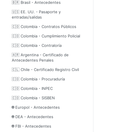
🇧🇷 Brasil - Antecedentes
🇺🇸 EE. UU. - Pasaporte y
entradas/salidas
🇨🇴 Colombia - Contratos Públicos
🇨🇴 Colombia - Cumplimiento Policial
🇨🇴 Colombia - Contraloría
🇦🇷 Argentina - Certificado de
Antecedentes Penales
🇨🇱 Chile - Certificado Registro Civil
🇨🇴 Colombia - Procuraduría
🇨🇴 Colombia - INPEC
🇨🇴 Colombia - SISBEN
🌐 Europol - Antecedentes
🌐 DEA - Antecedentes
🌐 FBI - Antecedentes