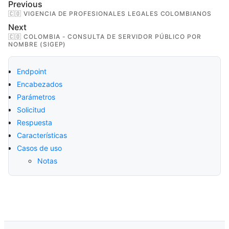
Previous
🇨🇴 VIGENCIA DE PROFESIONALES LEGALES COLOMBIANOS
Next
🇨🇴 COLOMBIA - CONSULTA DE SERVIDOR PÚBLICO POR
NOMBRE (SIGEP)
Endpoint
Encabezados
Parámetros
Solicitud
Respuesta
Características
Casos de uso
Notas