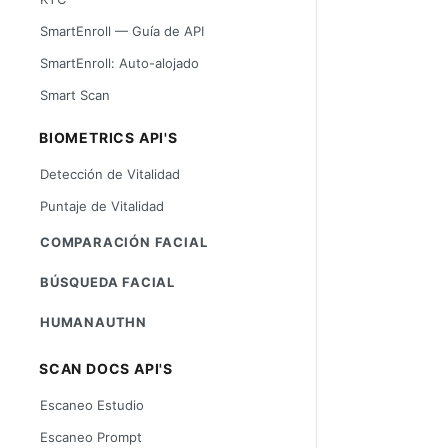
SmartEnroll — Guía de API
SmartEnroll: Auto-alojado
Smart Scan
BIOMETRICS API'S
Detección de Vitalidad
Puntaje de Vitalidad
COMPARACIÓN FACIAL
BÚSQUEDA FACIAL
HUMANAUTHN
SCAN DOCS API'S
Escaneo Estudio
Escaneo Prompt