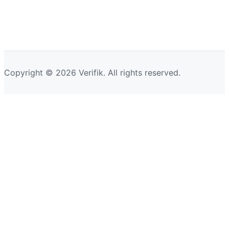
Copyright © 2026 Verifik. All rights reserved.