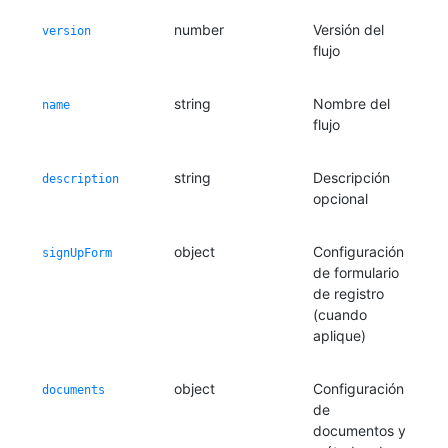
number
Versión del
version
flujo
string
Nombre del
name
flujo
string
Descripción
description
opcional
object
Configuración
signUpForm
de formulario
de registro
(cuando
aplique)
object
Configuración
documents
de
documentos y