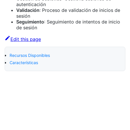
autenticación
Validación
: Proceso de validación de inicios de
sesión
Seguimiento
: Seguimiento de intentos de inicio
de sesión
Edit this page
Recursos Disponibles
Características