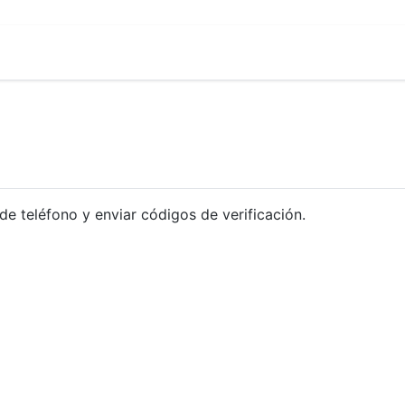
de teléfono y enviar códigos de verificación.