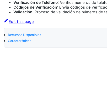
Verificación de Teléfono
: Verifica números de teléf
Códigos de Verificación
: Envía códigos de verific
Validación
: Proceso de validación de números de t
Edit this page
Recursos Disponibles
Características