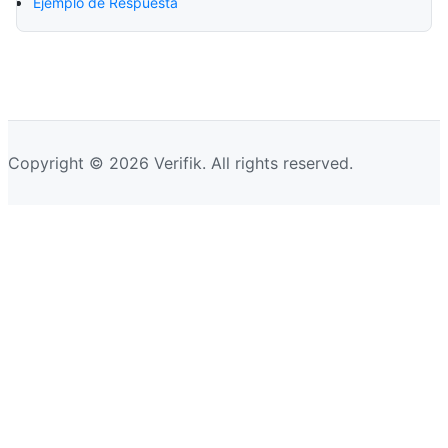
Ejemplo de Respuesta
Copyright © 2026 Verifik. All rights reserved.