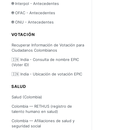
🌐 Interpol - Antecedentes
🌐 OFAC - Antecedentes
🌐 ONU - Antecedentes
VOTACIÓN
Recuperar Información de Votación para
Ciudadanos Colombianos
🇮🇳 India - Consulta de nombre EPIC
(Voter ID)
🇮🇳 India - Ubicación de votación EPIC
SALUD
Salud (Colombia)
Colombia — RETHUS (registro de
talento humano en salud)
Colombia — Afiliaciones de salud y
seguridad social