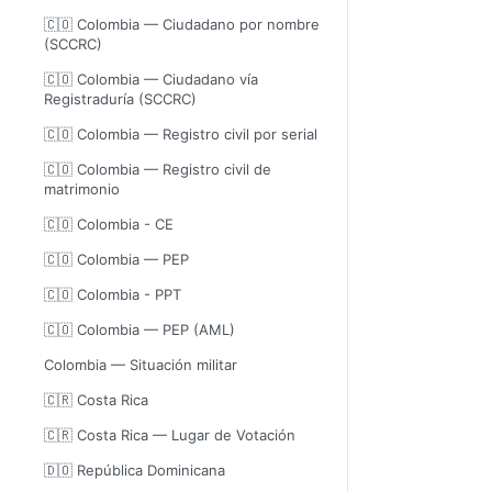
🇨🇴 Colombia — Ciudadano por nombre
(SCCRC)
🇨🇴 Colombia — Ciudadano vía
Registraduría (SCCRC)
🇨🇴 Colombia — Registro civil por serial
🇨🇴 Colombia — Registro civil de
matrimonio
🇨🇴 Colombia - CE
🇨🇴 Colombia — PEP
🇨🇴 Colombia - PPT
🇨🇴 Colombia — PEP (AML)
Colombia — Situación militar
🇨🇷 Costa Rica
🇨🇷 Costa Rica — Lugar de Votación
🇩🇴 República Dominicana