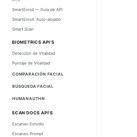
SmartEnroll — Guía de API
SmartEnroll: Auto-alojado
Smart Scan
BIOMETRICS API'S
Detección de Vitalidad
Puntaje de Vitalidad
COMPARACIÓN FACIAL
BÚSQUEDA FACIAL
HUMANAUTHN
SCAN DOCS API'S
Escaneo Estudio
Escaneo Prompt