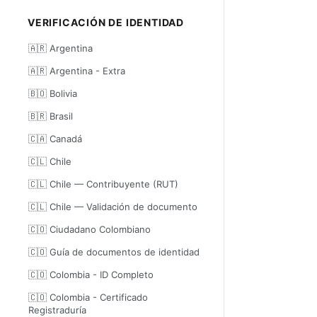
VERIFICACIÓN DE IDENTIDAD
🇦🇷 Argentina
🇦🇷 Argentina - Extra
🇧🇴 Bolivia
🇧🇷 Brasil
🇨🇦 Canadá
🇨🇱 Chile
🇨🇱 Chile — Contribuyente (RUT)
🇨🇱 Chile — Validación de documento
🇨🇴 Ciudadano Colombiano
🇨🇴 Guía de documentos de identidad
🇨🇴 Colombia - ID Completo
🇨🇴 Colombia - Certificado
Registraduría