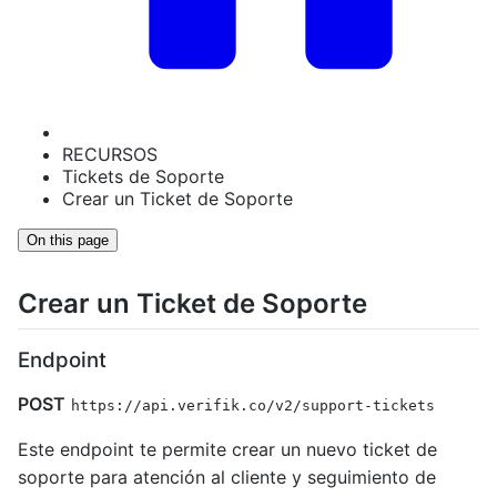
RECURSOS
Tickets de Soporte
Crear un Ticket de Soporte
On this page
Crear un Ticket de Soporte
Endpoint
POST
https://api.verifik.co/v2/support-tickets
Este endpoint te permite crear un nuevo ticket de
soporte para atención al cliente y seguimiento de