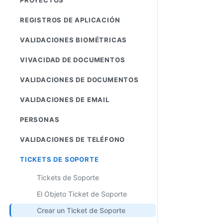
REGISTROS DE APLICACIÓN
VALIDACIONES BIOMÉTRICAS
VIVACIDAD DE DOCUMENTOS
VALIDACIONES DE DOCUMENTOS
VALIDACIONES DE EMAIL
PERSONAS
VALIDACIONES DE TELÉFONO
TICKETS DE SOPORTE
Tickets de Soporte
El Objeto Ticket de Soporte
Crear un Ticket de Soporte