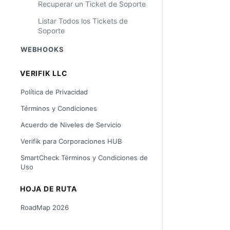
Recuperar un Ticket de Soporte
Listar Todos los Tickets de
Soporte
WEBHOOKS
VERIFIK LLC
Política de Privacidad
Términos y Condiciones
Acuerdo de Niveles de Servicio
Verifik para Corporaciones HUB
SmartCheck Términos y Condiciones de
Uso
HOJA DE RUTA
RoadMap 2026