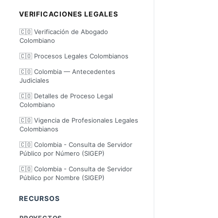
VERIFICACIONES LEGALES
🇨🇴 Verificación de Abogado
Colombiano
🇨🇴 Procesos Legales Colombianos
🇨🇴 Colombia — Antecedentes
Judiciales
🇨🇴 Detalles de Proceso Legal
Colombiano
🇨🇴 Vigencia de Profesionales Legales
Colombianos
🇨🇴 Colombia - Consulta de Servidor
Público por Número (SIGEP)
🇨🇴 Colombia - Consulta de Servidor
Público por Nombre (SIGEP)
RECURSOS
PROYECTOS