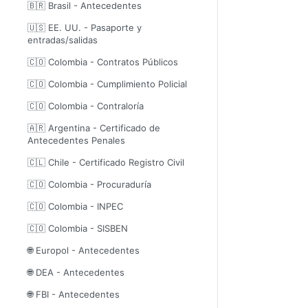
🇧🇷 Brasil - Antecedentes
🇺🇸 EE. UU. - Pasaporte y
entradas/salidas
🇨🇴 Colombia - Contratos Públicos
🇨🇴 Colombia - Cumplimiento Policial
🇨🇴 Colombia - Contraloría
🇦🇷 Argentina - Certificado de
Antecedentes Penales
🇨🇱 Chile - Certificado Registro Civil
🇨🇴 Colombia - Procuraduría
🇨🇴 Colombia - INPEC
🇨🇴 Colombia - SISBEN
🌐 Europol - Antecedentes
🌐 DEA - Antecedentes
🌐 FBI - Antecedentes