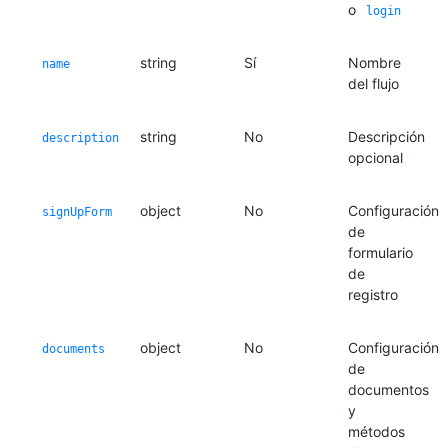
o
login
string
Sí
Nombre
name
del flujo
string
No
Descripción
description
opcional
object
No
Configuración
signUpForm
de
formulario
de
registro
object
No
Configuración
documents
de
documentos
y
métodos