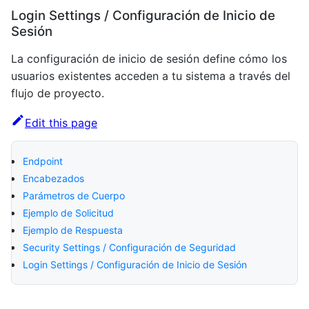
Login Settings / Configuración de Inicio de
Sesión
La configuración de inicio de sesión define cómo los
usuarios existentes acceden a tu sistema a través del
flujo de proyecto.
Edit this page
Endpoint
Encabezados
Parámetros de Cuerpo
Ejemplo de Solicitud
Ejemplo de Respuesta
Security Settings / Configuración de Seguridad
Login Settings / Configuración de Inicio de Sesión