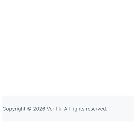
Copyright © 2026 Verifik. All rights reserved.