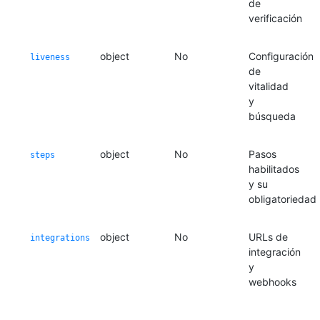
de
verificación
object
No
Configuración
liveness
de
vitalidad
y
búsqueda
object
No
Pasos
steps
habilitados
y su
obligatoriedad
object
No
URLs de
integrations
integración
y
webhooks