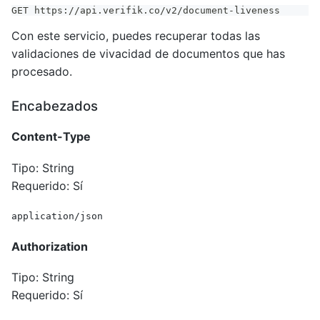
GET https://api.verifik.co/v2/document-liveness
Con este servicio, puedes recuperar todas las
validaciones de vivacidad de documentos que has
procesado.
Encabezados
Content-Type
Tipo: String
Requerido: Sí
application/json
Authorization
Tipo: String
Requerido: Sí