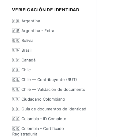
VERIFICACIÓN DE IDENTIDAD
🇦🇷 Argentina
🇦🇷 Argentina - Extra
🇧🇴 Bolivia
🇧🇷 Brasil
🇨🇦 Canadá
🇨🇱 Chile
🇨🇱 Chile — Contribuyente (RUT)
🇨🇱 Chile — Validación de documento
🇨🇴 Ciudadano Colombiano
🇨🇴 Guía de documentos de identidad
🇨🇴 Colombia - ID Completo
🇨🇴 Colombia - Certificado
Registraduría