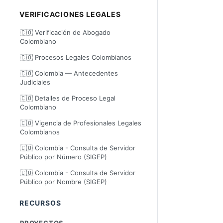
VERIFICACIONES LEGALES
🇨🇴 Verificación de Abogado
Colombiano
🇨🇴 Procesos Legales Colombianos
🇨🇴 Colombia — Antecedentes
Judiciales
🇨🇴 Detalles de Proceso Legal
Colombiano
🇨🇴 Vigencia de Profesionales Legales
Colombianos
🇨🇴 Colombia - Consulta de Servidor
Público por Número (SIGEP)
🇨🇴 Colombia - Consulta de Servidor
Público por Nombre (SIGEP)
RECURSOS
PROYECTOS