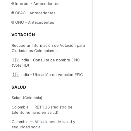
🌐 Interpol - Antecedentes
🌐 OFAC - Antecedentes
🌐 ONU - Antecedentes
VOTACIÓN
Recuperar Información de Votación para
Ciudadanos Colombianos
🇮🇳 India - Consulta de nombre EPIC
(Voter ID)
🇮🇳 India - Ubicación de votación EPIC
SALUD
Salud (Colombia)
Colombia — RETHUS (registro de
talento humano en salud)
Colombia — Afiliaciones de salud y
seguridad social