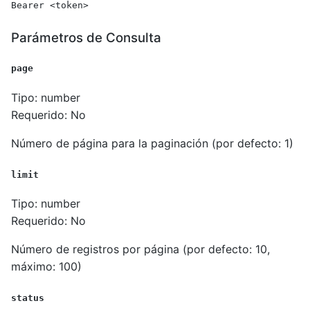
Bearer <token>
Parámetros de Consulta
page
Tipo: number
Requerido: No
Número de página para la paginación (por defecto: 1)
limit
Tipo: number
Requerido: No
Número de registros por página (por defecto: 10,
máximo: 100)
status