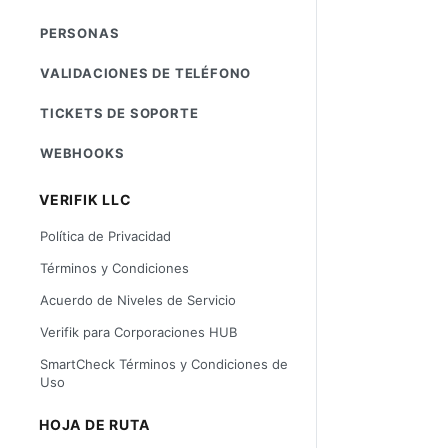
PERSONAS
VALIDACIONES DE TELÉFONO
TICKETS DE SOPORTE
WEBHOOKS
VERIFIK LLC
Política de Privacidad
Términos y Condiciones
Acuerdo de Niveles de Servicio
Verifik para Corporaciones HUB
SmartCheck Términos y Condiciones de
Uso
HOJA DE RUTA