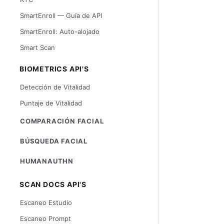
SmartEnroll — Guía de API
SmartEnroll: Auto-alojado
Smart Scan
BIOMETRICS API'S
Detección de Vitalidad
Puntaje de Vitalidad
COMPARACIÓN FACIAL
BÚSQUEDA FACIAL
HUMANAUTHN
SCAN DOCS API'S
Escaneo Estudio
Escaneo Prompt