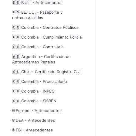
🇧🇷 Brasil - Antecedentes
🇺🇸 EE. UU. - Pasaporte y
entradas/salidas
🇨🇴 Colombia - Contratos Públicos
🇨🇴 Colombia - Cumplimiento Policial
🇨🇴 Colombia - Contraloría
🇦🇷 Argentina - Certificado de
Antecedentes Penales
🇨🇱 Chile - Certificado Registro Civil
🇨🇴 Colombia - Procuraduría
🇨🇴 Colombia - INPEC
🇨🇴 Colombia - SISBEN
🌐 Europol - Antecedentes
🌐 DEA - Antecedentes
🌐 FBI - Antecedentes