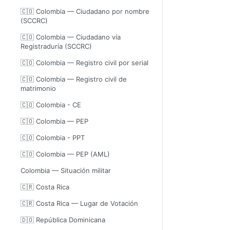
🇨🇴 Colombia — Ciudadano por nombre
(SCCRC)
🇨🇴 Colombia — Ciudadano vía
Registraduría (SCCRC)
🇨🇴 Colombia — Registro civil por serial
🇨🇴 Colombia — Registro civil de
matrimonio
🇨🇴 Colombia - CE
🇨🇴 Colombia — PEP
🇨🇴 Colombia - PPT
🇨🇴 Colombia — PEP (AML)
Colombia — Situación militar
🇨🇷 Costa Rica
🇨🇷 Costa Rica — Lugar de Votación
🇩🇴 República Dominicana