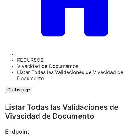
RECURSOS
Vivacidad de Documentos
Listar Todas las Validaciones de Vivacidad de
Documento
On this page
Listar Todas las Validaciones de
Vivacidad de Documento
Endpoint