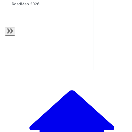
RoadMap 2026