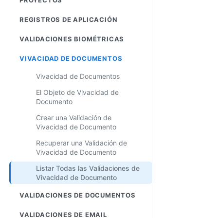
REGISTROS DE APLICACIÓN
VALIDACIONES BIOMÉTRICAS
VIVACIDAD DE DOCUMENTOS
Vivacidad de Documentos
El Objeto de Vivacidad de
Documento
Crear una Validación de
Vivacidad de Documento
Recuperar una Validación de
Vivacidad de Documento
Listar Todas las Validaciones de
Vivacidad de Documento
VALIDACIONES DE DOCUMENTOS
VALIDACIONES DE EMAIL