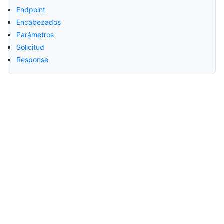
Endpoint
Encabezados
Parámetros
Solicitud
Response