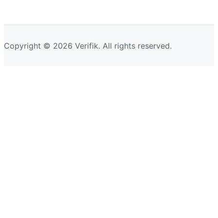
Copyright © 2026 Verifik. All rights reserved.