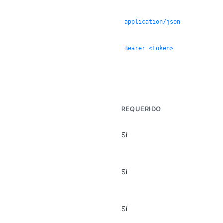
application/json
Bearer <token>
REQUERIDO
Sí
Sí
Sí