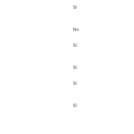
Sí
No
Sí
Sí
Sí
Sí