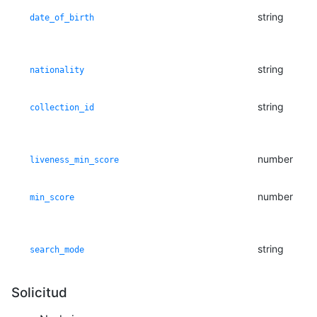
string
date_of_birth
string
nationality
string
collection_id
number
liveness_min_score
number
min_score
string
search_mode
Solicitud