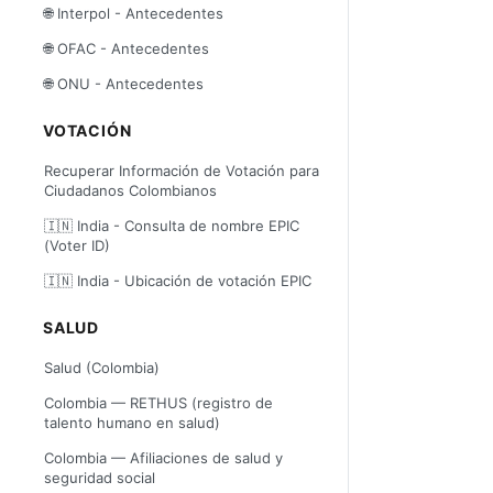
🌐 Interpol - Antecedentes
🌐 OFAC - Antecedentes
🌐 ONU - Antecedentes
VOTACIÓN
Recuperar Información de Votación para
Ciudadanos Colombianos
🇮🇳 India - Consulta de nombre EPIC
(Voter ID)
🇮🇳 India - Ubicación de votación EPIC
SALUD
Salud (Colombia)
Colombia — RETHUS (registro de
talento humano en salud)
Colombia — Afiliaciones de salud y
seguridad social