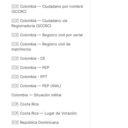
🇨🇴 Colombia — Ciudadano por nombre
(SCCRC)
🇨🇴 Colombia — Ciudadano vía
Registraduría (SCCRC)
🇨🇴 Colombia — Registro civil por serial
🇨🇴 Colombia — Registro civil de
matrimonio
🇨🇴 Colombia - CE
🇨🇴 Colombia — PEP
🇨🇴 Colombia - PPT
🇨🇴 Colombia — PEP (AML)
Colombia — Situación militar
🇨🇷 Costa Rica
🇨🇷 Costa Rica — Lugar de Votación
🇩🇴 República Dominicana