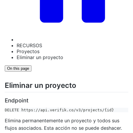
RECURSOS
Proyectos
Eliminar un proyecto
On this page
Eliminar un proyecto
Endpoint
DELETE https://api.verifik.co/v3/projects/{id}
Elimina permanentemente un proyecto y todos sus
flujos asociados. Esta acción no se puede deshacer.