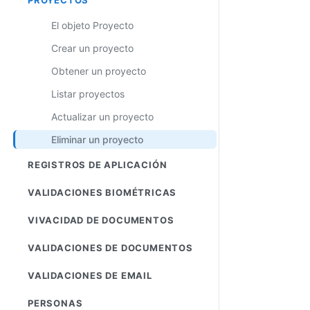
El objeto Proyecto
Crear un proyecto
Obtener un proyecto
Listar proyectos
Actualizar un proyecto
Eliminar un proyecto
REGISTROS DE APLICACIÓN
VALIDACIONES BIOMÉTRICAS
VIVACIDAD DE DOCUMENTOS
VALIDACIONES DE DOCUMENTOS
VALIDACIONES DE EMAIL
PERSONAS