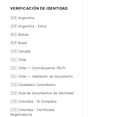
VERIFICACIÓN DE IDENTIDAD
🇦🇷 Argentina
🇦🇷 Argentina - Extra
🇧🇴 Bolivia
🇧🇷 Brasil
🇨🇦 Canadá
🇨🇱 Chile
🇨🇱 Chile — Contribuyente (RUT)
🇨🇱 Chile — Validación de documento
🇨🇴 Ciudadano Colombiano
🇨🇴 Guía de documentos de identidad
🇨🇴 Colombia - ID Completo
🇨🇴 Colombia - Certificado
Registraduría