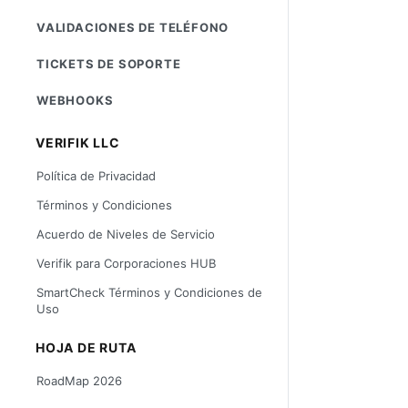
VALIDACIONES DE TELÉFONO
TICKETS DE SOPORTE
WEBHOOKS
VERIFIK LLC
Política de Privacidad
Términos y Condiciones
Acuerdo de Niveles de Servicio
Verifik para Corporaciones HUB
SmartCheck Términos y Condiciones de
Uso
HOJA DE RUTA
RoadMap 2026