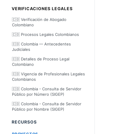
VERIFICACIONES LEGALES
🇨🇴 Verificación de Abogado
Colombiano
🇨🇴 Procesos Legales Colombianos
🇨🇴 Colombia — Antecedentes
Judiciales
🇨🇴 Detalles de Proceso Legal
Colombiano
🇨🇴 Vigencia de Profesionales Legales
Colombianos
🇨🇴 Colombia - Consulta de Servidor
Público por Número (SIGEP)
🇨🇴 Colombia - Consulta de Servidor
Público por Nombre (SIGEP)
RECURSOS
PROYECTOS