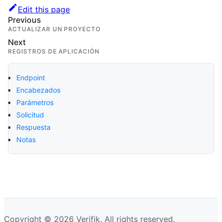
Edit this page
Previous
ACTUALIZAR UN PROYECTO
Next
REGISTROS DE APLICACIÓN
Endpoint
Encabezados
Parámetros
Solicitud
Respuesta
Notas
Copyright © 2026 Verifik. All rights reserved.