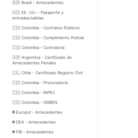
🇧🇷 Brasil - Antecedentes
🇺🇸 EE. UU. - Pasaporte y
entradas/salidas
🇨🇴 Colombia - Contratos Públicos
🇨🇴 Colombia - Cumplimiento Policial
🇨🇴 Colombia - Contraloría
🇦🇷 Argentina - Certificado de
Antecedentes Penales
🇨🇱 Chile - Certificado Registro Civil
🇨🇴 Colombia - Procuraduría
🇨🇴 Colombia - INPEC
🇨🇴 Colombia - SISBEN
🌐 Europol - Antecedentes
🌐 DEA - Antecedentes
🌐 FBI - Antecedentes