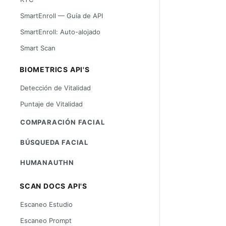
SmartEnroll — Guía de API
SmartEnroll: Auto-alojado
Smart Scan
BIOMETRICS API'S
Detección de Vitalidad
Puntaje de Vitalidad
COMPARACIÓN FACIAL
BÚSQUEDA FACIAL
HUMANAUTHN
SCAN DOCS API'S
Escaneo Estudio
Escaneo Prompt