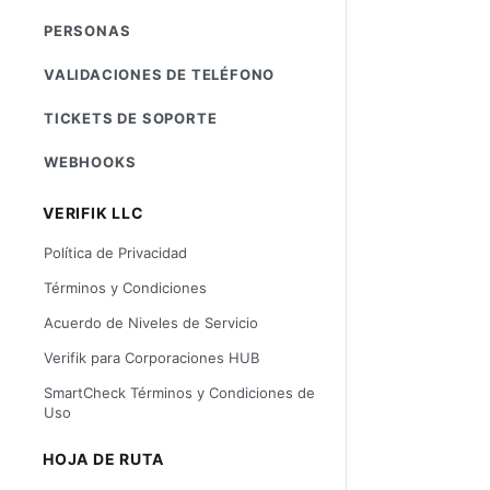
PERSONAS
VALIDACIONES DE TELÉFONO
TICKETS DE SOPORTE
WEBHOOKS
VERIFIK LLC
Política de Privacidad
Términos y Condiciones
Acuerdo de Niveles de Servicio
Verifik para Corporaciones HUB
SmartCheck Términos y Condiciones de
Uso
HOJA DE RUTA