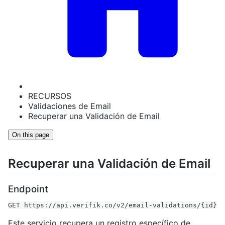
RECURSOS
Validaciones de Email
Recuperar una Validación de Email
On this page
Recuperar una Validación de Email
Endpoint
GET https://api.verifik.co/v2/email-validations/{id}
Este servicio recupera un registro específico de