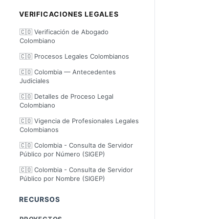
VERIFICACIONES LEGALES
🇨🇴 Verificación de Abogado
Colombiano
🇨🇴 Procesos Legales Colombianos
🇨🇴 Colombia — Antecedentes
Judiciales
🇨🇴 Detalles de Proceso Legal
Colombiano
🇨🇴 Vigencia de Profesionales Legales
Colombianos
🇨🇴 Colombia - Consulta de Servidor
Público por Número (SIGEP)
🇨🇴 Colombia - Consulta de Servidor
Público por Nombre (SIGEP)
RECURSOS
PROYECTOS