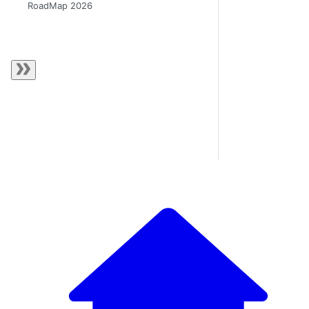
RoadMap 2026