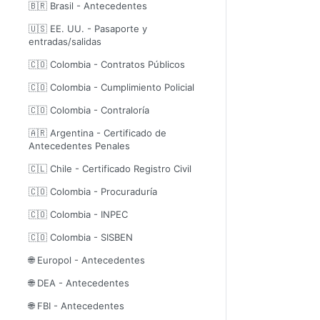
🇧🇷 Brasil - Antecedentes
🇺🇸 EE. UU. - Pasaporte y
entradas/salidas
🇨🇴 Colombia - Contratos Públicos
🇨🇴 Colombia - Cumplimiento Policial
🇨🇴 Colombia - Contraloría
🇦🇷 Argentina - Certificado de
Antecedentes Penales
🇨🇱 Chile - Certificado Registro Civil
🇨🇴 Colombia - Procuraduría
🇨🇴 Colombia - INPEC
🇨🇴 Colombia - SISBEN
🌐 Europol - Antecedentes
🌐 DEA - Antecedentes
🌐 FBI - Antecedentes