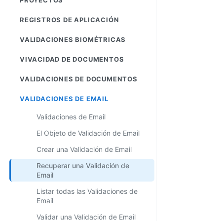
REGISTROS DE APLICACIÓN
VALIDACIONES BIOMÉTRICAS
VIVACIDAD DE DOCUMENTOS
VALIDACIONES DE DOCUMENTOS
VALIDACIONES DE EMAIL
Validaciones de Email
El Objeto de Validación de Email
Crear una Validación de Email
Recuperar una Validación de
Email
Listar todas las Validaciones de
Email
Validar una Validación de Email