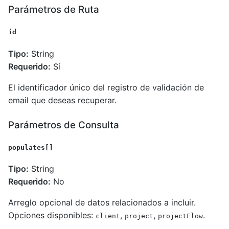
Parámetros de Ruta
id
Tipo:
String
Requerido:
Sí
El identificador único del registro de validación de
email que deseas recuperar.
Parámetros de Consulta
populates[]
Tipo:
String
Requerido:
No
Arreglo opcional de datos relacionados a incluir.
Opciones disponibles:
,
,
.
client
project
projectFlow