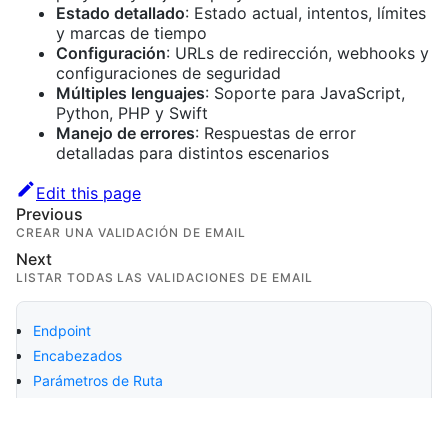
Estado detallado
: Estado actual, intentos, límites
y marcas de tiempo
Configuración
: URLs de redirección, webhooks y
configuraciones de seguridad
Múltiples lenguajes
: Soporte para JavaScript,
Python, PHP y Swift
Manejo de errores
: Respuestas de error
detalladas para distintos escenarios
Edit this page
Previous
CREAR UNA VALIDACIÓN DE EMAIL
Next
LISTAR TODAS LAS VALIDACIONES DE EMAIL
Endpoint
Encabezados
Parámetros de Ruta
Parámetros de Consulta
Solicitud