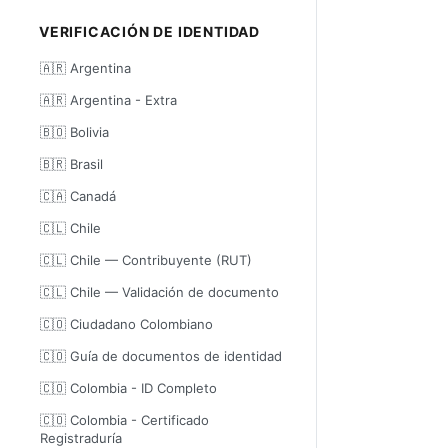
VERIFICACIÓN DE IDENTIDAD
🇦🇷 Argentina
🇦🇷 Argentina - Extra
🇧🇴 Bolivia
🇧🇷 Brasil
🇨🇦 Canadá
🇨🇱 Chile
🇨🇱 Chile — Contribuyente (RUT)
🇨🇱 Chile — Validación de documento
🇨🇴 Ciudadano Colombiano
🇨🇴 Guía de documentos de identidad
🇨🇴 Colombia - ID Completo
🇨🇴 Colombia - Certificado
Registraduría