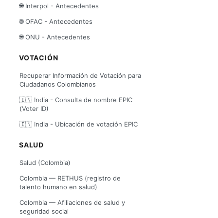
🌐 Interpol - Antecedentes
🌐 OFAC - Antecedentes
🌐 ONU - Antecedentes
VOTACIÓN
Recuperar Información de Votación para
Ciudadanos Colombianos
🇮🇳 India - Consulta de nombre EPIC
(Voter ID)
🇮🇳 India - Ubicación de votación EPIC
SALUD
Salud (Colombia)
Colombia — RETHUS (registro de
talento humano en salud)
Colombia — Afiliaciones de salud y
seguridad social