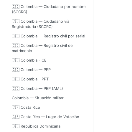
🇨🇴 Colombia — Ciudadano por nombre
(SCCRC)
🇨🇴 Colombia — Ciudadano vía
Registraduría (SCCRC)
🇨🇴 Colombia — Registro civil por serial
🇨🇴 Colombia — Registro civil de
matrimonio
🇨🇴 Colombia - CE
🇨🇴 Colombia — PEP
🇨🇴 Colombia - PPT
🇨🇴 Colombia — PEP (AML)
Colombia — Situación militar
🇨🇷 Costa Rica
🇨🇷 Costa Rica — Lugar de Votación
🇩🇴 República Dominicana