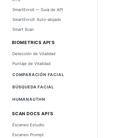
SmartEnroll — Guía de API
SmartEnroll: Auto-alojado
Smart Scan
BIOMETRICS API'S
Detección de Vitalidad
Puntaje de Vitalidad
COMPARACIÓN FACIAL
BÚSQUEDA FACIAL
HUMANAUTHN
SCAN DOCS API'S
Escaneo Estudio
Escaneo Prompt