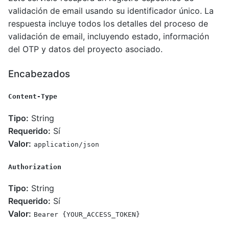
validación de email usando su identificador único. La
respuesta incluye todos los detalles del proceso de
validación de email, incluyendo estado, información
del OTP y datos del proyecto asociado.
Encabezados
Content-Type
Tipo:
String
Requerido:
Sí
Valor:
application/json
Authorization
Tipo:
String
Requerido:
Sí
Valor:
Bearer {YOUR_ACCESS_TOKEN}