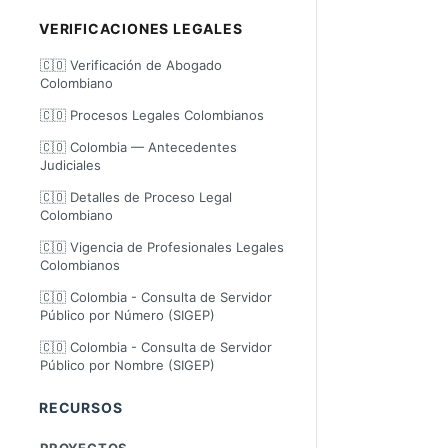
VERIFICACIONES LEGALES
🇨🇴 Verificación de Abogado
Colombiano
🇨🇴 Procesos Legales Colombianos
🇨🇴 Colombia — Antecedentes
Judiciales
🇨🇴 Detalles de Proceso Legal
Colombiano
🇨🇴 Vigencia de Profesionales Legales
Colombianos
🇨🇴 Colombia - Consulta de Servidor
Público por Número (SIGEP)
🇨🇴 Colombia - Consulta de Servidor
Público por Nombre (SIGEP)
RECURSOS
PROYECTOS