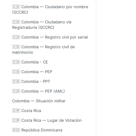
🇨🇴 Colombia — Ciudadano por nombre
(SCCRC)
🇨🇴 Colombia — Ciudadano vía
Registraduría (SCCRC)
🇨🇴 Colombia — Registro civil por serial
🇨🇴 Colombia — Registro civil de
matrimonio
🇨🇴 Colombia - CE
🇨🇴 Colombia — PEP
🇨🇴 Colombia - PPT
🇨🇴 Colombia — PEP (AML)
Colombia — Situación militar
🇨🇷 Costa Rica
🇨🇷 Costa Rica — Lugar de Votación
🇩🇴 República Dominicana