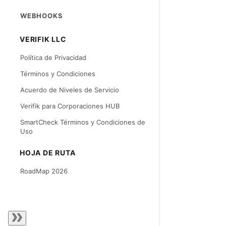
WEBHOOKS
VERIFIK LLC
Política de Privacidad
Términos y Condiciones
Acuerdo de Niveles de Servicio
Verifik para Corporaciones HUB
SmartCheck Términos y Condiciones de
Uso
HOJA DE RUTA
RoadMap 2026