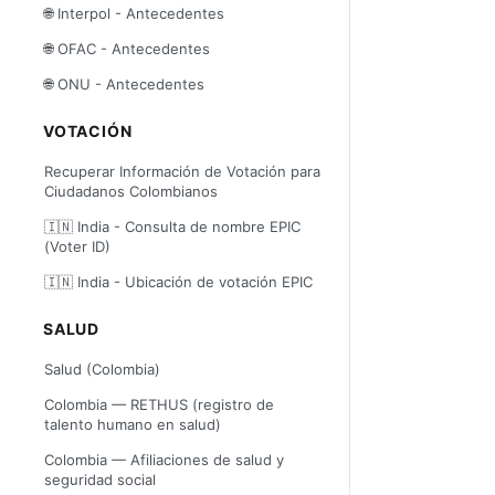
🌐 Interpol - Antecedentes
🌐 OFAC - Antecedentes
🌐 ONU - Antecedentes
VOTACIÓN
Recuperar Información de Votación para
Ciudadanos Colombianos
🇮🇳 India - Consulta de nombre EPIC
(Voter ID)
🇮🇳 India - Ubicación de votación EPIC
SALUD
Salud (Colombia)
Colombia — RETHUS (registro de
talento humano en salud)
Colombia — Afiliaciones de salud y
seguridad social