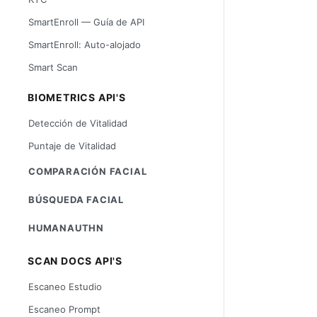
SmartEnroll — Guía de API
SmartEnroll: Auto-alojado
Smart Scan
BIOMETRICS API'S
Detección de Vitalidad
Puntaje de Vitalidad
COMPARACIÓN FACIAL
BÚSQUEDA FACIAL
HUMANAUTHN
SCAN DOCS API'S
Escaneo Estudio
Escaneo Prompt