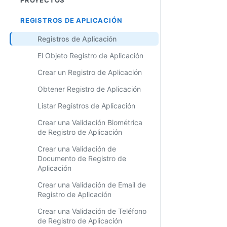
REGISTROS DE APLICACIÓN
Registros de Aplicación
El Objeto Registro de Aplicación
Crear un Registro de Aplicación
Obtener Registro de Aplicación
Listar Registros de Aplicación
Crear una Validación Biométrica
de Registro de Aplicación
Crear una Validación de
Documento de Registro de
Aplicación
Crear una Validación de Email de
Registro de Aplicación
Crear una Validación de Teléfono
de Registro de Aplicación