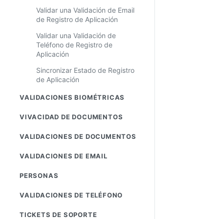
Validar una Validación de Email
de Registro de Aplicación
Validar una Validación de
Teléfono de Registro de
Aplicación
Sincronizar Estado de Registro
de Aplicación
VALIDACIONES BIOMÉTRICAS
VIVACIDAD DE DOCUMENTOS
VALIDACIONES DE DOCUMENTOS
VALIDACIONES DE EMAIL
PERSONAS
VALIDACIONES DE TELÉFONO
TICKETS DE SOPORTE