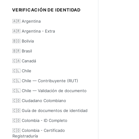
VERIFICACIÓN DE IDENTIDAD
🇦🇷 Argentina
🇦🇷 Argentina - Extra
🇧🇴 Bolivia
🇧🇷 Brasil
🇨🇦 Canadá
🇨🇱 Chile
🇨🇱 Chile — Contribuyente (RUT)
🇨🇱 Chile — Validación de documento
🇨🇴 Ciudadano Colombiano
🇨🇴 Guía de documentos de identidad
🇨🇴 Colombia - ID Completo
🇨🇴 Colombia - Certificado
Registraduría