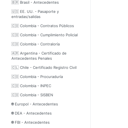
🇧🇷 Brasil - Antecedentes
🇺🇸 EE. UU. - Pasaporte y
entradas/salidas
🇨🇴 Colombia - Contratos Públicos
🇨🇴 Colombia - Cumplimiento Policial
🇨🇴 Colombia - Contraloría
🇦🇷 Argentina - Certificado de
Antecedentes Penales
🇨🇱 Chile - Certificado Registro Civil
🇨🇴 Colombia - Procuraduría
🇨🇴 Colombia - INPEC
🇨🇴 Colombia - SISBEN
🌐 Europol - Antecedentes
🌐 DEA - Antecedentes
🌐 FBI - Antecedentes