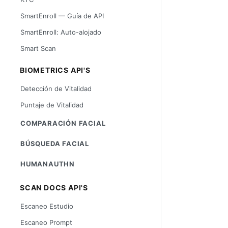
SmartEnroll — Guía de API
SmartEnroll: Auto-alojado
Smart Scan
BIOMETRICS API'S
Detección de Vitalidad
Puntaje de Vitalidad
COMPARACIÓN FACIAL
BÚSQUEDA FACIAL
HUMANAUTHN
SCAN DOCS API'S
Escaneo Estudio
Escaneo Prompt