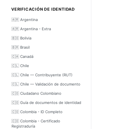
VERIFICACIÓN DE IDENTIDAD
🇦🇷 Argentina
🇦🇷 Argentina - Extra
🇧🇴 Bolivia
🇧🇷 Brasil
🇨🇦 Canadá
🇨🇱 Chile
🇨🇱 Chile — Contribuyente (RUT)
🇨🇱 Chile — Validación de documento
🇨🇴 Ciudadano Colombiano
🇨🇴 Guía de documentos de identidad
🇨🇴 Colombia - ID Completo
🇨🇴 Colombia - Certificado
Registraduría