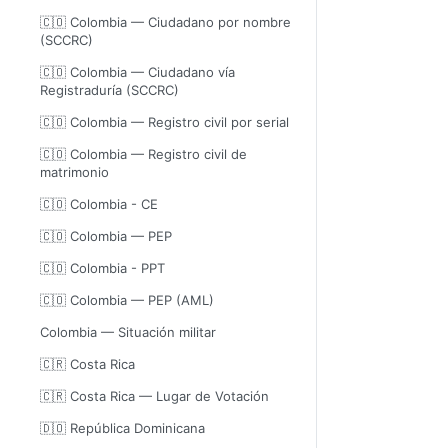
🇨🇴 Colombia — Ciudadano por nombre
(SCCRC)
🇨🇴 Colombia — Ciudadano vía
Registraduría (SCCRC)
🇨🇴 Colombia — Registro civil por serial
🇨🇴 Colombia — Registro civil de
matrimonio
🇨🇴 Colombia - CE
🇨🇴 Colombia — PEP
🇨🇴 Colombia - PPT
🇨🇴 Colombia — PEP (AML)
Colombia — Situación militar
🇨🇷 Costa Rica
🇨🇷 Costa Rica — Lugar de Votación
🇩🇴 República Dominicana