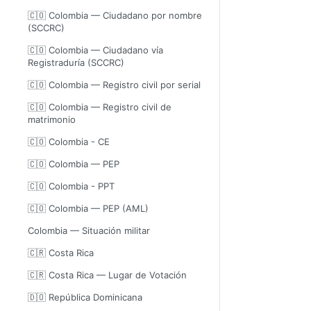
🇨🇴 Colombia — Ciudadano por nombre
(SCCRC)
🇨🇴 Colombia — Ciudadano vía
Registraduría (SCCRC)
🇨🇴 Colombia — Registro civil por serial
🇨🇴 Colombia — Registro civil de
matrimonio
🇨🇴 Colombia - CE
🇨🇴 Colombia — PEP
🇨🇴 Colombia - PPT
🇨🇴 Colombia — PEP (AML)
Colombia — Situación militar
🇨🇷 Costa Rica
🇨🇷 Costa Rica — Lugar de Votación
🇩🇴 República Dominicana