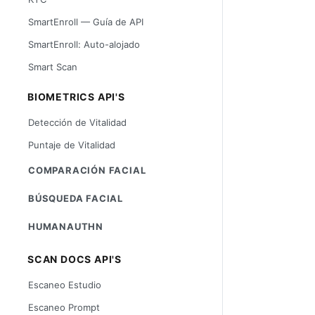
SmartEnroll — Guía de API
SmartEnroll: Auto-alojado
Smart Scan
BIOMETRICS API'S
Detección de Vitalidad
Puntaje de Vitalidad
COMPARACIÓN FACIAL
BÚSQUEDA FACIAL
HUMANAUTHN
SCAN DOCS API'S
Escaneo Estudio
Escaneo Prompt