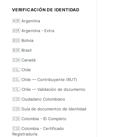
VERIFICACIÓN DE IDENTIDAD
🇦🇷 Argentina
🇦🇷 Argentina - Extra
🇧🇴 Bolivia
🇧🇷 Brasil
🇨🇦 Canadá
🇨🇱 Chile
🇨🇱 Chile — Contribuyente (RUT)
🇨🇱 Chile — Validación de documento
🇨🇴 Ciudadano Colombiano
🇨🇴 Guía de documentos de identidad
🇨🇴 Colombia - ID Completo
🇨🇴 Colombia - Certificado
Registraduría