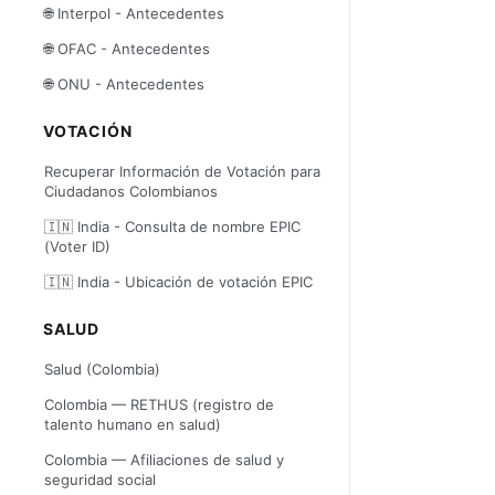
🌐 Interpol - Antecedentes
🌐 OFAC - Antecedentes
🌐 ONU - Antecedentes
VOTACIÓN
Recuperar Información de Votación para
Ciudadanos Colombianos
🇮🇳 India - Consulta de nombre EPIC
(Voter ID)
🇮🇳 India - Ubicación de votación EPIC
SALUD
Salud (Colombia)
Colombia — RETHUS (registro de
talento humano en salud)
Colombia — Afiliaciones de salud y
seguridad social