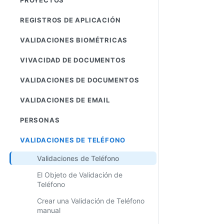
REGISTROS DE APLICACIÓN
VALIDACIONES BIOMÉTRICAS
VIVACIDAD DE DOCUMENTOS
VALIDACIONES DE DOCUMENTOS
VALIDACIONES DE EMAIL
PERSONAS
VALIDACIONES DE TELÉFONO
Validaciones de Teléfono
El Objeto de Validación de
Teléfono
Crear una Validación de Teléfono
manual