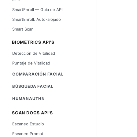
SmartEnroll — Guía de API
SmartEnroll: Auto-alojado
Smart Scan
BIOMETRICS API'S
Detección de Vitalidad
Puntaje de Vitalidad
COMPARACIÓN FACIAL
BÚSQUEDA FACIAL
HUMANAUTHN
SCAN DOCS API'S
Escaneo Estudio
Escaneo Prompt