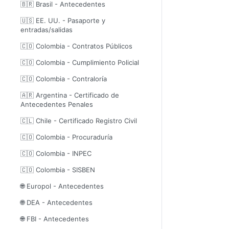
🇧🇷 Brasil - Antecedentes
🇺🇸 EE. UU. - Pasaporte y
entradas/salidas
🇨🇴 Colombia - Contratos Públicos
🇨🇴 Colombia - Cumplimiento Policial
🇨🇴 Colombia - Contraloría
🇦🇷 Argentina - Certificado de
Antecedentes Penales
🇨🇱 Chile - Certificado Registro Civil
🇨🇴 Colombia - Procuraduría
🇨🇴 Colombia - INPEC
🇨🇴 Colombia - SISBEN
🌐 Europol - Antecedentes
🌐 DEA - Antecedentes
🌐 FBI - Antecedentes