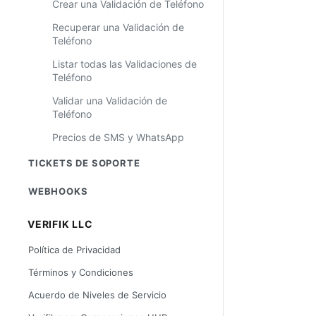
Crear una Validación de Teléfono
Recuperar una Validación de
Teléfono
Listar todas las Validaciones de
Teléfono
Validar una Validación de
Teléfono
Precios de SMS y WhatsApp
TICKETS DE SOPORTE
WEBHOOKS
VERIFIK LLC
Política de Privacidad
Términos y Condiciones
Acuerdo de Niveles de Servicio