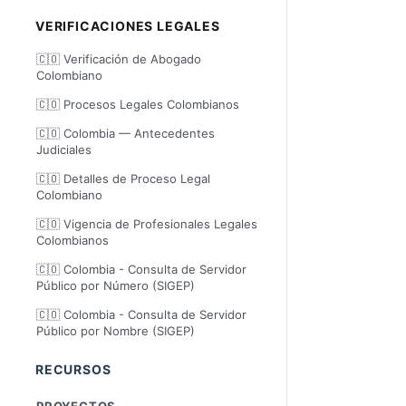
VERIFICACIONES LEGALES
🇨🇴 Verificación de Abogado
Colombiano
🇨🇴 Procesos Legales Colombianos
🇨🇴 Colombia — Antecedentes
Judiciales
🇨🇴 Detalles de Proceso Legal
Colombiano
🇨🇴 Vigencia de Profesionales Legales
Colombianos
🇨🇴 Colombia - Consulta de Servidor
Público por Número (SIGEP)
🇨🇴 Colombia - Consulta de Servidor
Público por Nombre (SIGEP)
RECURSOS
PROYECTOS