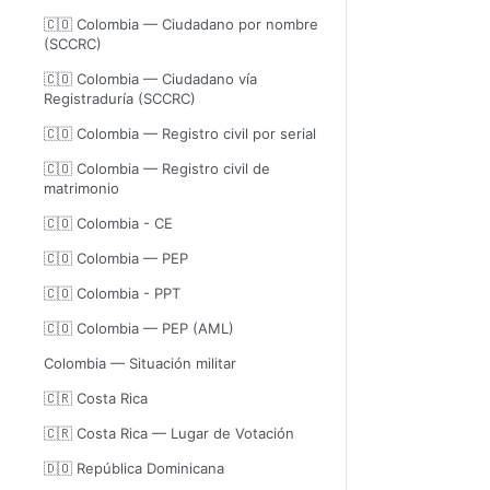
🇨🇴 Colombia — Ciudadano por nombre
(SCCRC)
🇨🇴 Colombia — Ciudadano vía
Registraduría (SCCRC)
🇨🇴 Colombia — Registro civil por serial
🇨🇴 Colombia — Registro civil de
matrimonio
🇨🇴 Colombia - CE
🇨🇴 Colombia — PEP
🇨🇴 Colombia - PPT
🇨🇴 Colombia — PEP (AML)
Colombia — Situación militar
🇨🇷 Costa Rica
🇨🇷 Costa Rica — Lugar de Votación
🇩🇴 República Dominicana