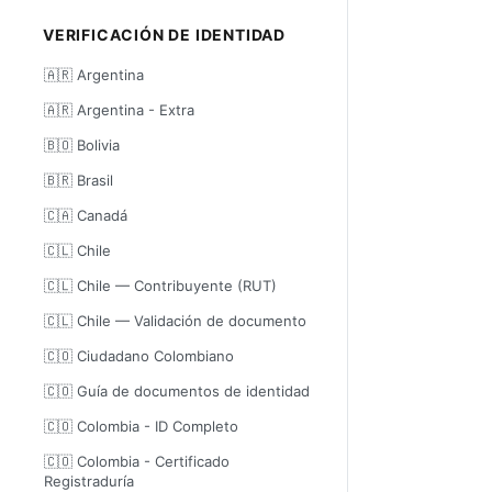
VERIFICACIÓN DE IDENTIDAD
🇦🇷 Argentina
🇦🇷 Argentina - Extra
🇧🇴 Bolivia
🇧🇷 Brasil
🇨🇦 Canadá
🇨🇱 Chile
🇨🇱 Chile — Contribuyente (RUT)
🇨🇱 Chile — Validación de documento
🇨🇴 Ciudadano Colombiano
🇨🇴 Guía de documentos de identidad
🇨🇴 Colombia - ID Completo
🇨🇴 Colombia - Certificado
Registraduría