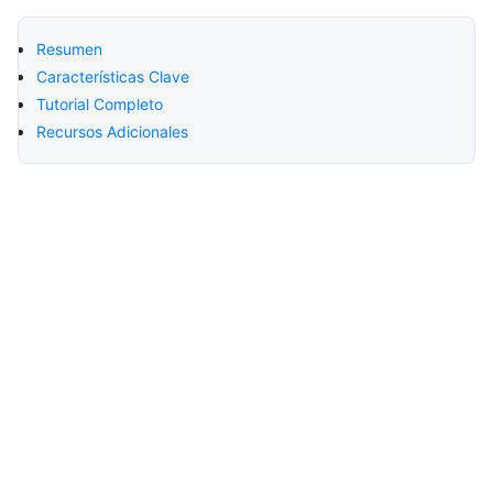
Resumen
Características Clave
Tutorial Completo
Recursos Adicionales