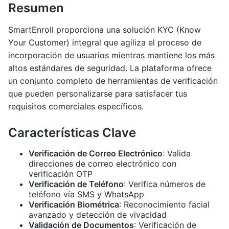
Resumen
SmartEnroll proporciona una solución KYC (Know
Your Customer) integral que agiliza el proceso de
incorporación de usuarios mientras mantiene los más
altos estándares de seguridad. La plataforma ofrece
un conjunto completo de herramientas de verificación
que pueden personalizarse para satisfacer tus
requisitos comerciales específicos.
Características Clave
Verificación de Correo Electrónico
: Valida
direcciones de correo electrónico con
verificación OTP
Verificación de Teléfono
: Verifica números de
teléfono vía SMS y WhatsApp
Verificación Biométrica
: Reconocimiento facial
avanzado y detección de vivacidad
Validación de Documentos
: Verificación de