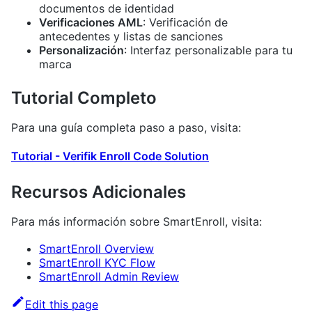
documentos de identidad
Verificaciones AML
: Verificación de
antecedentes y listas de sanciones
Personalización
: Interfaz personalizable para tu
marca
Tutorial Completo
Para una guía completa paso a paso, visita:
Tutorial - Verifik Enroll Code Solution
Recursos Adicionales
Para más información sobre SmartEnroll, visita:
SmartEnroll Overview
SmartEnroll KYC Flow
SmartEnroll Admin Review
Edit this page