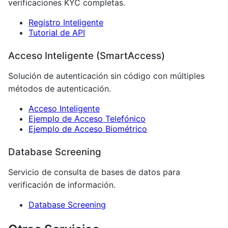
verificaciones KYC completas.
Registro Inteligente
Tutorial de API
Acceso Inteligente (SmartAccess)
Solución de autenticación sin código con múltiples
métodos de autenticación.
Acceso Inteligente
Ejemplo de Acceso Telefónico
Ejemplo de Acceso Biométrico
Database Screening
Servicio de consulta de bases de datos para
verificación de información.
Database Screening