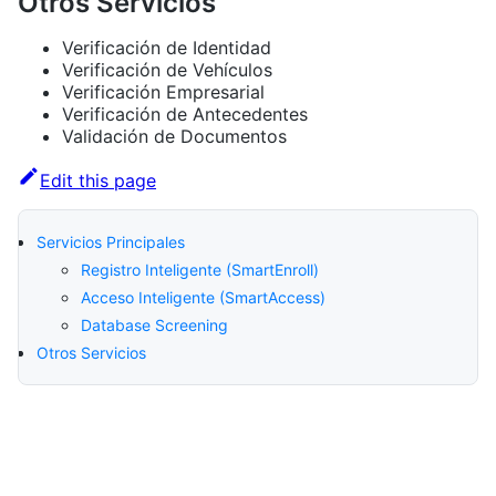
Otros Servicios
Verificación de Identidad
Verificación de Vehículos
Verificación Empresarial
Verificación de Antecedentes
Validación de Documentos
Edit this page
Servicios Principales
Registro Inteligente (SmartEnroll)
Acceso Inteligente (SmartAccess)
Database Screening
Otros Servicios