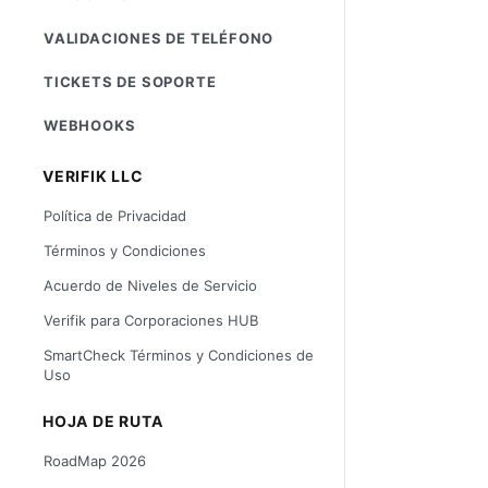
VALIDACIONES DE TELÉFONO
TICKETS DE SOPORTE
WEBHOOKS
VERIFIK LLC
Política de Privacidad
Términos y Condiciones
Acuerdo de Niveles de Servicio
Verifik para Corporaciones HUB
SmartCheck Términos y Condiciones de
Uso
HOJA DE RUTA
RoadMap 2026