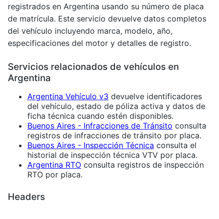
registrados en Argentina usando su número de placa
de matrícula. Este servicio devuelve datos completos
del vehículo incluyendo marca, modelo, año,
especificaciones del motor y detalles de registro.
Servicios relacionados de vehículos en
Argentina
Argentina Vehículo v3
devuelve identificadores
del vehículo, estado de póliza activa y datos de
ficha técnica cuando estén disponibles.
Buenos Aires - Infracciones de Tránsito
consulta
registros de infracciones de tránsito por placa.
Buenos Aires - Inspección Técnica
consulta el
historial de inspección técnica VTV por placa.
Argentina RTO
consulta registros de inspección
RTO por placa.
Headers