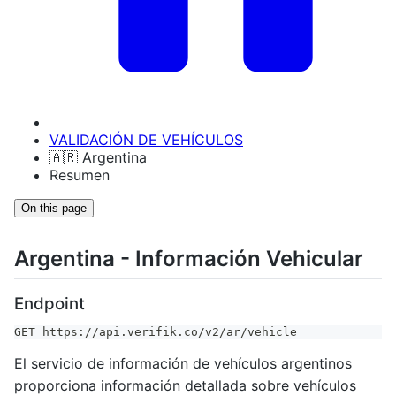
VALIDACIÓN DE VEHÍCULOS
🇦🇷 Argentina
Resumen
On this page
Argentina - Información Vehicular
Endpoint
GET https://api.verifik.co/v2/ar/vehicle
El servicio de información de vehículos argentinos
proporciona información detallada sobre vehículos