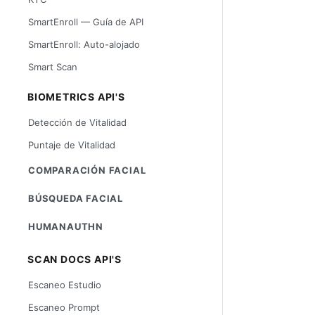
SmartEnroll — Guía de API
SmartEnroll: Auto-alojado
Smart Scan
BIOMETRICS API'S
Detección de Vitalidad
Puntaje de Vitalidad
COMPARACIÓN FACIAL
BÚSQUEDA FACIAL
HUMANAUTHN
SCAN DOCS API'S
Escaneo Estudio
Escaneo Prompt