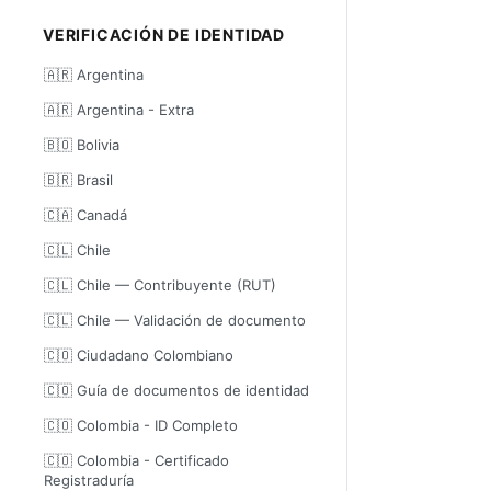
VERIFICACIÓN DE IDENTIDAD
🇦🇷 Argentina
🇦🇷 Argentina - Extra
🇧🇴 Bolivia
🇧🇷 Brasil
🇨🇦 Canadá
🇨🇱 Chile
🇨🇱 Chile — Contribuyente (RUT)
🇨🇱 Chile — Validación de documento
🇨🇴 Ciudadano Colombiano
🇨🇴 Guía de documentos de identidad
🇨🇴 Colombia - ID Completo
🇨🇴 Colombia - Certificado
Registraduría