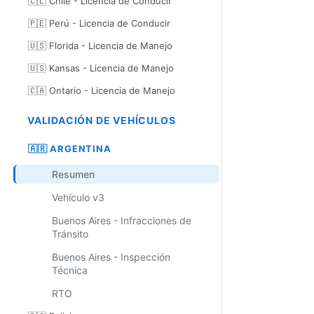
🇨🇱 Chile - Licencia de Conducir
🇵🇪 Perú - Licencia de Conducir
🇺🇸 Florida - Licencia de Manejo
🇺🇸 Kansas - Licencia de Manejo
🇨🇦 Ontario - Licencia de Manejo
VALIDACIÓN DE VEHÍCULOS
🇦🇷 ARGENTINA
Resumen
Vehículo v3
Buenos Aires - Infracciones de
Tránsito
Buenos Aires - Inspección
Técnica
RTO