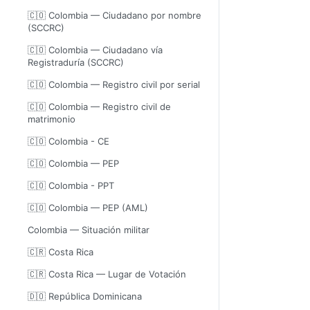
🇨🇴 Colombia — Ciudadano por nombre
(SCCRC)
🇨🇴 Colombia — Ciudadano vía
Registraduría (SCCRC)
🇨🇴 Colombia — Registro civil por serial
🇨🇴 Colombia — Registro civil de
matrimonio
🇨🇴 Colombia - CE
🇨🇴 Colombia — PEP
🇨🇴 Colombia - PPT
🇨🇴 Colombia — PEP (AML)
Colombia — Situación militar
🇨🇷 Costa Rica
🇨🇷 Costa Rica — Lugar de Votación
🇩🇴 República Dominicana