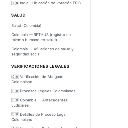
🇮🇳 India - Ubicación de votación EPIC
SALUD
Salud (Colombia)
Colombia — RETHUS (registro de
talento humano en salud)
Colombia — Afiliaciones de salud y
seguridad social
VERIFICACIONES LEGALES
🇨🇴 Verificación de Abogado
Colombiano
🇨🇴 Procesos Legales Colombianos
🇨🇴 Colombia — Antecedentes
Judiciales
🇨🇴 Detalles de Proceso Legal
Colombiano