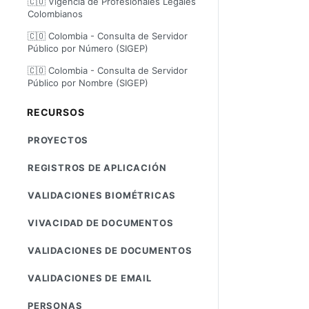
🇨🇴 Vigencia de Profesionales Legales
Colombianos
🇨🇴 Colombia - Consulta de Servidor
Público por Número (SIGEP)
🇨🇴 Colombia - Consulta de Servidor
Público por Nombre (SIGEP)
RECURSOS
PROYECTOS
REGISTROS DE APLICACIÓN
VALIDACIONES BIOMÉTRICAS
VIVACIDAD DE DOCUMENTOS
VALIDACIONES DE DOCUMENTOS
VALIDACIONES DE EMAIL
PERSONAS