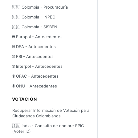
🇨🇴 Colombia - Procuraduría
🇨🇴 Colombia - INPEC
🇨🇴 Colombia - SISBEN
🌐 Europol - Antecedentes
🌐 DEA - Antecedentes
🌐 FBI - Antecedentes
🌐 Interpol - Antecedentes
🌐 OFAC - Antecedentes
🌐 ONU - Antecedentes
VOTACIÓN
Recuperar Información de Votación para
Ciudadanos Colombianos
🇮🇳 India - Consulta de nombre EPIC
(Voter ID)