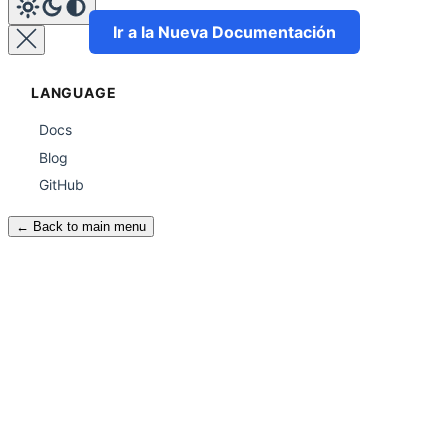
Ir a la Nueva Documentación
LANGUAGE
Docs
Blog
GitHub
← Back to main menu