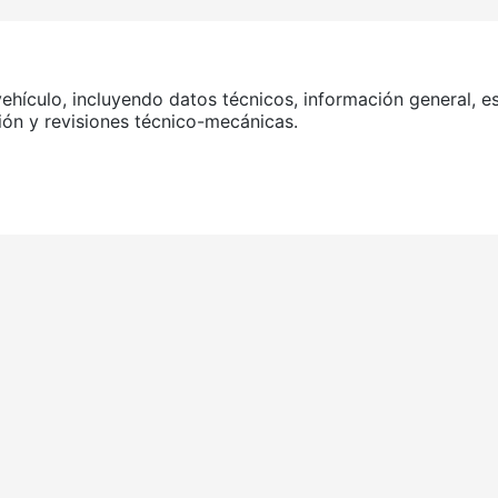
vehículo, incluyendo datos técnicos, información general, e
ción y revisiones técnico-mecánicas.