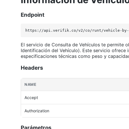
Endpoint
https://api.verifik.co/v2/co/runt/vehicle-by-
El servicio de Consulta de Vehículos te permite
Identificación del Vehículo). Este servicio ofrece
especificaciones técnicas como peso y capacidad
Headers
NAME
Accept
Authorization
Parámetros