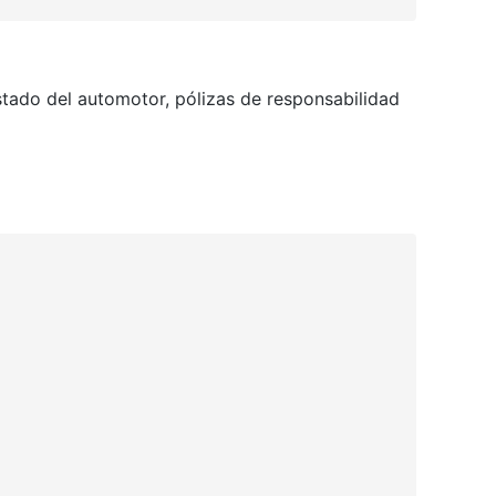
stado del automotor, pólizas de responsabilidad