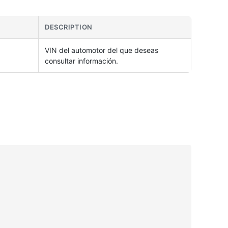
DESCRIPTION
VIN del automotor del que deseas
consultar información.