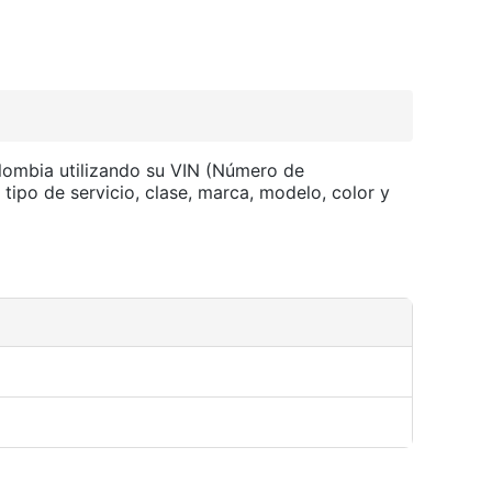
olombia utilizando su VIN (Número de
 tipo de servicio, clase, marca, modelo, color y