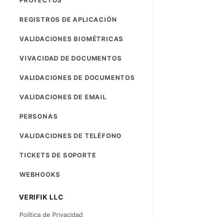
REGISTROS DE APLICACIÓN
VALIDACIONES BIOMÉTRICAS
VIVACIDAD DE DOCUMENTOS
VALIDACIONES DE DOCUMENTOS
VALIDACIONES DE EMAIL
PERSONAS
VALIDACIONES DE TELÉFONO
TICKETS DE SOPORTE
WEBHOOKS
VERIFIK LLC
Política de Privacidad