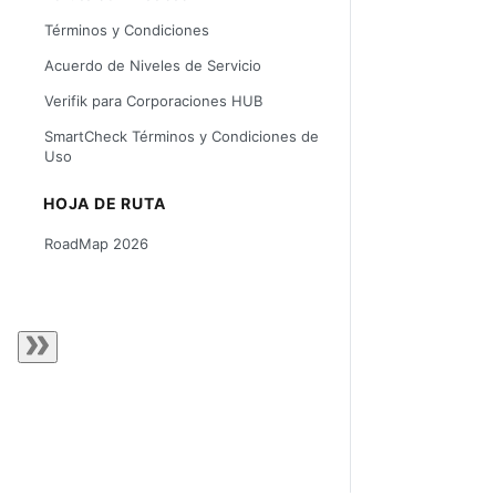
Términos y Condiciones
Acuerdo de Niveles de Servicio
Verifik para Corporaciones HUB
SmartCheck Términos y Condiciones de
Uso
HOJA DE RUTA
RoadMap 2026