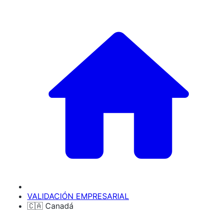
VALIDACIÓN EMPRESARIAL
🇨🇦 Canadá