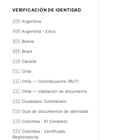
VERIFICACIÓN DE IDENTIDAD
🇦🇷 Argentina
🇦🇷 Argentina - Extra
🇧🇴 Bolivia
🇧🇷 Brasil
🇨🇦 Canadá
🇨🇱 Chile
🇨🇱 Chile — Contribuyente (RUT)
🇨🇱 Chile — Validación de documento
🇨🇴 Ciudadano Colombiano
🇨🇴 Guía de documentos de identidad
🇨🇴 Colombia - ID Completo
🇨🇴 Colombia - Certificado
Registraduría