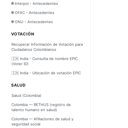
🌐 Interpol - Antecedentes
🌐 OFAC - Antecedentes
🌐 ONU - Antecedentes
VOTACIÓN
Recuperar Información de Votación para
Ciudadanos Colombianos
🇮🇳 India - Consulta de nombre EPIC
(Voter ID)
🇮🇳 India - Ubicación de votación EPIC
SALUD
Salud (Colombia)
Colombia — RETHUS (registro de
talento humano en salud)
Colombia — Afiliaciones de salud y
seguridad social