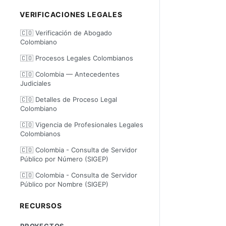
VERIFICACIONES LEGALES
🇨🇴 Verificación de Abogado
Colombiano
🇨🇴 Procesos Legales Colombianos
🇨🇴 Colombia — Antecedentes
Judiciales
🇨🇴 Detalles de Proceso Legal
Colombiano
🇨🇴 Vigencia de Profesionales Legales
Colombianos
🇨🇴 Colombia - Consulta de Servidor
Público por Número (SIGEP)
🇨🇴 Colombia - Consulta de Servidor
Público por Nombre (SIGEP)
RECURSOS
PROYECTOS