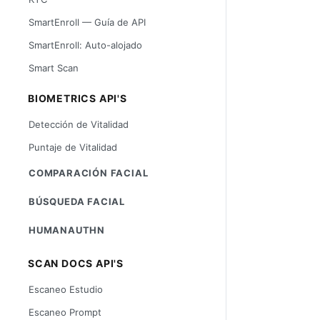
SmartEnroll — Guía de API
SmartEnroll: Auto-alojado
Smart Scan
BIOMETRICS API'S
Detección de Vitalidad
Puntaje de Vitalidad
COMPARACIÓN FACIAL
BÚSQUEDA FACIAL
HUMANAUTHN
SCAN DOCS API'S
Escaneo Estudio
Escaneo Prompt