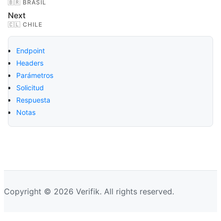
🇧🇷 BRASIL
Next
🇨🇱 CHILE
Endpoint
Headers
Parámetros
Solicitud
Respuesta
Notas
Copyright © 2026 Verifik. All rights reserved.