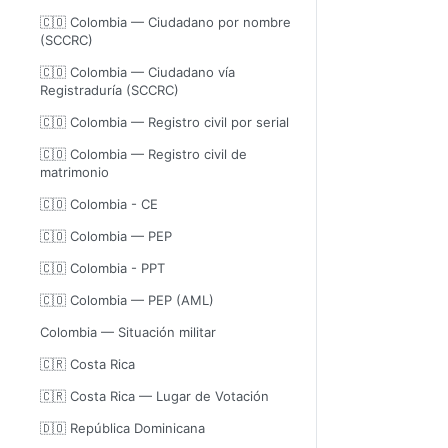
🇨🇴 Colombia — Ciudadano por nombre
(SCCRC)
🇨🇴 Colombia — Ciudadano vía
Registraduría (SCCRC)
🇨🇴 Colombia — Registro civil por serial
🇨🇴 Colombia — Registro civil de
matrimonio
🇨🇴 Colombia - CE
🇨🇴 Colombia — PEP
🇨🇴 Colombia - PPT
🇨🇴 Colombia — PEP (AML)
Colombia — Situación militar
🇨🇷 Costa Rica
🇨🇷 Costa Rica — Lugar de Votación
🇩🇴 República Dominicana