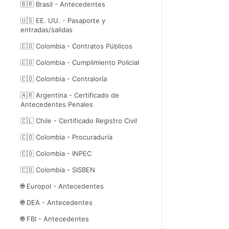
🇧🇷 Brasil - Antecedentes
🇺🇸 EE. UU. - Pasaporte y
entradas/salidas
🇨🇴 Colombia - Contratos Públicos
🇨🇴 Colombia - Cumplimiento Policial
🇨🇴 Colombia - Contraloría
🇦🇷 Argentina - Certificado de
Antecedentes Penales
🇨🇱 Chile - Certificado Registro Civil
🇨🇴 Colombia - Procuraduría
🇨🇴 Colombia - INPEC
🇨🇴 Colombia - SISBEN
🌐 Europol - Antecedentes
🌐 DEA - Antecedentes
🌐 FBI - Antecedentes