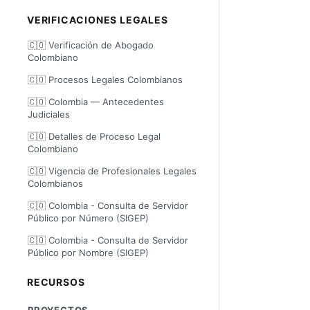
VERIFICACIONES LEGALES
🇨🇴 Verificación de Abogado
Colombiano
🇨🇴 Procesos Legales Colombianos
🇨🇴 Colombia — Antecedentes
Judiciales
🇨🇴 Detalles de Proceso Legal
Colombiano
🇨🇴 Vigencia de Profesionales Legales
Colombianos
🇨🇴 Colombia - Consulta de Servidor
Público por Número (SIGEP)
🇨🇴 Colombia - Consulta de Servidor
Público por Nombre (SIGEP)
RECURSOS
PROYECTOS