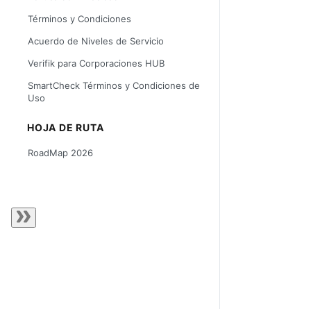
Términos y Condiciones
Acuerdo de Niveles de Servicio
Verifik para Corporaciones HUB
SmartCheck Términos y Condiciones de
Uso
HOJA DE RUTA
RoadMap 2026