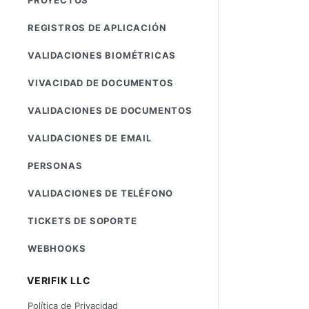
REGISTROS DE APLICACIÓN
VALIDACIONES BIOMÉTRICAS
VIVACIDAD DE DOCUMENTOS
VALIDACIONES DE DOCUMENTOS
VALIDACIONES DE EMAIL
PERSONAS
VALIDACIONES DE TELÉFONO
TICKETS DE SOPORTE
WEBHOOKS
VERIFIK LLC
Política de Privacidad