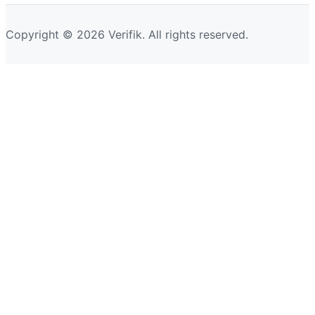
Copyright © 2026 Verifik. All rights reserved.