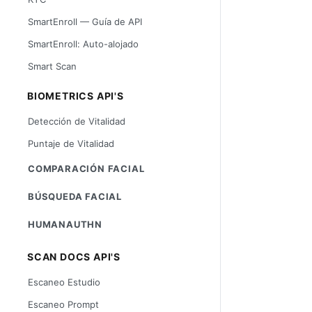
SmartEnroll — Guía de API
SmartEnroll: Auto-alojado
Smart Scan
BIOMETRICS API'S
Detección de Vitalidad
Puntaje de Vitalidad
COMPARACIÓN FACIAL
BÚSQUEDA FACIAL
HUMANAUTHN
SCAN DOCS API'S
Escaneo Estudio
Escaneo Prompt