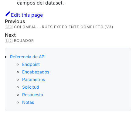
campos del dataset.
Edit this page
Previous
🇨🇴 COLOMBIA — RUES EXPEDIENTE COMPLETO (V3)
Next
🇪🇨 ECUADOR
Referencia de API
Endpoint
Encabezados
Parámetros
Solicitud
Respuesta
Notas