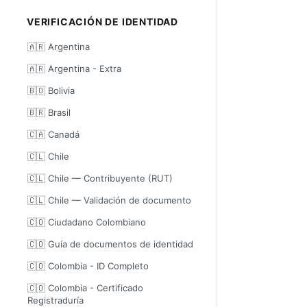
VERIFICACIÓN DE IDENTIDAD
🇦🇷 Argentina
🇦🇷 Argentina - Extra
🇧🇴 Bolivia
🇧🇷 Brasil
🇨🇦 Canadá
🇨🇱 Chile
🇨🇱 Chile — Contribuyente (RUT)
🇨🇱 Chile — Validación de documento
🇨🇴 Ciudadano Colombiano
🇨🇴 Guía de documentos de identidad
🇨🇴 Colombia - ID Completo
🇨🇴 Colombia - Certificado
Registraduría