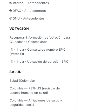
🌐 Interpol - Antecedentes
🌐 OFAC - Antecedentes
🌐 ONU - Antecedentes
VOTACIÓN
Recuperar Información de Votación para
Ciudadanos Colombianos
🇮🇳 India - Consulta de nombre EPIC
(Voter ID)
🇮🇳 India - Ubicación de votación EPIC
SALUD
Salud (Colombia)
Colombia — RETHUS (registro de
talento humano en salud)
Colombia — Afiliaciones de salud y
seguridad social