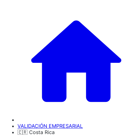
VALIDACIÓN EMPRESARIAL
🇨🇷 Costa Rica