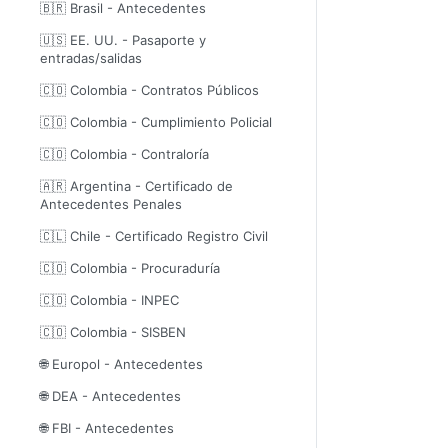
🇧🇷 Brasil - Antecedentes
🇺🇸 EE. UU. - Pasaporte y
entradas/salidas
🇨🇴 Colombia - Contratos Públicos
🇨🇴 Colombia - Cumplimiento Policial
🇨🇴 Colombia - Contraloría
🇦🇷 Argentina - Certificado de
Antecedentes Penales
🇨🇱 Chile - Certificado Registro Civil
🇨🇴 Colombia - Procuraduría
🇨🇴 Colombia - INPEC
🇨🇴 Colombia - SISBEN
🌐 Europol - Antecedentes
🌐 DEA - Antecedentes
🌐 FBI - Antecedentes