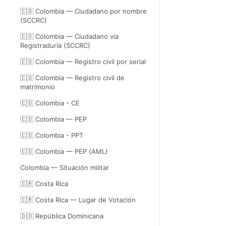
🇨🇴 Colombia — Ciudadano por nombre
(SCCRC)
🇨🇴 Colombia — Ciudadano vía
Registraduría (SCCRC)
🇨🇴 Colombia — Registro civil por serial
🇨🇴 Colombia — Registro civil de
matrimonio
🇨🇴 Colombia - CE
🇨🇴 Colombia — PEP
🇨🇴 Colombia - PPT
🇨🇴 Colombia — PEP (AML)
Colombia — Situación militar
🇨🇷 Costa Rica
🇨🇷 Costa Rica — Lugar de Votación
🇩🇴 República Dominicana