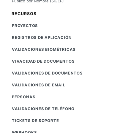
Público por Nombre (SIGEP)
RECURSOS
PROYECTOS
REGISTROS DE APLICACIÓN
VALIDACIONES BIOMÉTRICAS
VIVACIDAD DE DOCUMENTOS
VALIDACIONES DE DOCUMENTOS
VALIDACIONES DE EMAIL
PERSONAS
VALIDACIONES DE TELÉFONO
TICKETS DE SOPORTE
WEBHOOKS