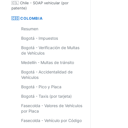
🇨🇱 Chile - SOAP vehicular (por
patente)
🇨🇴 COLOMBIA
Resumen
Bogotá - Impuestos
Bogotá - Verificación de Multas
de Vehículos
Medellín - Multas de tránsito
Bogotá - Accidentalidad de
Vehículos
Bogotá - Pico y Placa
Bogotá - Taxis (por tarjeta)
Fasecolda - Valores de Vehículos
por Placa
Fasecolda - Vehículo por Código