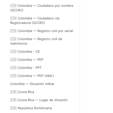
🇨🇴 Colombia — Ciudadano por nombre
(SCCRC)
🇨🇴 Colombia — Ciudadano vía
Registraduría (SCCRC)
🇨🇴 Colombia — Registro civil por serial
🇨🇴 Colombia — Registro civil de
matrimonio
🇨🇴 Colombia - CE
🇨🇴 Colombia — PEP
🇨🇴 Colombia - PPT
🇨🇴 Colombia — PEP (AML)
Colombia — Situación militar
🇨🇷 Costa Rica
🇨🇷 Costa Rica — Lugar de Votación
🇩🇴 República Dominicana