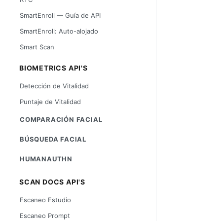
SmartEnroll — Guía de API
SmartEnroll: Auto-alojado
Smart Scan
BIOMETRICS API'S
Detección de Vitalidad
Puntaje de Vitalidad
COMPARACIÓN FACIAL
BÚSQUEDA FACIAL
HUMANAUTHN
SCAN DOCS API'S
Escaneo Estudio
Escaneo Prompt