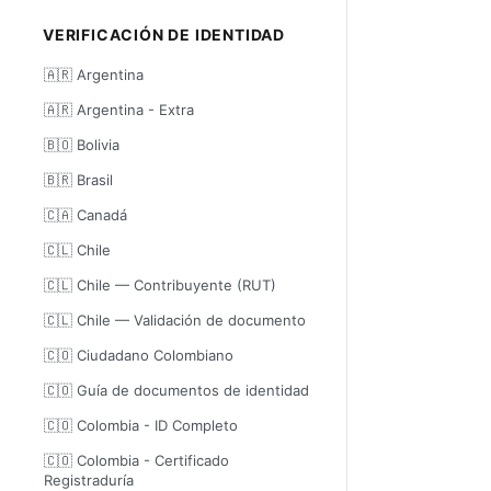
VERIFICACIÓN DE IDENTIDAD
🇦🇷 Argentina
🇦🇷 Argentina - Extra
🇧🇴 Bolivia
🇧🇷 Brasil
🇨🇦 Canadá
🇨🇱 Chile
🇨🇱 Chile — Contribuyente (RUT)
🇨🇱 Chile — Validación de documento
🇨🇴 Ciudadano Colombiano
🇨🇴 Guía de documentos de identidad
🇨🇴 Colombia - ID Completo
🇨🇴 Colombia - Certificado
Registraduría