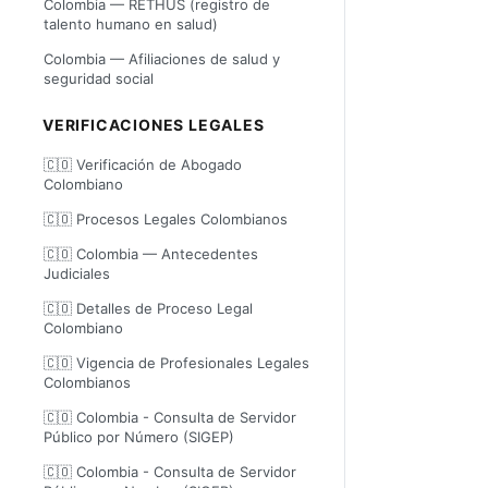
Colombia — RETHUS (registro de
talento humano en salud)
Colombia — Afiliaciones de salud y
seguridad social
VERIFICACIONES LEGALES
🇨🇴 Verificación de Abogado
Colombiano
🇨🇴 Procesos Legales Colombianos
🇨🇴 Colombia — Antecedentes
Judiciales
🇨🇴 Detalles de Proceso Legal
Colombiano
🇨🇴 Vigencia de Profesionales Legales
Colombianos
🇨🇴 Colombia - Consulta de Servidor
Público por Número (SIGEP)
🇨🇴 Colombia - Consulta de Servidor