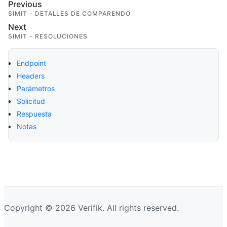
Previous
SIMIT - DETALLES DE COMPARENDO
Next
SIMIT - RESOLUCIONES
Endpoint
Headers
Parámetros
Solicitud
Respuesta
Notas
Copyright © 2026 Verifik. All rights reserved.