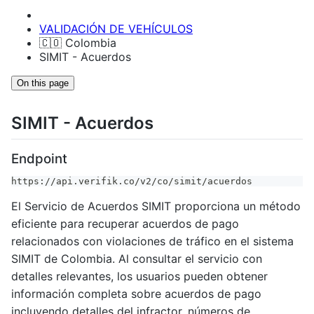
VALIDACIÓN DE VEHÍCULOS
🇨🇴 Colombia
SIMIT - Acuerdos
On this page
SIMIT - Acuerdos
Endpoint
https://api.verifik.co/v2/co/simit/acuerdos
El Servicio de Acuerdos SIMIT proporciona un método
eficiente para recuperar acuerdos de pago
relacionados con violaciones de tráfico en el sistema
SIMIT de Colombia. Al consultar el servicio con
detalles relevantes, los usuarios pueden obtener
información completa sobre acuerdos de pago
incluyendo detalles del infractor, números de