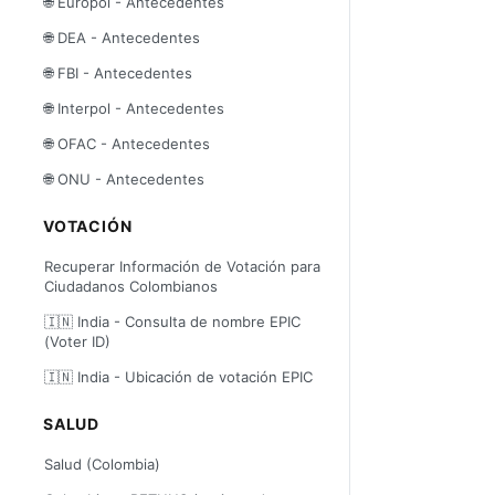
🌐 Europol - Antecedentes
🌐 DEA - Antecedentes
🌐 FBI - Antecedentes
🌐 Interpol - Antecedentes
🌐 OFAC - Antecedentes
🌐 ONU - Antecedentes
VOTACIÓN
Recuperar Información de Votación para
Ciudadanos Colombianos
🇮🇳 India - Consulta de nombre EPIC
(Voter ID)
🇮🇳 India - Ubicación de votación EPIC
SALUD
Salud (Colombia)