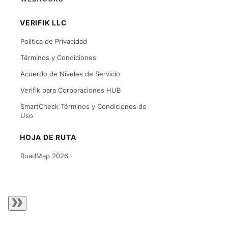
VERIFIK LLC
Política de Privacidad
Términos y Condiciones
Acuerdo de Niveles de Servicio
Verifik para Corporaciones HUB
SmartCheck Términos y Condiciones de
Uso
HOJA DE RUTA
RoadMap 2026