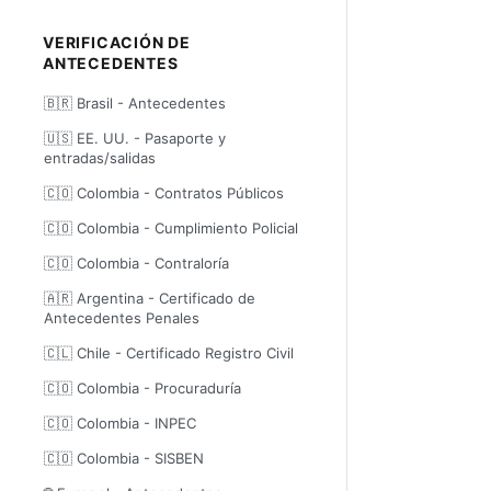
VERIFICACIÓN DE
ANTECEDENTES
🇧🇷 Brasil - Antecedentes
🇺🇸 EE. UU. - Pasaporte y
entradas/salidas
🇨🇴 Colombia - Contratos Públicos
🇨🇴 Colombia - Cumplimiento Policial
🇨🇴 Colombia - Contraloría
🇦🇷 Argentina - Certificado de
Antecedentes Penales
🇨🇱 Chile - Certificado Registro Civil
🇨🇴 Colombia - Procuraduría
🇨🇴 Colombia - INPEC
🇨🇴 Colombia - SISBEN