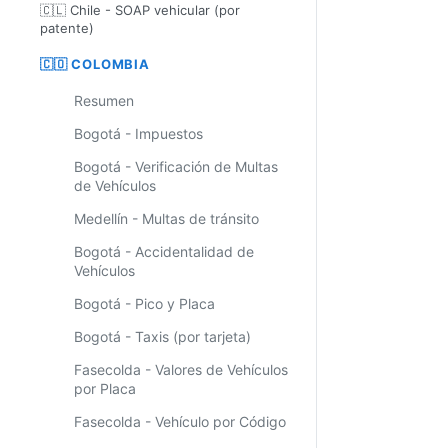
🇨🇱 Chile - SOAP vehicular (por
patente)
🇨🇴 COLOMBIA
Resumen
Bogotá - Impuestos
Bogotá - Verificación de Multas
de Vehículos
Medellín - Multas de tránsito
Bogotá - Accidentalidad de
Vehículos
Bogotá - Pico y Placa
Bogotá - Taxis (por tarjeta)
Fasecolda - Valores de Vehículos
por Placa
Fasecolda - Vehículo por Código