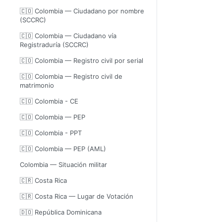
🇨🇴 Colombia — Ciudadano por nombre
(SCCRC)
🇨🇴 Colombia — Ciudadano vía
Registraduría (SCCRC)
🇨🇴 Colombia — Registro civil por serial
🇨🇴 Colombia — Registro civil de
matrimonio
🇨🇴 Colombia - CE
🇨🇴 Colombia — PEP
🇨🇴 Colombia - PPT
🇨🇴 Colombia — PEP (AML)
Colombia — Situación militar
🇨🇷 Costa Rica
🇨🇷 Costa Rica — Lugar de Votación
🇩🇴 República Dominicana