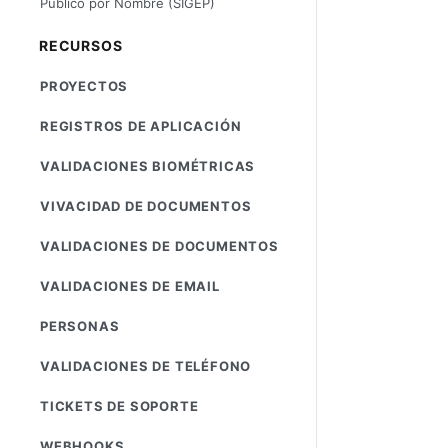
Público por Nombre (SIGEP)
RECURSOS
PROYECTOS
REGISTROS DE APLICACIÓN
VALIDACIONES BIOMÉTRICAS
VIVACIDAD DE DOCUMENTOS
VALIDACIONES DE DOCUMENTOS
VALIDACIONES DE EMAIL
PERSONAS
VALIDACIONES DE TELÉFONO
TICKETS DE SOPORTE
WEBHOOKS