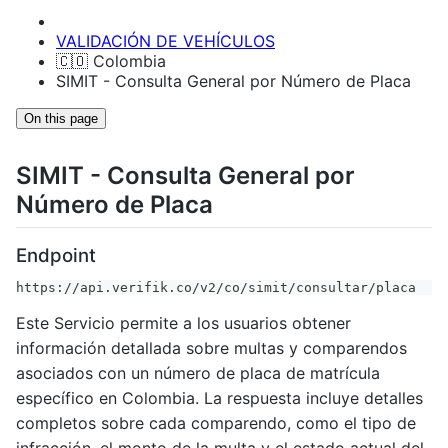
VALIDACIÓN DE VEHÍCULOS
🇨🇴 Colombia
SIMIT - Consulta General por Número de Placa
On this page
SIMIT - Consulta General por
Número de Placa
Endpoint
https://api.verifik.co/v2/co/simit/consultar/placa
Este Servicio permite a los usuarios obtener
información detallada sobre multas y comparendos
asociados con un número de placa de matrícula
específico en Colombia. La respuesta incluye detalles
completos sobre cada comparendo, como el tipo de