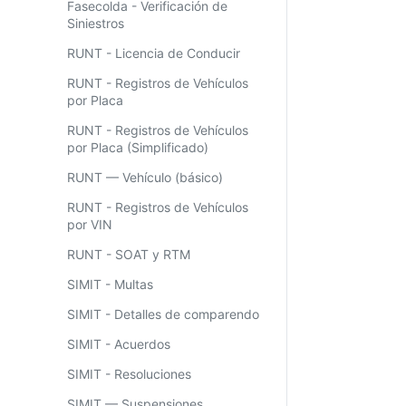
Fasecolda - Verificación de
Siniestros
RUNT - Licencia de Conducir
RUNT - Registros de Vehículos
por Placa
RUNT - Registros de Vehículos
por Placa (Simplificado)
RUNT — Vehículo (básico)
RUNT - Registros de Vehículos
por VIN
RUNT - SOAT y RTM
SIMIT - Multas
SIMIT - Detalles de comparendo
SIMIT - Acuerdos
SIMIT - Resoluciones
SIMIT — Suspensiones