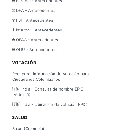
🌐 Europol - Antecedentes
🌐 DEA - Antecedentes
🌐 FBI - Antecedentes
🌐 Interpol - Antecedentes
🌐 OFAC - Antecedentes
🌐 ONU - Antecedentes
VOTACIÓN
Recuperar Información de Votación para
Ciudadanos Colombianos
🇮🇳 India - Consulta de nombre EPIC
(Voter ID)
🇮🇳 India - Ubicación de votación EPIC
SALUD
Salud (Colombia)