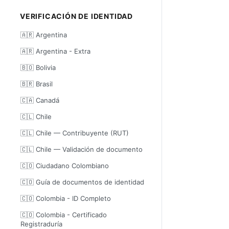
VERIFICACIÓN DE IDENTIDAD
🇦🇷 Argentina
🇦🇷 Argentina - Extra
🇧🇴 Bolivia
🇧🇷 Brasil
🇨🇦 Canadá
🇨🇱 Chile
🇨🇱 Chile — Contribuyente (RUT)
🇨🇱 Chile — Validación de documento
🇨🇴 Ciudadano Colombiano
🇨🇴 Guía de documentos de identidad
🇨🇴 Colombia - ID Completo
🇨🇴 Colombia - Certificado
Registraduría