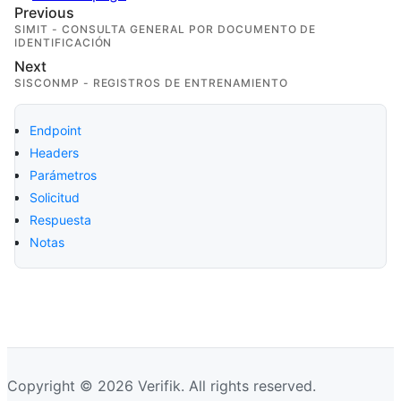
Previous
SIMIT - CONSULTA GENERAL POR DOCUMENTO DE
IDENTIFICACIÓN
Next
SISCONMP - REGISTROS DE ENTRENAMIENTO
Endpoint
Headers
Parámetros
Solicitud
Respuesta
Notas
Copyright © 2026 Verifik. All rights reserved.