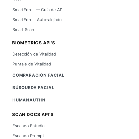
SmartEnroll — Guía de API
SmartEnroll: Auto-alojado
Smart Scan
BIOMETRICS API'S
Detección de Vitalidad
Puntaje de Vitalidad
COMPARACIÓN FACIAL
BÚSQUEDA FACIAL
HUMANAUTHN
SCAN DOCS API'S
Escaneo Estudio
Escaneo Prompt