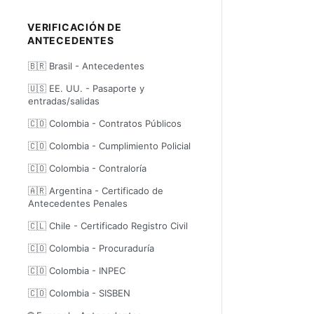
VERIFICACIÓN DE
ANTECEDENTES
🇧🇷 Brasil - Antecedentes
🇺🇸 EE. UU. - Pasaporte y
entradas/salidas
🇨🇴 Colombia - Contratos Públicos
🇨🇴 Colombia - Cumplimiento Policial
🇨🇴 Colombia - Contraloría
🇦🇷 Argentina - Certificado de
Antecedentes Penales
🇨🇱 Chile - Certificado Registro Civil
🇨🇴 Colombia - Procuraduría
🇨🇴 Colombia - INPEC
🇨🇴 Colombia - SISBEN