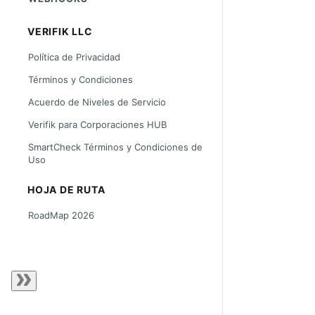
VERIFIK LLC
Política de Privacidad
Términos y Condiciones
Acuerdo de Niveles de Servicio
Verifik para Corporaciones HUB
SmartCheck Términos y Condiciones de
Uso
HOJA DE RUTA
RoadMap 2026