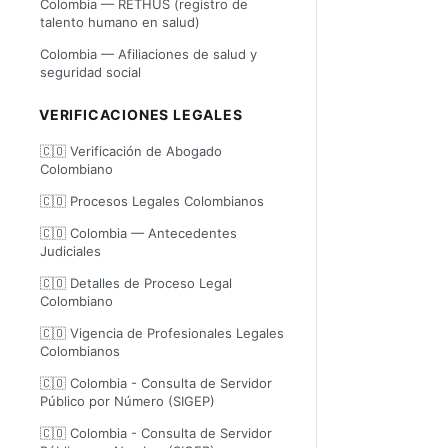
Colombia — RETHUS (registro de
talento humano en salud)
Colombia — Afiliaciones de salud y
seguridad social
VERIFICACIONES LEGALES
🇨🇴 Verificación de Abogado
Colombiano
🇨🇴 Procesos Legales Colombianos
🇨🇴 Colombia — Antecedentes
Judiciales
🇨🇴 Detalles de Proceso Legal
Colombiano
🇨🇴 Vigencia de Profesionales Legales
Colombianos
🇨🇴 Colombia - Consulta de Servidor
Público por Número (SIGEP)
🇨🇴 Colombia - Consulta de Servidor