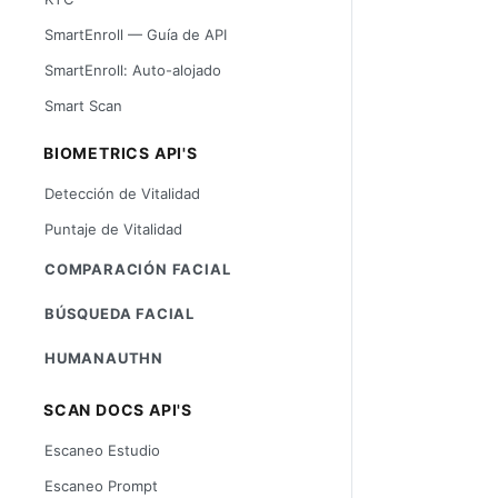
SmartEnroll — Guía de API
SmartEnroll: Auto-alojado
Smart Scan
BIOMETRICS API'S
Detección de Vitalidad
Puntaje de Vitalidad
COMPARACIÓN FACIAL
BÚSQUEDA FACIAL
HUMANAUTHN
SCAN DOCS API'S
Escaneo Estudio
Escaneo Prompt