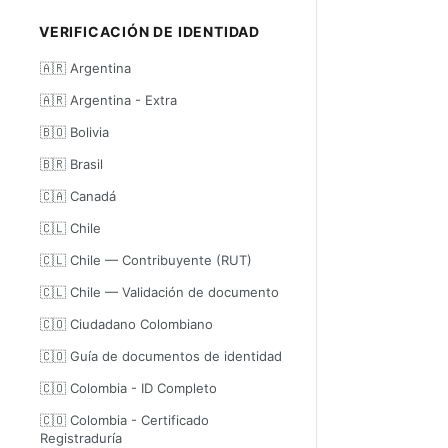
VERIFICACIÓN DE IDENTIDAD
🇦🇷 Argentina
🇦🇷 Argentina - Extra
🇧🇴 Bolivia
🇧🇷 Brasil
🇨🇦 Canadá
🇨🇱 Chile
🇨🇱 Chile — Contribuyente (RUT)
🇨🇱 Chile — Validación de documento
🇨🇴 Ciudadano Colombiano
🇨🇴 Guía de documentos de identidad
🇨🇴 Colombia - ID Completo
🇨🇴 Colombia - Certificado
Registraduría