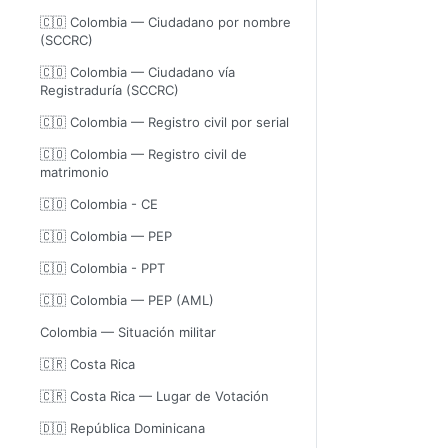
🇨🇴 Colombia — Ciudadano por nombre
(SCCRC)
🇨🇴 Colombia — Ciudadano vía
Registraduría (SCCRC)
🇨🇴 Colombia — Registro civil por serial
🇨🇴 Colombia — Registro civil de
matrimonio
🇨🇴 Colombia - CE
🇨🇴 Colombia — PEP
🇨🇴 Colombia - PPT
🇨🇴 Colombia — PEP (AML)
Colombia — Situación militar
🇨🇷 Costa Rica
🇨🇷 Costa Rica — Lugar de Votación
🇩🇴 República Dominicana