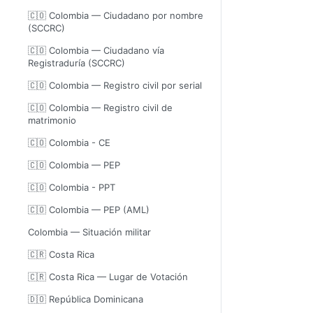
🇨🇴 Colombia — Ciudadano por nombre
(SCCRC)
🇨🇴 Colombia — Ciudadano vía
Registraduría (SCCRC)
🇨🇴 Colombia — Registro civil por serial
🇨🇴 Colombia — Registro civil de
matrimonio
🇨🇴 Colombia - CE
🇨🇴 Colombia — PEP
🇨🇴 Colombia - PPT
🇨🇴 Colombia — PEP (AML)
Colombia — Situación militar
🇨🇷 Costa Rica
🇨🇷 Costa Rica — Lugar de Votación
🇩🇴 República Dominicana