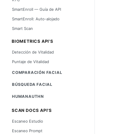
SmartEnroll — Guía de API
SmartEnroll: Auto-alojado
Smart Scan
BIOMETRICS API'S
Detección de Vitalidad
Puntaje de Vitalidad
COMPARACIÓN FACIAL
BÚSQUEDA FACIAL
HUMANAUTHN
SCAN DOCS API'S
Escaneo Estudio
Escaneo Prompt