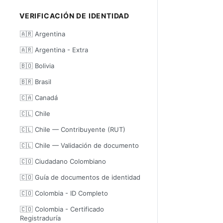
VERIFICACIÓN DE IDENTIDAD
🇦🇷 Argentina
🇦🇷 Argentina - Extra
🇧🇴 Bolivia
🇧🇷 Brasil
🇨🇦 Canadá
🇨🇱 Chile
🇨🇱 Chile — Contribuyente (RUT)
🇨🇱 Chile — Validación de documento
🇨🇴 Ciudadano Colombiano
🇨🇴 Guía de documentos de identidad
🇨🇴 Colombia - ID Completo
🇨🇴 Colombia - Certificado
Registraduría